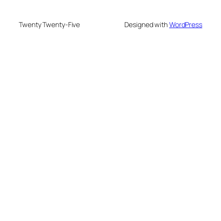
Twenty Twenty-Five
Designed with
WordPress