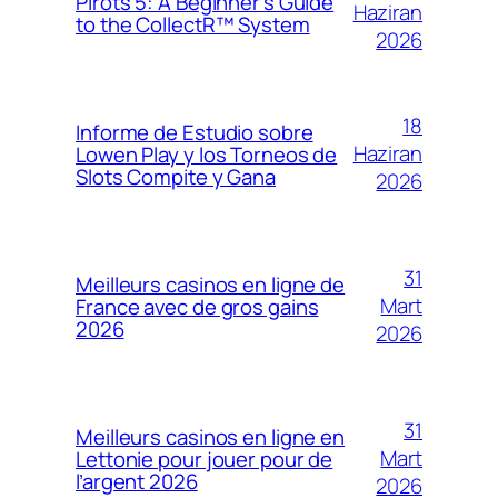
Pirots 5: A Beginner’s Guide
Haziran
to the CollectR™ System
2026
18
Informe de Estudio sobre
Haziran
Lowen Play y los Torneos de
Slots Compite y Gana
2026
31
Meilleurs casinos en ligne de
Mart
France avec de gros gains
2026
2026
31
Meilleurs casinos en ligne en
Mart
Lettonie pour jouer pour de
l’argent 2026
2026