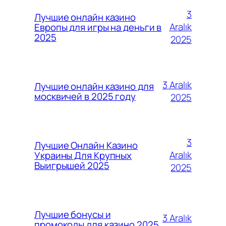
3
Лучшие онлайн казино
Aralık
Европы для игры на деньги в
2025
2025
3 Aralık
Лучшие онлайн казино для
москвичей в 2025 году
2025
3
Лучшие Онлайн Казино
Aralık
Украины Для Крупных
Выигрышей 2025
2025
Лучшие бонусы и
3 Aralık
промокоды для казино 2025