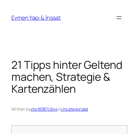
İçeriğe
geç
Eymen Yapı & İnşaat
21 Tipps hinter Geltend
machen, Strategie &
Kartenzählen
Written by
xtw18387c844
in
Uncategorized