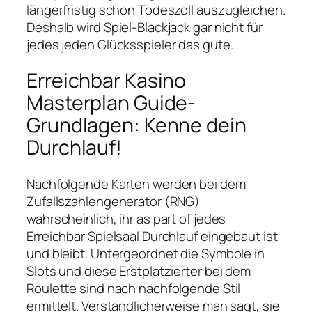
längerfristig schon Todeszoll auszugleichen.
Deshalb wird Spiel-Blackjack gar nicht für
jedes jeden Glücksspieler das gute.
Erreichbar Kasino
Masterplan Guide-
Grundlagen: Kenne dein
Durchlauf!
Nachfolgende Karten werden bei dem
Zufallszahlengenerator (RNG)
wahrscheinlich, ihr as part of jedes
Erreichbar Spielsaal Durchlauf eingebaut ist
und bleibt. Untergeordnet die Symbole in
Slots und diese Erstplatzierter bei dem
Roulette sind nach nachfolgende Stil
ermittelt. Verständlicherweise man sagt, sie