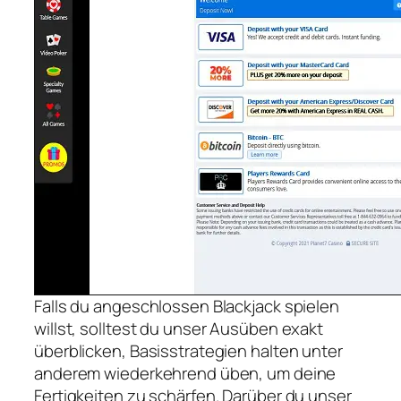
Falls du angeschlossen Blackjack spielen
willst, solltest du unser Ausüben exakt
überblicken, Basisstrategien halten unter
anderem wiederkehrend üben, um deine
Fertigkeiten zu schärfen. Darüber du unser