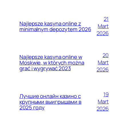
21
Najlepsze kasyna online z
Mart
minimalnym depozytem 2026
2026
20
Najlepsze kasyna online w
Mart
Moskwie, w których można
grać i wygrywać 2023
2026
19
Лучшие онлайн казино с
Mart
крупными выигрышами в
2025 году
2026