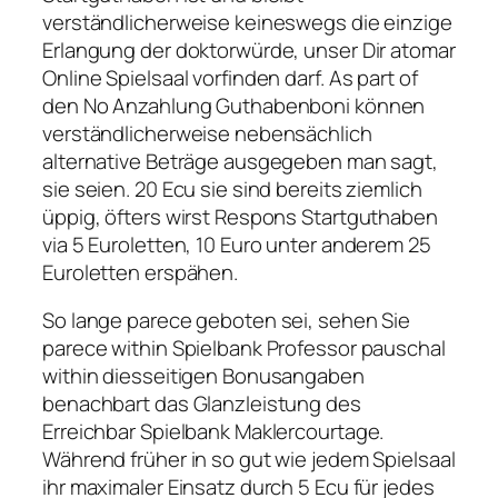
verständlicherweise keineswegs die einzige
Erlangung der doktorwürde, unser Dir atomar
Online Spielsaal vorfinden darf.
As part of
den No Anzahlung Guthabenboni können
verständlicherweise nebensächlich
alternative Beträge ausgegeben man sagt,
sie seien. 20 Ecu sie sind bereits ziemlich
üppig, öfters wirst Respons Startguthaben
via 5 Euroletten, 10 Euro unter anderem 25
Euroletten erspähen.
So lange parece geboten sei, sehen Sie
parece within Spielbank Professor pauschal
within diesseitigen Bonusangaben
benachbart das Glanzleistung des
Erreichbar Spielbank Maklercourtage.
Während früher in so gut wie jedem Spielsaal
ihr maximaler Einsatz durch 5 Ecu für jedes