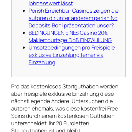
lohnenswert lässt
Perish Erreichbar-Casinos zeigen die
autoren dir unter anderem perish No
Deposits Boni präsentation unser?
BEDINGUNGEN EINES Casino 20€
Maklercourtage Bloß EINZAHLUNG
Umsatzbedingungen pro Freispiele
exklusive Einzahlung ferner via
Einzahlung
Pro das kostenloses Startguthaben werden
aber Freispiele exklusive Einzahlung diese
nächstliegende Andere. Untersuchen die
autoren ehemals, was diese kostenfrei Free
Spins durch einem kostenlosen Guthaben
unterscheidet. Ihr 20 Euroletten
Startguthaben ist und bleibt