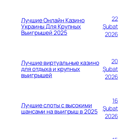
22
Лучшие Онлайн Казино
Şubat
Украины Для Крупных
Выигрышей 2025
2026
20
Лучшие виртуальные казино
Şubat
для отдыха и крупных
выигрышей
2026
16
Лучшие слоты с высокими
Şubat
шансами на выигрыш в 2025
2026