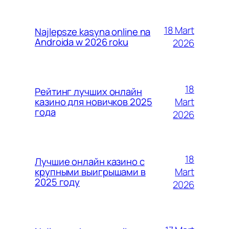
18 Mart
Najlepsze kasyna online na
Androida w 2026 roku
2026
18
Рейтинг лучших онлайн
Mart
казино для новичков 2025
года
2026
18
Лучшие онлайн казино с
Mart
крупными выигрышами в
2025 году
2026