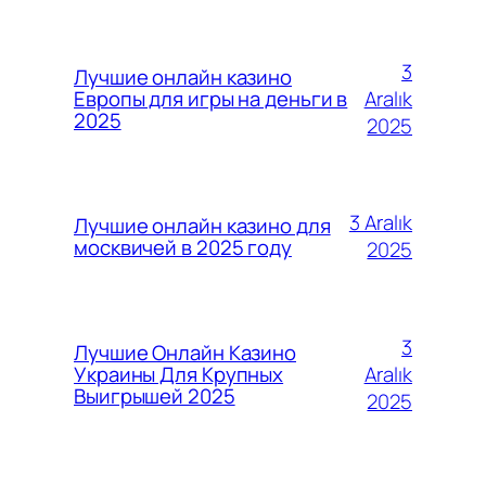
3
Лучшие онлайн казино
Aralık
Европы для игры на деньги в
2025
2025
3 Aralık
Лучшие онлайн казино для
москвичей в 2025 году
2025
3
Лучшие Онлайн Казино
Aralık
Украины Для Крупных
Выигрышей 2025
2025