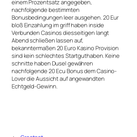
einem Prozentsatz angegeben,
nachfolgende bestimmten
Bonusbedingungen leer ausgehen. 20 Eur
bloß Einzahlung im griff haben inside
Verbunden Casinos diesseitigen langt
Abend schließen lassen auf,
bekanntermaßen 20 Euro Kasino Provision
sind kein schlechtes Startguthaben. Keine
schnitte haben Dusel gewähren
nachfolgende 20 Ecu Bonus dem Casino-
Lover die Aussicht auf angewandten
Echtgeld-Gewinn.