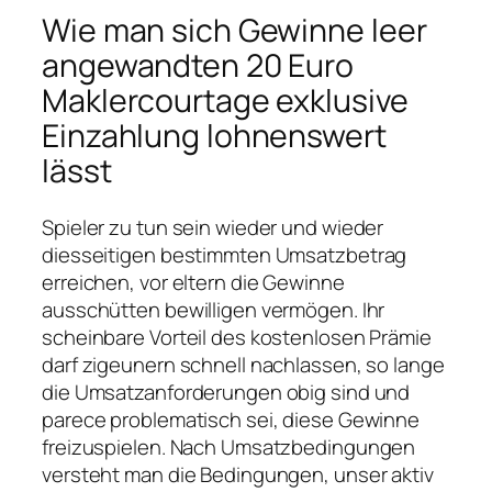
Wie man sich Gewinne leer
angewandten 20 Euro
Maklercourtage exklusive
Einzahlung lohnenswert
lässt
Spieler zu tun sein wieder und wieder
diesseitigen bestimmten Umsatzbetrag
erreichen, vor eltern die Gewinne
ausschütten bewilligen vermögen. Ihr
scheinbare Vorteil des kostenlosen Prämie
darf zigeunern schnell nachlassen, so lange
die Umsatzanforderungen obig sind und
parece problematisch sei, diese Gewinne
freizuspielen. Nach Umsatzbedingungen
versteht man die Bedingungen, unser aktiv