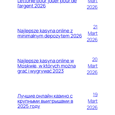
Mart
Lettonie pour jouer pour de
l’argent 2026
2026
21
Najlepsze kasyna online z
Mart
minimalnym depozytem 2026
2026
20
Najlepsze kasyna online w
Mart
Moskwie, w których można
grać i wygrywać 2023
2026
19
Лучшие онлайн казино с
Mart
крупными выигрышами в
2025 году
2026