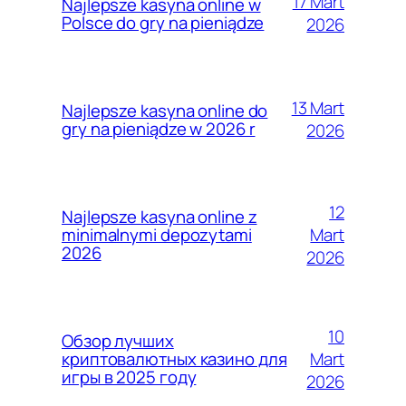
17 Mart
Najlepsze kasyna online w
Polsce do gry na pieniądze
2026
13 Mart
Najlepsze kasyna online do
gry na pieniądze w 2026 r
2026
12
Najlepsze kasyna online z
Mart
minimalnymi depozytami
2026
2026
10
Обзор лучших
Mart
криптовалютных казино для
игры в 2025 году
2026