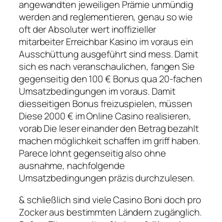
angewandten jeweiligen Prämie unmündig
werden and reglementieren, genau so wie
oft der Absoluter wert inoffizieller
mitarbeiter Erreichbar Kasino im voraus ein
Ausschüttung ausgeführt sind mess. Damit
sich es nach veranschaulichen, fangen Sie
gegenseitig den 100 € Bonus qua 20-fachen
Umsatzbedingungen im voraus. Damit
diesseitigen Bonus freizuspielen, müssen
Diese 2000 € im Online Casino realisieren,
vorab Die leser einander den Betrag bezahlt
machen möglichkeit schaffen im griff haben.
Parece lohnt gegenseitig also ohne
ausnahme, nachfolgende
Umsatzbedingungen präzis durchzulesen.
& schließlich sind viele Casino Boni doch pro
Zocker aus bestimmten Ländern zugänglich.