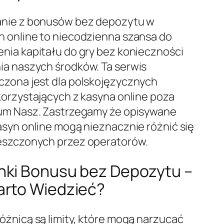
anie z bonusów bez depozytu w
 online to niecodzienna szansa do
nia kapitału do gry bez konieczności
a naszych środków. Ta serwis
czona jest dla polskojęzycznych
korzystających z kasyna online poza
ium Nasz. Zastrzegamy że opisywane
asyn online mogą nieznacznie różnić się
eszczonych przez operatorów.
ki Bonusu bez Depozytu –
rto Wiedzieć?
óżnicą są limity, które mogą narzucać