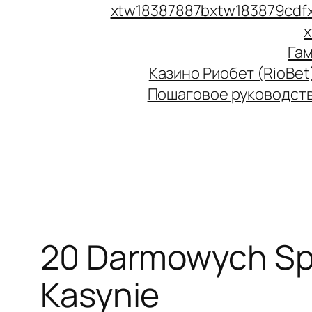
xtw18387887b
xtw183879cdf
Гам
Казино Риобет (RioBet
Пошаговое руководство
20 Darmowych Spi
Kasynie