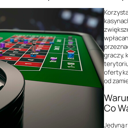
Korzyst
kasynach
zwiększe
wpłacani
przezna
graczy, 
terytor
oferty k
od zami
Warun
Co Wa
Jedyną r