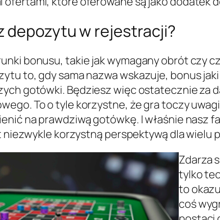
ofertami, które oferowane są jako dodatek d
 depozytu w rejestracji?
unki bonusu, takie jak wymagany obrót czy cz
ytu to, gdy sama nazwa wskazuje, bonus jaki 
szych gotówki. Będziesz więc ostatecznie za
wego. To o tyle korzystne, że gra toczy uwag
enić na prawdziwą gotówkę. I właśnie nasz fa
t niezwykle korzystną perspektywą dla wielu p
Zdarza s
tylko teo
to okazu
coś wygr
postaci 