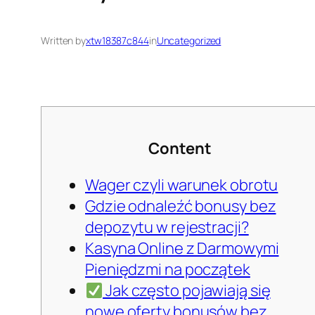
Written by
xtw18387c844
in
Uncategorized
Content
Wager czyli warunek obrotu
Gdzie odnaleźć bonusy bez
depozytu w rejestracji?
Kasyna Online z Darmowymi
Pieniędzmi na początek
Jak często pojawiają się
nowe oferty bonusów bez