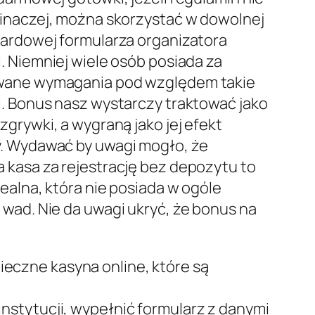
inaczej, można skorzystać w dowolnej
ardowej formularza organizatora
. Niemniej wiele osób posiada za
ane wymagania pod względem takie
. Bonus nasz wystarczy traktować jako
zgrywki, a wygraną jako jej efekt
. Wydawać by uwagi mogło, że
kasa za rejestrację bez depozytu to
dealna, która nie posiada w ogóle
wad. Nie da uwagi ukryć, że bonus na
eczne kasyna online, które są
nstytucji, wypełnić formularz z danymi