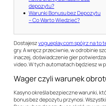
depozytu?
Warunki Bonusu bez Depozytu
– Co Warto Wiedzieć?
Dostajesz
vogueplay.com spójrz na to t
gry. A wręcz przeciwnie, w odrobinie s
inaczej, doświadczenie gier potwierdza
video.
W tych automatach będziesz w pe
Wager czyli warunek obrot
Kasyno określa bezpieczne warunki, któ
bonus bez depozytu przynosi. Wszystki