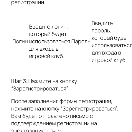
регистрации.
Введите
Введите логин,
пароль,
который будет
который будет
Логин
использоваться
Пароль
использоватьс
для входа в
для входа в
игровой клуб.
игровой клуб.
Шаг 3: Нажмите на кнопку
“Зарегистрироваться”
После заполнения формы регистрации,
нажмите на кнопку “Зарегистрироваться”.
Вам будет отправлено письмо с
подтверждением регистрации на
электронную почту.