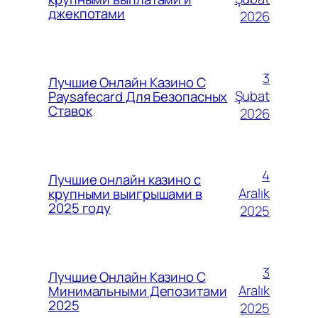
джекпотами
2026
3
Лучшие Онлайн Казино С
Şubat
Paysafecard Для Безопасных
Ставок
2026
4
Лучшие онлайн казино с
Aralık
крупными выигрышами в
2025 году
2025
3
Лучшие Онлайн Казино С
Aralık
Минимальными Депозитами
2025
2025