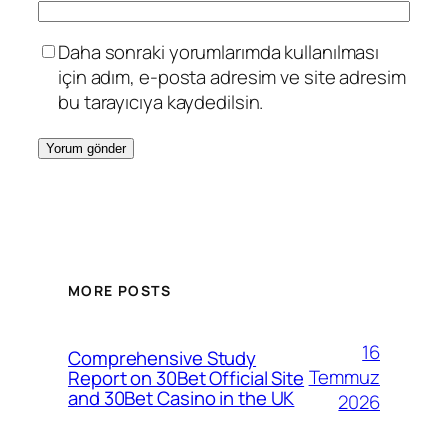
Daha sonraki yorumlarımda kullanılması
için adım, e-posta adresim ve site adresim
bu tarayıcıya kaydedilsin.
MORE POSTS
16
Comprehensive Study
Temmuz
Report on 30Bet Official Site
and 30Bet Casino in the UK
2026