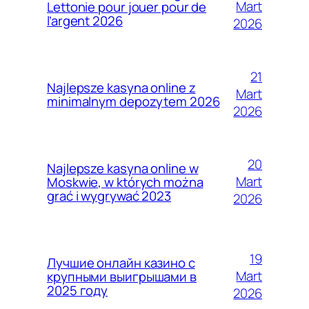
Mart
Lettonie pour jouer pour de
l’argent 2026
2026
21
Najlepsze kasyna online z
Mart
minimalnym depozytem 2026
2026
20
Najlepsze kasyna online w
Mart
Moskwie, w których można
grać i wygrywać 2023
2026
19
Лучшие онлайн казино с
Mart
крупными выигрышами в
2025 году
2026