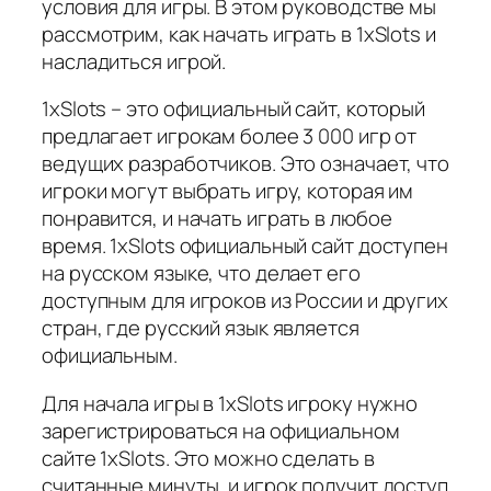
условия для игры. В этом руководстве мы
рассмотрим, как начать играть в 1xSlots и
насладиться игрой.
1xSlots – это официальный сайт, который
предлагает игрокам более 3 000 игр от
ведущих разработчиков. Это означает, что
игроки могут выбрать игру, которая им
понравится, и начать играть в любое
время. 1xSlots официальный сайт доступен
на русском языке, что делает его
доступным для игроков из России и других
стран, где русский язык является
официальным.
Для начала игры в 1xSlots игроку нужно
зарегистрироваться на официальном
сайте 1xSlots. Это можно сделать в
считанные минуты, и игрок получит доступ