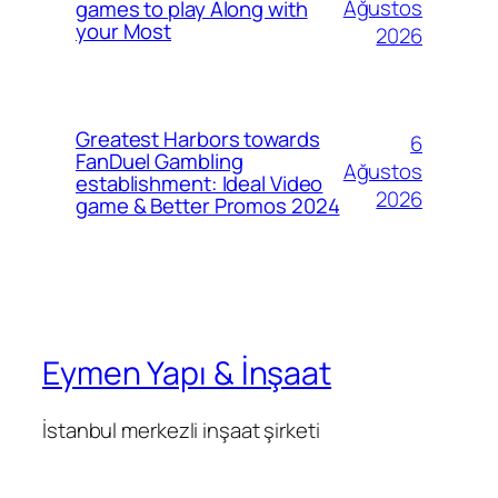
Ağustos
games to play Along with
your Most
2026
Greatest Harbors towards
6
FanDuel Gambling
Ağustos
establishment: Ideal Video
2026
game & Better Promos 2024
Eymen Yapı & İnşaat
İstanbul merkezli inşaat şirketi