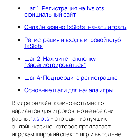
Шаг 1: Регистрация на 1xslots
официальный сайт
Онлайн казино 1xSlots: начать играть
Регистрация и вход в игровой клуб
1xSlots
Шаг 2: Нажмите на кнопку
“Зарегистрироваться”
Шаг 4: Подтвердите регистрацию
Основные шаги для начала игры
В мире онлайн-казино есть много
вариантов для игроков, но не все они
равны.
1xslots
– это один из лучших
онлайн-казино, которое предлагает
игрокам широкий спектр игр и выгодные