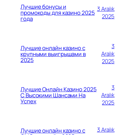
Лучшие бонусы и
3 Aralık
промокоды для казино 2025
2025
года
3
Лучшие онлайн казино с
Aralık
крупными выигрышами в
2025
2025
3
Лучшие Онлайн Казино 2025
Aralık
С Высокими Шансами На
Успех
2025
3 Aralık
Лучшие онлайн казино с