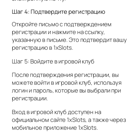
Шаг 4: Подтвердите регистрацию
Откройте письмо с подтверждением
регистрации и нажмите на ссылку,
указанную в письме. Это подтвердит вашу
регистрацию в 1xSlots.
Шаг 5: Войдите в игровой клуб
После подтверждения регистрации, вы
можете войти в игровой клуб, используя
логин и пароль, которые вы выбрали при
регистрации.
Вход в игровой клуб доступен на
официальном сайте 1xSlots, а также через
мобильное приложение 1xSlots.