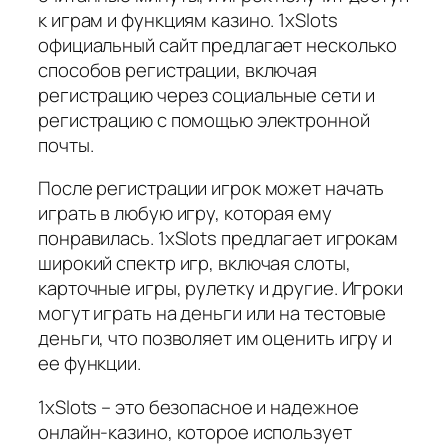
к играм и функциям казино. 1xSlots
официальный сайт предлагает несколько
способов регистрации, включая
регистрацию через социальные сети и
регистрацию с помощью электронной
почты.
После регистрации игрок может начать
играть в любую игру, которая ему
понравилась. 1xSlots предлагает игрокам
широкий спектр игр, включая слоты,
карточные игры, рулетку и другие. Игроки
могут играть на деньги или на тестовые
деньги, что позволяет им оценить игру и
ее функции.
1xSlots – это безопасное и надежное
онлайн-казино, которое использует