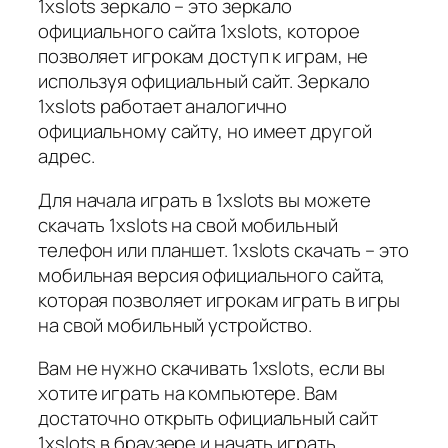
1xslots зеркало – это зеркало
официального сайта 1xslots, которое
позволяет игрокам доступ к играм, не
используя официальный сайт. Зеркало
1xslots работает аналогично
официальному сайту, но имеет другой
адрес.
Для начала играть в 1xslots вы можете
скачать 1xslots на свой мобильный
телефон или планшет. 1xslots скачать – это
мобильная версия официального сайта,
которая позволяет игрокам играть в игры
на свой мобильный устройство.
Вам не нужно скачивать 1xslots, если вы
хотите играть на компьютере. Вам
достаточно открыть официальный сайт
1xslots в браузере и начать играть.