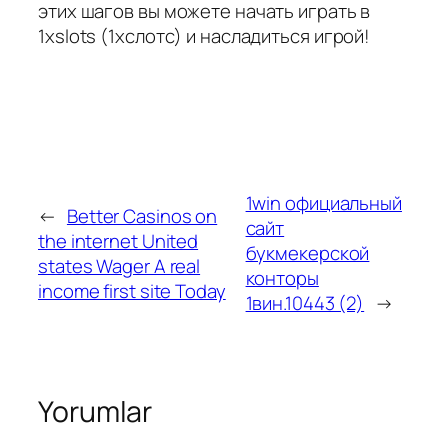
этих шагов вы можете начать играть в
1xslots (1хслотс) и насладиться игрой!
1win официальный
←
Better Casinos on
сайт
the internet United
букмекерской
states Wager A real
конторы
income first site Today
1вин.10443 (2)
→
Yorumlar