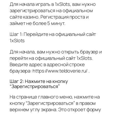
Для начала играть в 1xSlots, вам нужно
зарегистрироваться на официальном
сайте казино. Регистрация проста и
займет не более 5 минут.
Шаг 1: Перейдите на официальный сайт
1xSlots
Для начала, вам нужно открыть браузер и
перейти на официальный сайт 1xSlots.
Введите адрес в адресной строке
браузера: https://www.teldoverie.ru/ .
Шаг 2: Нажмите на кнопку
“Зарегистрироваться”
На странице главного меню, нажмите на
кнопку “Зарегистрироваться” в правом
верхнем углу экрана. Это откроет форму