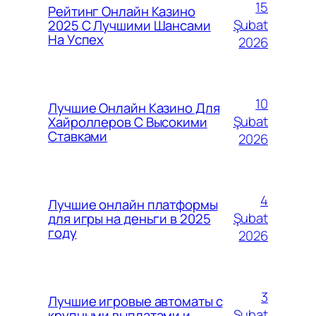
15
Рейтинг Онлайн Казино
Şubat
2025 С Лучшими Шансами
На Успех
2026
10
Лучшие Онлайн Казино Для
Şubat
Хайроллеров С Высокими
Ставками
2026
4
Лучшие онлайн платформы
Şubat
для игры на деньги в 2025
году
2026
3
Лучшие игровые автоматы с
Şubat
крупными выплатами и