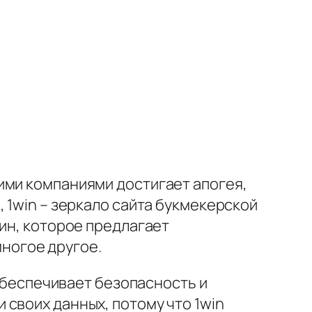
ими компаниями достигает апогея,
 1win – зеркало сайта букмекерской
вин, которое предлагает
многое другое.
 обеспечивает безопасность и
своих данных, потому что 1win