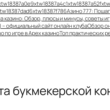
xtw18387a0e9
xtw18387a4c1
xtw18387a52f
xtw
xtw18387dad6
xtw18387f786
Азино 777: Поша
а казино: Обзор, плюсы и минусы, советы и
) – официальный сайт онлайн клуба
Обзор он
 по игре в Apex казино
Топ практических р
та букмекерской ко