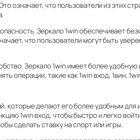
 Это означает, что пользователи из этих стр
а.
пасность. Зеркало 1win обеспечивает без
ачает, что пользователи могут быть уверен
бство. Зеркало 1win имеет более удобную 
ь операции, такие как 1win вход, 1вин, 1win
ий, которые делают его более удобным для 
цию 1win вход, чтобы быстро и легко войти 
обы сделать ставку на спорт или игры.