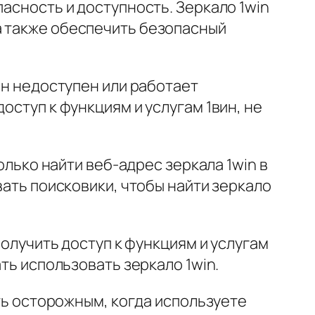
пасность и доступность. Зеркало 1win
а также обеспечить безопасный
ин недоступен или работает
оступ к функциям и услугам 1вин, не
олько найти веб-адрес зеркала 1win в
вать поисковики, чтобы найти зеркало
получить доступ к функциям и услугам
ть использовать зеркало 1win.
ыть осторожным, когда используете