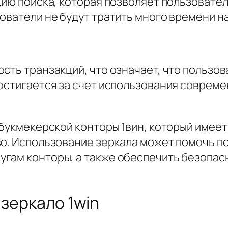
цию поиска, которая позволяет пользовате
ователи не будут тратить много времени н
сть транзакций, что означает, что пользова
остигается за счет использования совреме
 букмекерской конторы 1вин, который имее
во. Использование зеркала может помочь п
гам конторы, а также обеспечить безопасн
 зеркало 1win