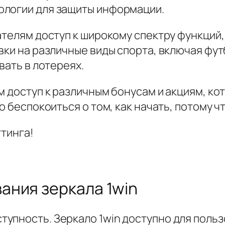
ологии для защиты информации.
телям доступ к широкому спектру функций, в
ки на различные виды спорта, включая футб
вать в лотереях.
м доступ к различным бонусам и акциям, ко
 беспокоиться о том, как начать, потому чт
ттинга!
ания зеркала 1win
упность. Зеркало 1win доступно для польз