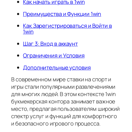
Как начать играть в 1win
Преимущества и Функции 1win
Как Зарегистрироваться и Войти в
1win
Шаг 3: Вход в аккаунт
Ограничения и Условия
Дополнительные условия
В современном мире ставки на спорт и
игры стали популярными развлечениями
для многих людей. В этом контексте 1win
букмекерская контора занимает важное
место, предлагая пользователям широкий
спектр услуг и функций для комфортного
и безопасного игрового процесса.