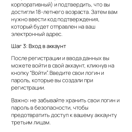
корпоративный) и подтвердить, что вы
достигли 18-летнего возраста. Затем вам
нужно ввести код подтверждения,
который будет отправлен на ваш
электронный адрес.
Шаг 3: Вход в аккаунт
После регистрации и ввода данных вы
можете войти в свой аккаунт, кликнув на
кнопку “Войти”. Введите свои логин и
пароль, которые вы создали при
регистрации.
Важно: не забывайте хранить свои логин и
пароль в безопасности, чтобы
предотвратить доступ к вашему аккаунту
третьим лицам.