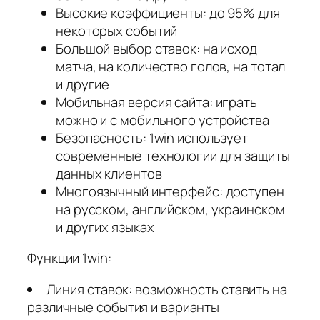
Высокие коэффициенты: до 95% для
некоторых событий
Большой выбор ставок: на исход
матча, на количество голов, на тотал
и другие
Мобильная версия сайта: играть
можно и с мобильного устройства
Безопасность: 1win использует
современные технологии для защиты
данных клиентов
Многоязычный интерфейс: доступен
на русском, английском, украинском
и других языках
Функции 1win:
Линия ставок: возможность ставить на
различные события и варианты