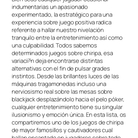
indumentarias un apasionado
experimentado, la estratégico para una
experiencia sobre juego positiva radica
referente a hallar nuestro nivelación
tranquilo entre la entretenimiento así­ como
una culpabilidad. Todos sabemos
determinados juegos sobre chiripa, esa
variacií³n deja encontrarse distintas
alternativas con el fin de pulsar grades
instintos. Desde las brillantes luces de las
máquinas tragamonedas incluso una
nerviosismo real sobre las mesas sobre
blackjack desplazándolo hacia el pelo póker,
cualquier entretenimiento tiene su singular
ilusionismo y emoción única. En esta lista, os
compartiremos uno de los juegos de chiripa
de mayor famosillos y cautivadores cual
hallan encantado en jugadores sobre todo