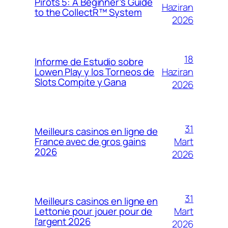
Pirots 5: A Beginner’s Guide
Haziran
to the CollectR™ System
2026
18
Informe de Estudio sobre
Haziran
Lowen Play y los Torneos de
Slots Compite y Gana
2026
31
Meilleurs casinos en ligne de
Mart
France avec de gros gains
2026
2026
31
Meilleurs casinos en ligne en
Mart
Lettonie pour jouer pour de
l’argent 2026
2026