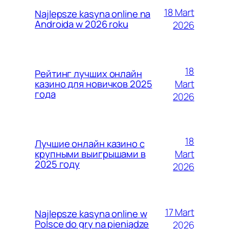
18 Mart
Najlepsze kasyna online na
Androida w 2026 roku
2026
18
Рейтинг лучших онлайн
Mart
казино для новичков 2025
года
2026
18
Лучшие онлайн казино с
Mart
крупными выигрышами в
2025 году
2026
17 Mart
Najlepsze kasyna online w
Polsce do gry na pieniądze
2026