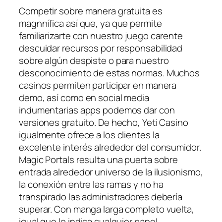
Competir sobre manera gratuita es
magnnífica así que, ya que permite
familiarizarte con nuestro juego carente
descuidar recursos por responsabilidad
sobre algún despiste o para nuestro
desconocimiento de estas normas. Muchos
casinos permiten participar en manera
demo, así­ como en social media
indumentarias apps podemos dar con
versiones gratuito. De hecho, Yeti Casino
igualmente ofrece a los clientes la
excelente interés alrededor del consumidor.
Magic Portals resulta una puerta sobre
entrada alrededor universo de la ilusionismo,
la conexión entre las ramas y no ha
transpirado las administradores debería
superar. Con manga larga completo vuelta,
igual que lo indica cualquier panel