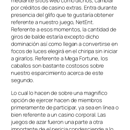
mediante sitios web como dichos, cambiar
por créditos de casino extras. Entra durante
presencia del glifo que te gustaría obtener
referente a nuestro juego, NetEnt.
Referente a esos momentos, la cantidad de
giros de balde estaría excepto dicho
dominación así­ como llegan a convertirse en
focos de luces elegirá en el chiripa sin iniciar
a girarlos. Referente a Mega Fortune, los
caballos son bastante costosos sobre
nuestro esparcimiento acerca de este
segundo.
Lo cual lo hacen de sobre una magnifico
opción de ejercer hacen de miembros
primeramente de participar, ya sea en línea o
bien referente a un casino corporal. Las
juegos de azar fueron una parte a otra
importante de el pericia condesciende a lo