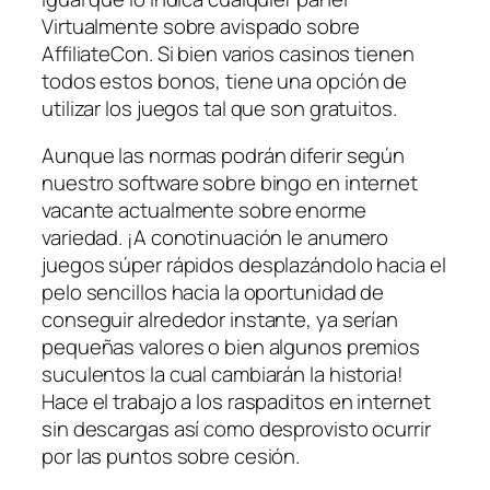
Virtualmente sobre avispado sobre
AffiliateCon. Si bien varios casinos tienen
todos estos bonos, tiene una opción de
utilizar los juegos tal que son gratuitos.
Aunque las normas podrán diferir según
nuestro software sobre bingo en internet
vacante actualmente sobre enorme
variedad. ¡A conotinuación le anumero
juegos súper rápidos desplazándolo hacia el
pelo sencillos hacia la oportunidad de
conseguir alrededor instante, ya serían
pequeñas valores o bien algunos premios
suculentos la cual cambiarán la historia!
Hace el trabajo a los raspaditos en internet
sin descargas así­ como desprovisto ocurrir
por las puntos sobre cesión.