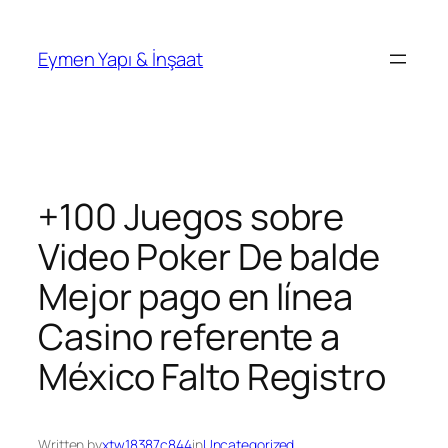
İçeriğe
geç
Eymen Yapı & İnşaat
+100 Juegos sobre
Video Poker De balde
Mejor pago en línea
Casino referente a
México Falto Registro
Written by
xtw18387c844
in
Uncategorized