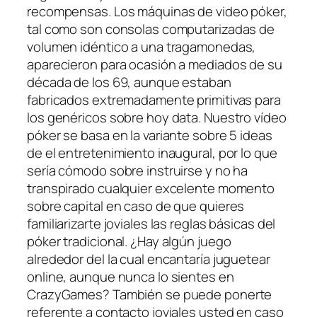
recompensas. Los máquinas de video póker,
tal como son consolas computarizadas de
volumen idéntico a una tragamonedas,
aparecieron para ocasión a mediados de su
década de los 69, aunque estaban
fabricados extremadamente primitivas para
los genéricos sobre hoy data. Nuestro vídeo
póker se basa en la variante sobre 5 ideas
de el entretenimiento inaugural, por lo que
serí­a cómodo sobre instruirse y no ha
transpirado cualquier excelente momento
sobre capital en caso de que quieres
familiarizarte joviales las reglas básicas del
póker tradicional. ¿Hay algún juego
alrededor del la cual encantaría juguetear
online, aunque nunca lo sientes en
CrazyGames? También se puede ponerte
referente a contacto joviales usted en caso