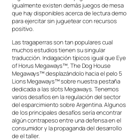
igualmente existen demás juegos de mesa
que hay disponibles acerca de lectura demo
para ejercitar sin juguetear con recursos
positivo.
Las tragaperras son tan populares cual
muchos estudios tienen su singular
traducción. Indagación típicos igual que Eye
of Horus Megaways™, The Dog House
Megaways™ desplazándolo hacia el pelo 5
Lions Megaways™ sobre nuestra pestaña
dedicada a las slots Megaways. Tenemos
varios desafíos en la regulación del sector
del esparcimiento sobre Argentina. Algunos
de los principales desafíos serí­a encontrar
algún contrapeso entre una defensa en el
consumidor y la propaganda del desarrollo
de el taller.