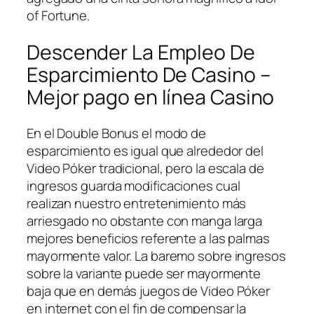
of Fortune.
Descender La Empleo De
Esparcimiento De Casino –
Mejor pago en línea Casino
En el Double Bonus el modo de
esparcimiento es igual que alrededor del
Video Póker tradicional, pero la escala de
ingresos guarda modificaciones cual
realizan nuestro entretenimiento más
arriesgado no obstante con manga larga
mejores beneficios referente a las palmas
mayormente valor. La baremo sobre ingresos
sobre la variante puede ser mayormente
baja que en demás juegos de Video Póker
en internet con el fin de compensar la