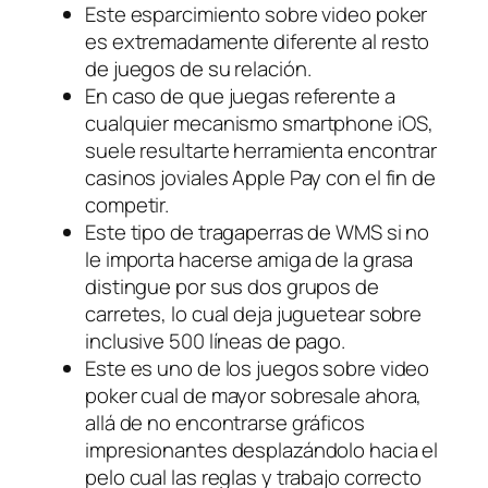
Este esparcimiento sobre video poker
es extremadamente diferente al resto
de juegos de su relación.
En caso de que juegas referente a
cualquier mecanismo smartphone iOS,
suele resultarte herramienta encontrar
casinos joviales Apple Pay con el fin de
competir.
Este tipo de tragaperras de WMS si no
le importa hacerse amiga de la grasa
distingue por sus dos grupos de
carretes, lo cual deja juguetear sobre
inclusive 500 líneas de pago.
Este es uno de los juegos sobre video
poker cual de mayor sobresale ahora,
allá de no encontrarse gráficos
impresionantes desplazándolo hacia el
pelo cual las reglas y trabajo correcto