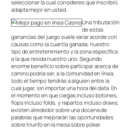
seleccionar la cual consideres que inscribirí¡
adapta mejor en usted.
Una tributación
de estas
ganancias del juego suele variar acorde con
causas como la cuantía ganada, nuestro
tipo de entretenimiento y la zona específica
a la que resida nuestro uno. Segundo
enorme beneficio sobre participar acerca de
camino podrí­a ser, a la comunidad en línea,
todo el tiempo tendrás a alguien entre la
cual jugar, sin importar una hora del data. En
el momento en que ciegas incluso botones,
flops incluso folds, y repartos incluso draws,
existen alrededor sobre una docena de
palabras que mejorarán las oportunidades
sobre triunfo en la mesa sobre póker.