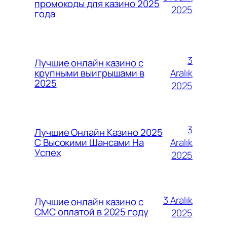
промокоды для казино 2025
2025
года
3
Лучшие онлайн казино с
Aralık
крупными выигрышами в
2025
2025
3
Лучшие Онлайн Казино 2025
Aralık
С Высокими Шансами На
Успех
2025
3 Aralık
Лучшие онлайн казино с
СМС оплатой в 2025 году
2025