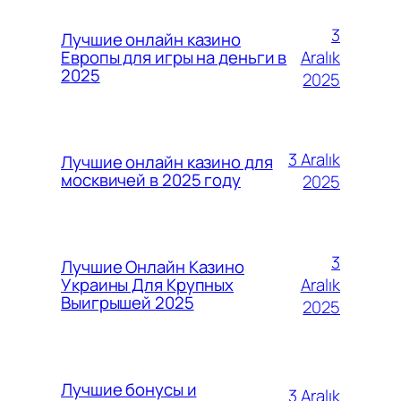
3
Лучшие онлайн казино
Aralık
Европы для игры на деньги в
2025
2025
3 Aralık
Лучшие онлайн казино для
москвичей в 2025 году
2025
3
Лучшие Онлайн Казино
Aralık
Украины Для Крупных
Выигрышей 2025
2025
Лучшие бонусы и
3 Aralık