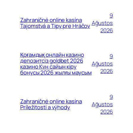
9
Zahraničné online kasína
Ağustos
Tajomstvá a Tipy pre Hráčov
2026
Қоғамдық онлайн казино
9
депозитсіз goldbet 2026
Ağustos
казино Күн сайын кіру
2026
бонусы 2026 жылғы маусым
9
Zahraničné online kasína
Ağustos
Príležitosti a výhody
2026