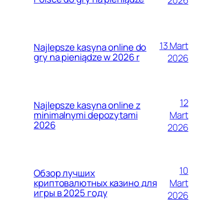
2026
13 Mart
Najlepsze kasyna online do
gry na pieniądze w 2026 r
2026
12
Najlepsze kasyna online z
Mart
minimalnymi depozytami
2026
2026
10
Обзор лучших
Mart
криптовалютных казино для
игры в 2025 году
2026