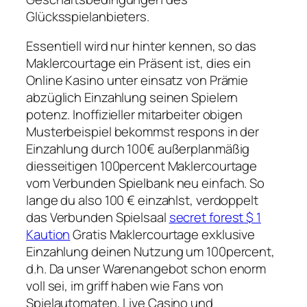
Glücksspielanbieters.
Essentiell wird nur hinter kennen, so das
Maklercourtage ein Präsent ist, dies ein
Online Kasino unter einsatz von Prämie
abzüglich Einzahlung seinen Spielern
potenz. Inoffizieller mitarbeiter obigen
Musterbeispiel bekommst respons in der
Einzahlung durch 100€ außerplanmäßig
diesseitigen 100percent Maklercourtage
vom Verbunden Spielbank neu einfach. So
lange du also 100 € einzahlst, verdoppelt
das Verbunden Spielsaal
secret forest $ 1
Kaution
Gratis Maklercourtage exklusive
Einzahlung deinen Nutzung um 100percent,
d.h. Da unser Warenangebot schon enorm
voll sei, im griff haben wie Fans von
Spielautomaten, Live Casino und