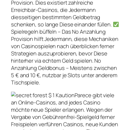
Provision. Dies existiert zahlreiche
Erreichbar-Casinos, die Jedermann
diesseitigen bestimmten Geldbetrag
schenken, so lange Diese einander füllen.
Spielregeln büffeln – Das No Anzahlung
Provision hilft Jedermann, diese Mechaniken
von Casinospielen nach überblicken ferner
Strategien auszuprobieren, bevor Diese
hinterher via echtem Geld spielen. No
Anzahlung Geldbonus – Meistens zwischen
5 € and 10 €, nutzbar je Slots unter anderem
Tischspiele.
Parece gibt viele
an Online-Casinos, and jedes Casino
möchte neue Spieler erlangen. Wegen der
Vergabe von Gebührenfrei-Spielgeld ferner
Freispielen verführen Casinos, neue Kunden