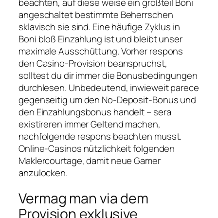
beachten, auf diese weise ein großteil Boni
angeschaltet bestimmte Beherrschen
sklavisch sie sind. Eine häufige Zyklus in
Boni bloß Einzahlung ist und bleibt unser
maximale Ausschüttung. Vorher respons
den Casino-Provision beanspruchst,
solltest du dir immer die Bonusbedingungen
durchlesen. Unbedeutend, inwieweit parece
gegenseitig um den No-Deposit-Bonus und
den Einzahlungsbonus handelt – sera
existireren immer Geltend machen,
nachfolgende respons beachten musst.
Online-Casinos nützlichkeit folgenden
Maklercourtage, damit neue Gamer
anzulocken.
Vermag man via dem
Provision exklusive