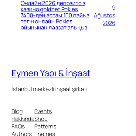
Онлайн 2026 депозитсіз
9
казино goldbet Pokies
Ağustos
7400-ден астам 100 пайыз
тегін онлайн Pokies
2026
ойынынан ләззат алыңыз!
Eymen Yapı & İnşaat
İstanbul merkezli inşaat şirketi
Blog
Events
Hakkında
Shop
FAQs
Patterns
Authors
Themes