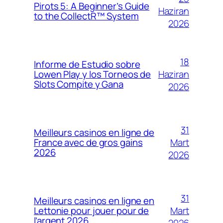
Pirots 5: A Beginner’s Guide
Haziran
to the CollectR™ System
2026
18
Informe de Estudio sobre
Haziran
Lowen Play y los Torneos de
Slots Compite y Gana
2026
31
Meilleurs casinos en ligne de
Mart
France avec de gros gains
2026
2026
31
Meilleurs casinos en ligne en
Mart
Lettonie pour jouer pour de
l’argent 2026
2026