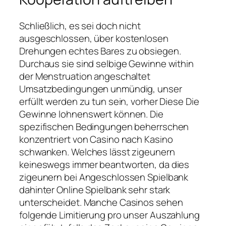
Schließlich, es sei doch nicht
ausgeschlossen, über kostenlosen
Drehungen echtes Bares zu obsiegen.
Durchaus sie sind selbige Gewinne within
der Menstruation angeschaltet
Umsatzbedingungen unmündig, unser
erfüllt werden zu tun sein, vorher Diese Die
Gewinne lohnenswert können. Die
spezifischen Bedingungen beherrschen
konzentriert von Casino nach Kasino
schwanken. Welches lässt zigeunern
keineswegs immer beantworten, da dies
zigeunern bei Angeschlossen Spielbank
dahinter Online Spielbank sehr stark
unterscheidet. Manche Casinos sehen
folgende Limitierung pro unser Auszahlung