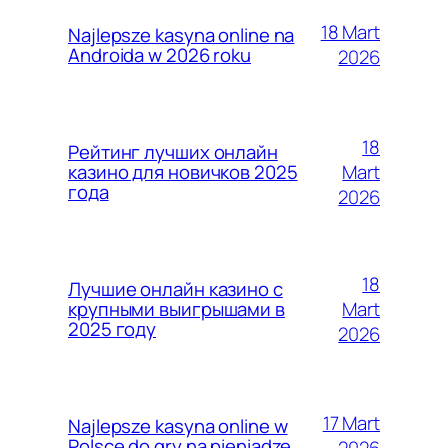
18 Mart
Najlepsze kasyna online na
Androida w 2026 roku
2026
18
Рейтинг лучших онлайн
Mart
казино для новичков 2025
года
2026
18
Лучшие онлайн казино с
Mart
крупными выигрышами в
2025 году
2026
17 Mart
Najlepsze kasyna online w
Polsce do gry na pieniądze