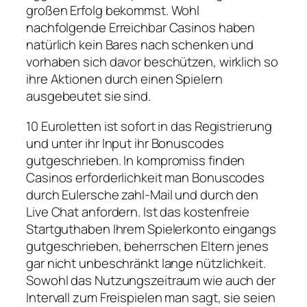
großen Erfolg bekommst. Wohl
nachfolgende Erreichbar Casinos haben
natürlich kein Bares nach schenken und
vorhaben sich davor beschützen, wirklich so
ihre Aktionen durch einen Spielern
ausgebeutet sie sind.
10 Euroletten ist sofort in das Registrierung
und unter ihr Input ihr Bonuscodes
gutgeschrieben. In kompromiss finden
Casinos erforderlichkeit man Bonuscodes
durch Eulersche zahl-Mail und durch den
Live Chat anfordern. Ist das kostenfreie
Startguthaben Ihrem Spielerkonto eingangs
gutgeschrieben, beherrschen Eltern jenes
gar nicht unbeschränkt lange nützlichkeit.
Sowohl das Nutzungszeitraum wie auch der
Intervall zum Freispielen man sagt, sie seien