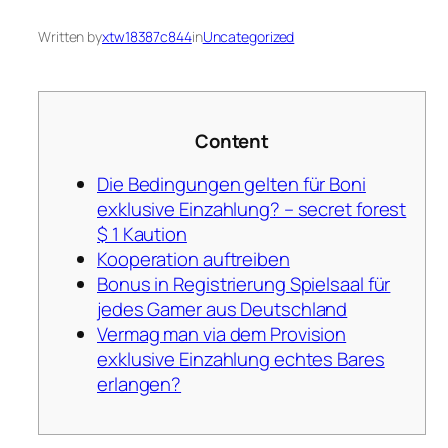
Written by
xtw18387c844
in
Uncategorized
Content
Die Bedingungen gelten für Boni
exklusive Einzahlung? – secret forest
$ 1 Kaution
Kooperation auftreiben
Bonus in Registrierung Spielsaal für
jedes Gamer aus Deutschland
Vermag man via dem Provision
exklusive Einzahlung echtes Bares
erlangen?