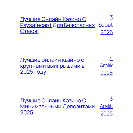
3
Лучшие Онлайн Казино С
Şubat
Paysafecard Для Безопасных
Ставок
2026
4
Лучшие онлайн казино с
Aralık
крупными выигрышами в
2025 году
2025
3
Лучшие Онлайн Казино С
Aralık
Минимальными Депозитами
2025
2025