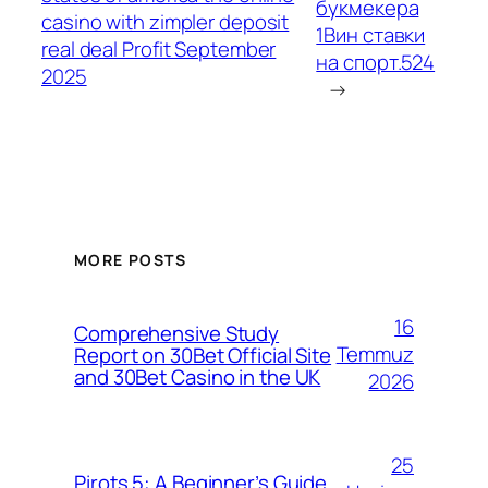
букмекера
casino with zimpler deposit
1Вин ставки
real deal Profit September
на спорт.524
2025
→
MORE POSTS
16
Comprehensive Study
Temmuz
Report on 30Bet Official Site
and 30Bet Casino in the UK
2026
25
Pirots 5: A Beginner’s Guide