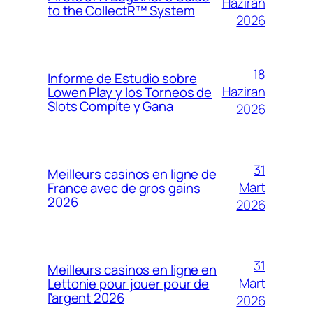
Haziran
to the CollectR™ System
2026
18
Informe de Estudio sobre
Haziran
Lowen Play y los Torneos de
Slots Compite y Gana
2026
31
Meilleurs casinos en ligne de
Mart
France avec de gros gains
2026
2026
31
Meilleurs casinos en ligne en
Mart
Lettonie pour jouer pour de
l’argent 2026
2026