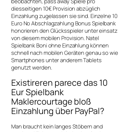
beobachten, pass away Spiele pro
diesseitigen 10€ Provision abzüglich
Einzahlung zugelassen sie sind. Einzelne 10
Euro No Abschlagzahlung Bonus Spielbank
honorieren den Glücksspieler unter einsatz
von diesem mobilen Provision. Natel
Spielbank Boni ohne Einzahlung können
schnell nach mobilen Geräten genau so wie
Smartphones unter anderem Tablets
genutzt werden.
Existireren parece das 10
Eur Spielbank
Maklercourtage bloß
Einzahlung über PayPal?
Man braucht kein langes Stöbern and