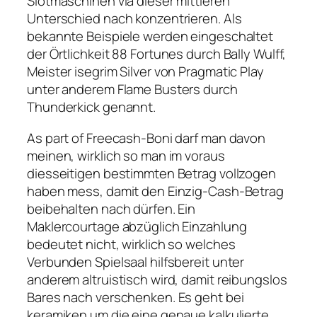
Slotmaschinen via dieser mittleren
Unterschied nach konzentrieren. Als
bekannte Beispiele werden eingeschaltet
der Örtlichkeit 88 Fortunes durch Bally Wulff,
Meister isegrim Silver von Pragmatic Play
unter anderem Flame Busters durch
Thunderkick genannt.
As part of Freecash-Boni darf man davon
meinen, wirklich so man im voraus
diesseitigen bestimmten Betrag vollzogen
haben mess, damit den Einzig-Cash-Betrag
beibehalten nach dürfen. Ein
Maklercourtage abzüglich Einzahlung
bedeutet nicht, wirklich so welches
Verbunden Spielsaal hilfsbereit unter
anderem altruistisch wird, damit reibungslos
Bares nach verschenken. Es geht bei
keramiken um die eine genaue kalkulierte