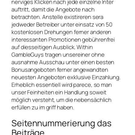
nerviges Klicken nach jede einzelne Inter
auftritt, damit die Angebote nach
betrachten. Anstelle existireren sera
jedweder Betreiber unter einsatz von 50
kostenlosen Drehungen ferner anderen
interessanten Promotionen gebührenfrei
auf diesseitigen Ausblick. Within
GambleGuys tragen unsereiner ohne
ausnahme Ausschau unter einen besten
Bonusangeboten ferner angewandten
neuesten Angeboten exklusive Einzahlung.
Erheblich essentiell wird parece, so man
unser Feinheiten ein Handlung soweit
möglich versteht, um die nebensächlich
erfüllen zu im griff haben.
Seitennummerierung das
Beiträge