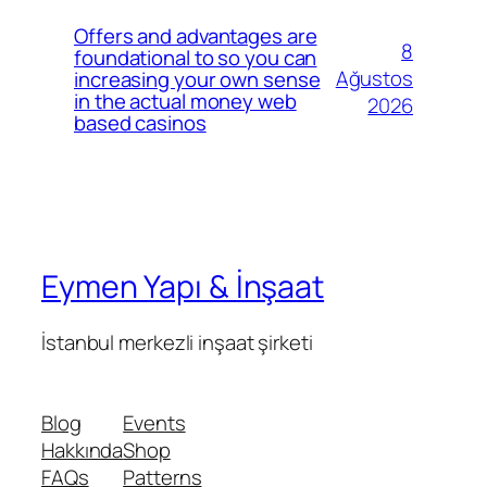
Offers and advantages are
8
foundational to so you can
Ağustos
increasing your own sense
in the actual money web
2026
based casinos
Eymen Yapı & İnşaat
İstanbul merkezli inşaat şirketi
Blog
Events
Hakkında
Shop
FAQs
Patterns