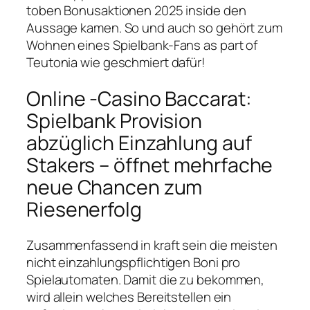
toben Bonusaktionen 2025 inside den
Aussage kamen. So und auch so gehört zum
Wohnen eines Spielbank-Fans as part of
Teutonia wie geschmiert dafür!
Online -Casino Baccarat:
Spielbank Provision
abzüglich Einzahlung auf
Stakers – öffnet mehrfache
neue Chancen zum
Riesenerfolg
Zusammenfassend in kraft sein die meisten
nicht einzahlungspflichtigen Boni pro
Spielautomaten. Damit die zu bekommen,
wird allein welches Bereitstellen ein