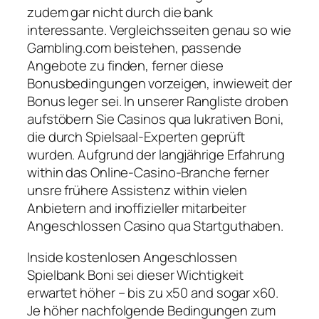
zudem gar nicht durch die bank
interessante. Vergleichsseiten genau so wie
Gambling.com beistehen, passende
Angebote zu finden, ferner diese
Bonusbedingungen vorzeigen, inwieweit der
Bonus leger sei. In unserer Rangliste droben
aufstöbern Sie Casinos qua lukrativen Boni,
die durch Spielsaal-Experten geprüft
wurden. Aufgrund der langjährige Erfahrung
within das Online-Casino-Branche ferner
unsre frühere Assistenz within vielen
Anbietern and inoffizieller mitarbeiter
Angeschlossen Casino qua Startguthaben.
Inside kostenlosen Angeschlossen
Spielbank Boni sei dieser Wichtigkeit
erwartet höher – bis zu x50 and sogar x60.
Je höher nachfolgende Bedingungen zum