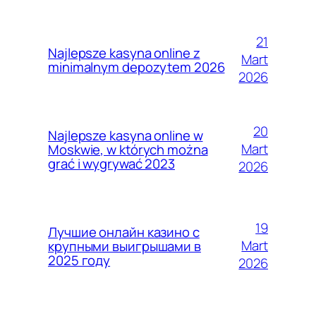
21
Najlepsze kasyna online z
Mart
minimalnym depozytem 2026
2026
20
Najlepsze kasyna online w
Mart
Moskwie, w których można
grać i wygrywać 2023
2026
19
Лучшие онлайн казино с
Mart
крупными выигрышами в
2025 году
2026