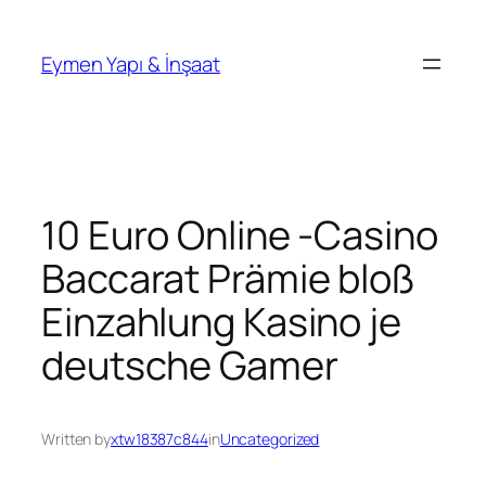
İçeriğe
geç
Eymen Yapı & İnşaat
10 Euro Online -Casino
Baccarat Prämie bloß
Einzahlung Kasino je
deutsche Gamer
Written by
xtw18387c844
in
Uncategorized