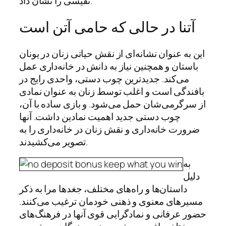
نفیسی را نشان داد.
آتنا در حالی که حامی آتن است
این به عنوان نشانه‌ای از نقش حیاتی زنان در یونان
باستان و همچنین نیاز به دانش در خانه‌داری عمل
می‌کند. جدیدترین چوب دستی، واحدی رایج در
بافندگی است و اغلب توسط زنان به عنوان نمادی
از سرگرمی‌شان حمل می‌شود. و بازی ساده با آن،
چوب دستی جدید اهمیت نمادین داشت. آنها
ضرورت خانه‌داری و نقش زنان در خانه‌داری را به
تصویر می‌کشیدند.
به
دلیل
داستان‌ها و راه‌های مختلف، جغدها مرا به ذکر
مسیرهای معنوی و ذهنی خودمان ترغیب می‌کنند.
حضور عرفانی و نمادگرایی قوی آنها در فرهنگ‌های