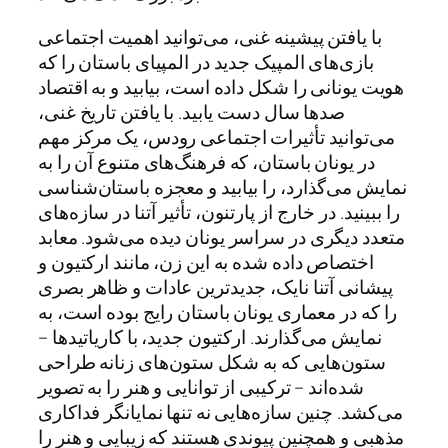
با یافتن پیشینه غنی، می‌توانید اهمیت اجتماعی
بازی‌های المپیک جدید در المپیای باستان را که
هویت یونانی را شکل داده است، بیابید و به اقتصاد
صدها سال دست یابید. با یافتن تاریخ غنی،
می‌توانید تأثیرات اجتماعی رودس، یک مرکز مهم
در یونان باستان، که فرهنگ‌های متنوع آن را به
نمایش می‌گذارد، را بیابید و معجزه باستان‌شناسی
را ببینید. در خارج از پارتنون، تأثیر آتنا در سازه‌های
متعدد دیگری در سراسر یونان دیده می‌شود. معابد
اختصاص داده شده به این زن، مانند ارکتیون و
پیشانی آتنا نایک، جدیدترین عادات و ظاهر بصری
را که در معماری یونان باستان رایج بوده است، به
نمایش می‌گذارند. ارکتیون جدید، با کاریاتیدها –
ستون‌هایی که به شکل ستون‌های زنانه طراحی
شده‌اند – ترکیبی از توانایی و هنر را به تصویر
می‌کشد. چنین سازه‌هایی نه تنها نمایانگر فداکاری
مذهبی و همچنین پیوندی هستند که زیبایی و هنر را