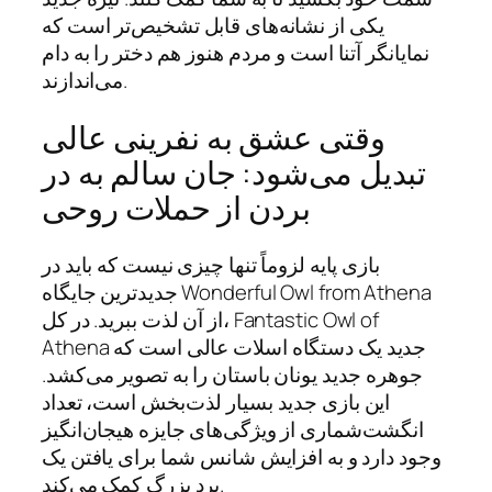
یکی از نشانه‌های قابل تشخیص‌تر است که
نمایانگر آتنا است و مردم هنوز هم دختر را به دام
می‌اندازند.
وقتی عشق به نفرینی عالی
تبدیل می‌شود: جان سالم به در
بردن از حملات روحی
بازی پایه لزوماً تنها چیزی نیست که باید در
جدیدترین جایگاه Wonderful Owl from Athena
از آن لذت ببرید. در کل، Fantastic Owl of
Athena جدید یک دستگاه اسلات عالی است که
جوهره جدید یونان باستان را به تصویر می‌کشد.
این بازی جدید بسیار لذت‌بخش است، تعداد
انگشت‌شماری از ویژگی‌های جایزه هیجان‌انگیز
وجود دارد و به افزایش شانس شما برای یافتن یک
برد بزرگ کمک می‌کند.