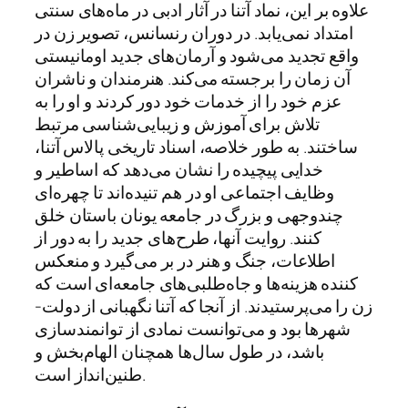
علاوه بر این، نماد آتنا در آثار ادبی در ماه‌های سنتی
امتداد نمی‌یابد. در دوران رنسانس، تصویر زن در
واقع تجدید می‌شود و آرمان‌های جدید اومانیستی
آن زمان را برجسته می‌کند. هنرمندان و ناشران
عزم خود را از خدمات خود دور کردند و او را به
تلاش برای آموزش و زیبایی‌شناسی مرتبط
ساختند. به طور خلاصه، اسناد تاریخی پالاس آتنا،
خدایی پیچیده را نشان می‌دهد که اساطیر و
وظایف اجتماعی او در هم تنیده‌اند تا چهره‌ای
چندوجهی و بزرگ در جامعه یونان باستان خلق
کنند. روایت آنها، طرح‌های جدید را به دور از
اطلاعات، جنگ و هنر در بر می‌گیرد و منعکس
کننده هزینه‌ها و جاه‌طلبی‌های جامعه‌ای است که
زن را می‌پرستیدند. از آنجا که آتنا نگهبانی از دولت-
شهرها بود و می‌توانست نمادی از توانمندسازی
باشد، در طول سال‌ها همچنان الهام‌بخش و
طنین‌انداز است.