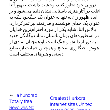
درونی خود تجاوز کنند، وحشت داشت. ظهور آتنا
اغلب در آثار هنری باستانی نشان داده می‌شود و بر
ایده ظهور زن نه تنها به عنوان یک جنگجو، بلکه به
عنوان یک خدای هوشمند و قدرتمند نیز تمرکز دارد.
پالاس آتنا، شاید یکی از مورد احترام‌ترین خدایان
در اسطوره‌های یونان باستان، نماد دوگانگی جدید
به دور از دانش و جنگ است. او همچنان نمادی از
هوش، جنگاوری صحیح و همچنین حمایت از صنایع
دستی و هنرهای مختلف است.
←
a hundred
Greatest Harbors
Totally free
Internet sites United
Revolves No