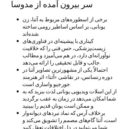
سر بیرون آمده از مدوسا
برخی از اسطوره‌های مربوط به آتنا، زن
یونانی، بر اساس اساطیر رومی ساخته
شده‌اند.
کیناری با پیشینه‌ای در فناوری‌های
زیست‌پزشکی، حس فنی را که خلاقیت
نوآورانه‌ای دارد، در هم می‌آمیزد و مطالب
جالب و قابل تحقیقی را ارائه می‌دهد.
احتمالاً یکی از مشهورترین تصاویر آتنا در
دوره رنسانس، در نقاشی «آتنا» اثر هنرمند
جورجیو واساری است.
از این اسلات ویدیویی یونانی لذت ببرید که به
شما امکان می‌دهد در زمان به عقب برگردید
و ممکن است یونان قدیم را ببینید.
برخلاف آرس که نماد نبردهای دیوانه‌وار
است، آتنا گام‌های مصمم را تشویق می‌کند و
شما می‌توانید در دل اختلافات تعقل کنید.