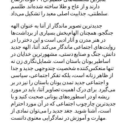
دارند و از عاج و طلا ساخته شده‌اند. طلسم
سلطنتی، جذابیت اصلی معبد را تشکیل می‌داد.
جدیدترین تصویر ماندگار از آتنا به عنوان الهه
جنگجو، همچنان الهام‌بخش بسیاری از برداشت‌ها
در هنر مدرن و آثار ادبی است و این دختر را در
روایت‌های اجتماعی ماندگار می‌کند. آتنا، الهه جدید
دانش، جنگ و صنایع دستی، مشهورترین خدایان در
اساطیر یونان باستان است. شمایل‌نگاری زن نه
تنها منعکس‌کننده شخصیت چندوجهی جدید و جدا
از ظاهر زنانه است، بلکه تفکر اجتماعی، سیاسی
و اجتماعی جدید تمدن یونان باستان را نیز در بر
می‌گیرد. برای درک اهمیت تصاویر آتنا، باید در مورد
ریشه او در اسطوره‌های یونانی صحبت کنید و با
جدیدترین چارچوب اجتماعی که در آن مورد احترام
است، آشنا شوید. جغد جدید را می‌توان نمادی از
مهارت و آموزش در نمادگرایی معنوی دانست.