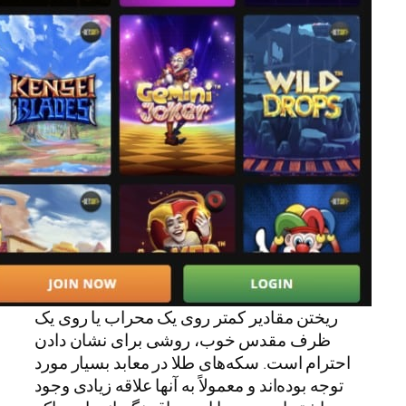
ریختن مقادیر کمتر روی یک محراب یا روی یک
ظرف مقدس خوب، روشی برای نشان دادن
احترام است. سکه‌های طلا در معابد بسیار مورد
توجه بوده‌اند و معمولاً به آنها علاقه زیادی وجود