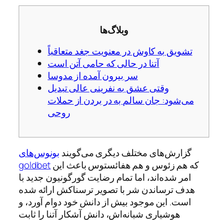
وبلاگ‌ها
تشویق به کاوش در معنویت جغد متعاقباً
آتنا در حالی که حامی آتن است
سر بیرون آمده از مدوسا
وقتی عشق به نفرینی عالی تبدیل
می‌شود: جان سالم به در بردن از حملات
روحی
گزارش‌های مختلف دیگری می‌گویند
بونوس‌های
که هم زئوس و هم هفائستوس باعث این
goldbet
امر شده‌اند، اما تمام رضایت گورگونیون جدید با
هدف ترساندن شر با تصویر ترسناکش ارائه شده
است. این موجود بیش از دانش خود دوام آورد، و
هوشیاری شبانه‌اش، دانش آشکار آتنا را ثابت