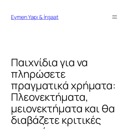
İçeriğe
geç
Eymen Yapı & İnşaat
Παιχνίδια για να
πληρώσετε
πραγματικά χρήματα:
Πλεονεκτήματα,
μειονεκτήματα και θα
διαβάζετε κριτικές