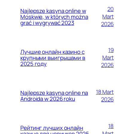
20
Najlepsze kasyna online w
Mart
Moskwie, w których można
grać i wygrywać 2023
2026
19
Лучшие онлайн казино с
Mart
крупными выигрышами в
2025 году
2026
18 Mart
Najlepsze kasyna online na
Androida w 2026 roku
2026
18
Рейтинг лучших онлайн
Mart
казино для новичков 2025