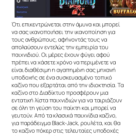
Ότι επικεντρώνεται στην άμυνα και μπορεί
να σας ικανοποιήσει την ικανοποίηση για
τους ανθρώπους, αφήνοντάς τους να
απολαύσουν εντελώς την εμπειρία του
παιχνιδιού. Οι μέρες έχουν φύγει αφού
πρέπει να χάσετε χρόνο να περιμένετε να
είναι διαθέσιμη η αγαπημένη σας μηχανή
υποδοχής σε ένα συσκευασμένο τοπικό
καζίνο που εξαρτάται από την ιδιοκτησία. Τα
καζίνο στο Διαδίκτυο προσφέρουν μια
εντατική λίστα παιχνιδιών για να ταιριάζουν
σε όλη τη γεύση του παίκτη και μπορεί να
γευτούν. Από τα κλασικά παιχνίδια καζίνο,
για παράδειγμα Black-Jack, ρουλέτα, και θα
το καζίνο πόκερ στις τελευταίες υποδοχές