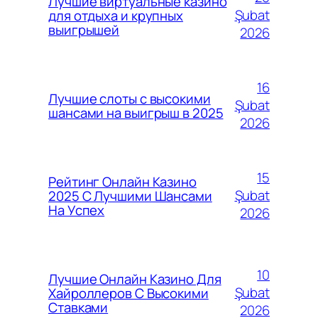
Лучшие виртуальные казино
Şubat
для отдыха и крупных
выигрышей
2026
16
Лучшие слоты с высокими
Şubat
шансами на выигрыш в 2025
2026
15
Рейтинг Онлайн Казино
Şubat
2025 С Лучшими Шансами
На Успех
2026
10
Лучшие Онлайн Казино Для
Şubat
Хайроллеров С Высокими
Ставками
2026