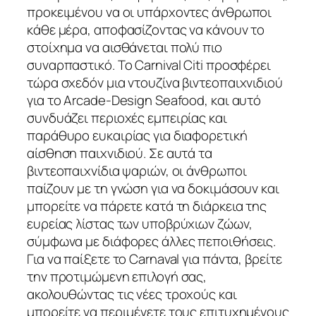
προκειμένου να οι υπάρχοντες άνθρωποι
κάθε μέρα, αποφασίζοντας να κάνουν το
στοίχημα να αισθάνεται πολύ πιο
συναρπαστικό. Το Carnival Citi προσφέρει
τώρα σχεδόν μια ντουζίνα βιντεοπαιχνιδιού
για το Arcade-Design Seafood, και αυτό
συνδυάζει περιοχές εμπειρίας και
παράθυρο ευκαιρίας για διαφορετική
αίσθηση παιχνιδιού. Σε αυτά τα
βιντεοπαιχνίδια ψαριών, οι άνθρωποι
παίζουν με τη γνώση για να δοκιμάσουν και
μπορείτε να πάρετε κατά τη διάρκεια της
ευρείας λίστας των υποβρύχιων ζώων,
σύμφωνα με διάφορες άλλες πεποιθήσεις.
Για να παίξετε το Carnaval για πάντα, βρείτε
την προτιμώμενη επιλογή σας,
ακολουθώντας τις νέες τροχούς και
μπορείτε να περιμένετε τους επιτυχημένους