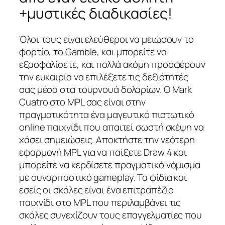
+μυστικές διαδικασίες!
Όλοι τους είναι ελεύθεροι να μειώσουν το
φορτίο, το Gamble, και μπορείτε να
εξασφαλίσετε, και πολλά ακόμη προσφέρουν
την ευκαιρία να επιλέξετε τις δεξιότητές
σας μέσα στα τουρνουά δολαρίων. Ο Mark
Cuatro στο MPL σας είναι στην
πραγματικότητα ένα μαγευτικό πιστωτικό
online παιχνίδι που απαιτεί σωστή σκέψη να
χάσει σημειώσεις. Αποκτήστε την νεότερη
εφαρμογή MPL για να παίξετε Draw 4 και
μπορείτε να κερδίσετε πραγματικό νόμισμα
με συναρπαστικό gameplay. Τα φίδια και
εσείς οι σκάλες είναι ένα επιτραπέζιο
παιχνίδι στο MPL που περιλαμβάνει τις
σκάλες συνεχίζουν τους επαγγελματίες που