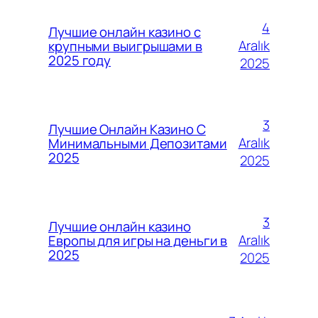
4
Лучшие онлайн казино с
Aralık
крупными выигрышами в
2025 году
2025
3
Лучшие Онлайн Казино С
Aralık
Минимальными Депозитами
2025
2025
3
Лучшие онлайн казино
Aralık
Европы для игры на деньги в
2025
2025