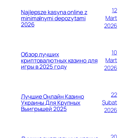
12
Najlepsze kasyna online z
Mart
minimalnymi depozytami
2026
2026
10
Обзор лучших
Mart
криптовалютных казино для
игры в 2025 году
2026
22
Лучшие Онлайн Казино
Şubat
Украины Для Крупных
Выигрышей 2025
2026
20