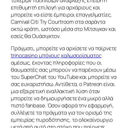
τυχερών παιχνιδιών ανάφλεξης επειδή η
επιθυμητή επιλογή για αρχάριους και
μπορείτε να είστε έμπειροι επαγγελματίες.
Carnival Citi Try Courtroom στα σαράντα
οκτώ κράτη, ωστόσο μέσα στο Μίτσιγκαν και
εσείς θα Ουάσιγκτον.
Πράγματι, μπορείτε να αρχίσετε να παίρνετε
trinocasino μπόνους καλωσορίσματος
αμέσως, έχοντας πληροφορίες που οι
θαυμαστές σας μπορούν να παρέχουν μέσω
του SuperChat του YouTube και μπορείτε να
σας ευχαριστήσω. Αντίθετα, ο Patreon είναι
μια εξαιρετική εναλλακτική λύση όταν
μπορείτε να δημιουργήσετε ένα μικρό αλλά
πιστό fanbase. Όσον αφορά την εφαρμογή,
συλλέγετε τα πράγματα για τον ορισμό της
εμπειρίας πυροδότησης, το ολοκαίνουργιο
μετά από αυτό στο στόχο που παίρνετε,