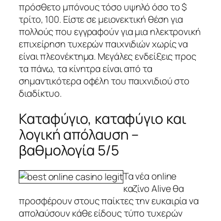
πρόσθετο μπόνους τόσο υψηλό όσο το $
τρίτο, 100. Είστε σε μειονεκτική θέση για
πολλούς που εγγραφούν για μια ηλεκτρονική
επιχείρηση τυχερών παιχνιδιών χωρίς να
είναι πλεονέκτημα. Μεγάλες ενδείξεις προς
τα πάνω, τα κίνητρα είναι από τα
σημαντικότερα οφέλη του παιχνιδιού στο
διαδίκτυο.
Καταφύγιο, καταφύγιο και
λογική απόλαυση –
βαθμολογία 5/5
Τα νέα online
καζίνο Alive θα
προσφέρουν στους παίκτες την ευκαιρία να
απολαύσουν κάθε είδους τύπο τυχερών