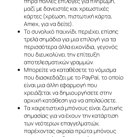
πήρα πολλές επιλογές για πληρωμή,
μαζί με δανειστές και χρεωστικές
κάρτες (χρέωση, πιστωτική κάρτα,
Amex, για να δείτε).
Το συνολικό παιχνίδι περιέχει επίσης
τρελά σημάδια για μια επιλογή για τα
περισσότερα άλλα εικονίδια, γεγονός
που διευκολύνει την επίτευξη
αποτελεσματικών γραμμών.
Μπορείτε να καταθέσετε το νόμισμα
που διασκεδάζει με το PayPal, το οποίο
είναι μια άλλη εφαρμογή που
χρειάζεται να δημιουργήσετε στην
αρχική κατάθεση για να απολαύσετε.
Τα χαιρετιστικά μπόνους είναι ζωτικής
σημασίας για να έχουν την κατάρτιση
των νεότερων επαγγελματιών,
παρέχοντας ακραία πρώτα μπόνους