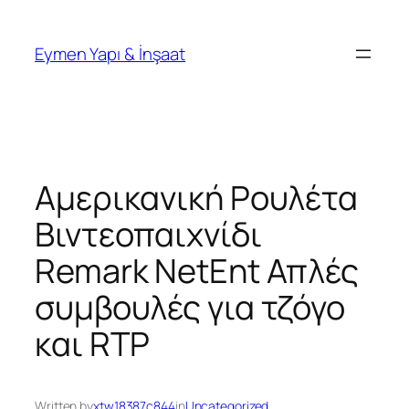
İçeriğe
geç
Eymen Yapı & İnşaat
Αμερικανική Ρουλέτα
Βιντεοπαιχνίδι
Remark NetEnt Απλές
συμβουλές για τζόγο
και RTP
Written by
xtw18387c844
in
Uncategorized