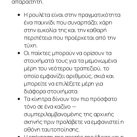
απαραίτητη.
Η ρουλέτα είναι στην πραγματικότητα
ένα παιχνίδι που συναρπάζει χάρη
στην ευκολία της και την καθαρή
περιπέτεια που προέρχεται από την
τύχη.
Οι παίκτες μπορούν να ορίσουν τα
στοιχήματά τους για τα μεμονωμένα
μέρη του νεότερου τραπεζιού, το
οποίο εμφανίζει αριθμούς, σκιά και
μπορείτε να επιλέξετε μέρη για
διάφορα στοιχήματα.
Τα κίνητρα δίνουν τον πιο πρόσφατο
τόνο σε ένα καζίνο —
συμπεριλαμβανομένης της αρχικής
σκηνής πριν προλάβετε να εμφανιστεί η
οθόνη ταυτοποίησης.