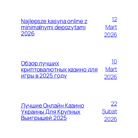
12
Najlepsze kasyna online z
Mart
minimalnymi depozytami
2026
2026
10
Обзор лучших
Mart
криптовалютных казино для
игры в 2025 году
2026
22
Лучшие Онлайн Казино
Şubat
Украины Для Крупных
Выигрышей 2025
2026