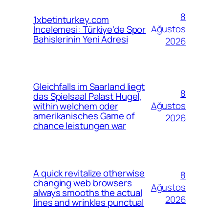
8
1xbetinturkey.com
Ağustos
İncelemesi: Türkiye’de Spor
Bahislerinin Yeni Adresi
2026
Gleichfalls im Saarland liegt
8
das Spielsaal Palast Hugel,
Ağustos
within welchem oder
amerikanisches Game of
2026
chance leistungen war
A quick revitalize otherwise
8
changing web browsers
Ağustos
always smooths the actual
2026
lines and wrinkles punctual