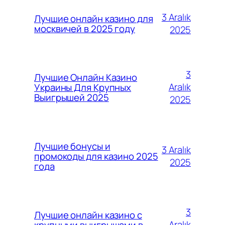
3 Aralık
Лучшие онлайн казино для
москвичей в 2025 году
2025
3
Лучшие Онлайн Казино
Aralık
Украины Для Крупных
Выигрышей 2025
2025
Лучшие бонусы и
3 Aralık
промокоды для казино 2025
2025
года
3
Лучшие онлайн казино с
Aralık
крупными выигрышами в