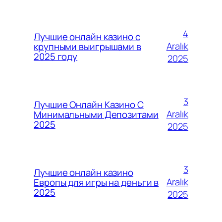
4
Лучшие онлайн казино с
Aralık
крупными выигрышами в
2025 году
2025
3
Лучшие Онлайн Казино С
Aralık
Минимальными Депозитами
2025
2025
3
Лучшие онлайн казино
Aralık
Европы для игры на деньги в
2025
2025