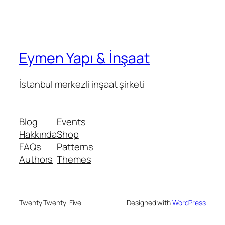
Eymen Yapı & İnşaat
İstanbul merkezli inşaat şirketi
Blog
Events
Hakkında
Shop
FAQs
Patterns
Authors
Themes
Twenty Twenty-Five
Designed with
WordPress