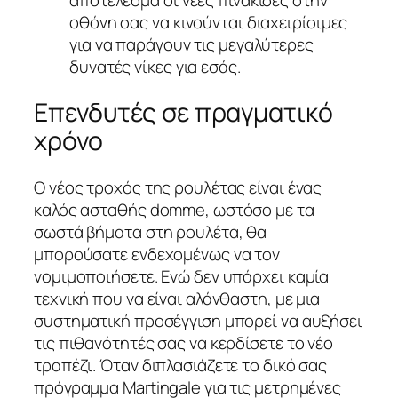
οθόνη σας να κινούνται διαχειρίσιμες
για να παράγουν τις μεγαλύτερες
δυνατές νίκες για εσάς.
Επενδυτές σε πραγματικό
χρόνο
Ο νέος τροχός της ρουλέτας είναι ένας
καλός ασταθής domme, ωστόσο με τα
σωστά βήματα στη ρουλέτα, θα
μπορούσατε ενδεχομένως να τον
νομιμοποιήσετε. Ενώ δεν υπάρχει καμία
τεχνική που να είναι αλάνθαστη, με μια
συστηματική προσέγγιση μπορεί να αυξήσει
τις πιθανότητές σας να κερδίσετε το νέο
τραπέζι. Όταν διπλασιάζετε το δικό σας
πρόγραμμα Martingale για τις μετρημένες