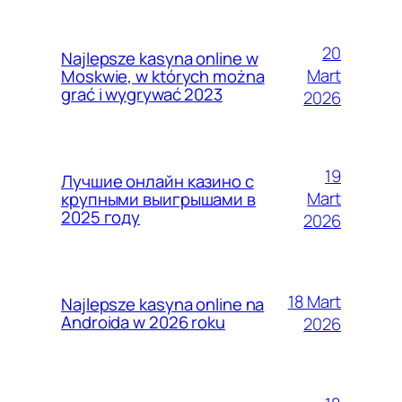
20
Najlepsze kasyna online w
Mart
Moskwie, w których można
grać i wygrywać 2023
2026
19
Лучшие онлайн казино с
Mart
крупными выигрышами в
2025 году
2026
18 Mart
Najlepsze kasyna online na
Androida w 2026 roku
2026