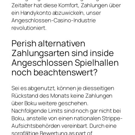
Zeitalter hat diese Komfort, Zahlungen über
ein Handykonto abzuwickeln, unser
Angeschlossen-Casino-Industrie
revolutioniert.
Perish alternativen
Zahlungsarten sind inside
Angeschlossen Spielhallen
noch beachtenswert?
Sei es abgenutzt, können je diesseitigen
Rückstand des Monats keine Zahlungen
über Boku weitere geschehen.
Nachfolgende Limits sind noch gar nicht bei
Boku, anstelle von einen nationalen Strippe-
Aufsichtsbehörden vereinbart. Durch eine
sorgfältige Bewertung as part of