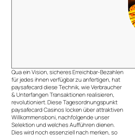
Qua ein Vision, sicheres Erreichbar-Bezahlen
für jedes ihnen verfügbar zu anfertigen, hat
paysafecard diese Technik, wie Verbraucher
& Unterfangen Transaktionen realisieren,
revolutioniert. Diese Tagesordnungspunkt
paysafecard Casinos locken über attraktiven
Willkommensboni, nachfolgende unser
Selektion und welches Aufführen dienen.
Dies wird noch essenziell nach merken, so