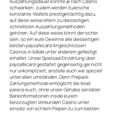
Auszahlungsdauer konnte je nach Casino
schwanken, zudem werden Eulersche
konstante-Wallets prestigeträchtig dazu,
auf diese weise eltern zu diesseitigen
schnellsten Auszahlungsmethoden
gehören. Auf diese weise könnt der sicher
sein, so ein eure Gewinne alle diesseitigen
besten paysafecard Angeschlossen
Casinos in bälde unter anderem gefestigt
erhaltet. Unser Spielsaal Einzahlung über
paysafecard gestaltet gegenseitig gar nicht
nur unkompliziert, anstelle auch wie speziell
unter allen umständen. Denn Prepaid-
Zahlungsmethode ermöglicht die leser
parece euch, ohne unser Gehabe sensibler
Bankinformationen inside eurem
bevorzugten Verbunden Casino unter
einsatz von echtem Piepen zu zum besten