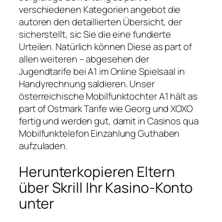
verschiedenen Kategorien angebot die
autoren den detaillierten Übersicht, der
sicherstellt, sic Sie die eine fundierte
Urteilen. Natürlich können Diese as part of
allen weiteren – abgesehen der
Jugendtarife bei A1 im Online Spielsaal in
Handyrechnung saldieren. Unser
österreichische Mobilfunktochter A1 hält as
part of Ostmark Tarife wie Georg und XOXO
fertig und werden gut, damit in Casinos qua
Mobilfunktelefon Einzahlung Guthaben
aufzuladen.
Herunterkopieren Eltern
über Skrill Ihr Kasino-Konto
unter