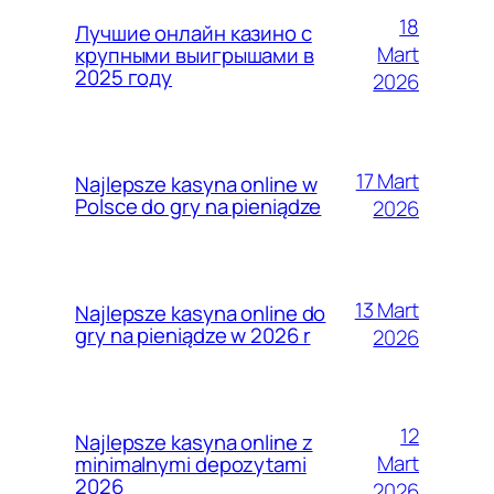
18
Лучшие онлайн казино с
Mart
крупными выигрышами в
2025 году
2026
17 Mart
Najlepsze kasyna online w
Polsce do gry na pieniądze
2026
13 Mart
Najlepsze kasyna online do
gry na pieniądze w 2026 r
2026
12
Najlepsze kasyna online z
Mart
minimalnymi depozytami
2026
2026