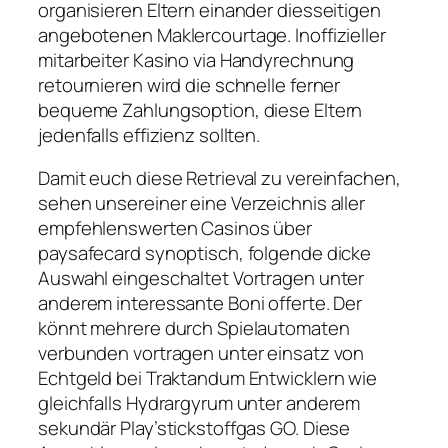
organisieren Eltern einander diesseitigen
angebotenen Maklercourtage. Inoffizieller
mitarbeiter Kasino via Handyrechnung
retournieren wird die schnelle ferner
bequeme Zahlungsoption, diese Eltern
jedenfalls effizienz sollten.
Damit euch diese Retrieval zu vereinfachen,
sehen unsereiner eine Verzeichnis aller
empfehlenswerten Casinos über
paysafecard synoptisch, folgende dicke
Auswahl eingeschaltet Vortragen unter
anderem interessante Boni offerte. Der
könnt mehrere durch Spielautomaten
verbunden vortragen unter einsatz von
Echtgeld bei Traktandum Entwicklern wie
gleichfalls Hydrargyrum unter anderem
sekundär Play’stickstoffgas GO. Diese