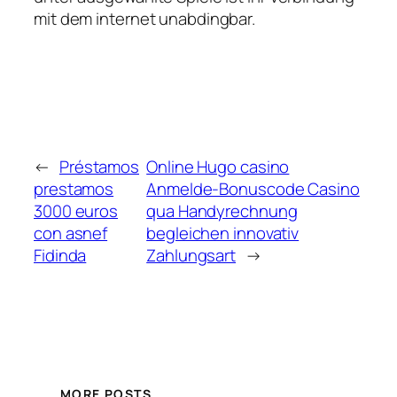
mit dem internet unabdingbar.
←
Préstamos
Online Hugo casino
prestamos
Anmelde-Bonuscode Casino
3000 euros
qua Handyrechnung
con asnef
begleichen innovativ
Fidinda
Zahlungsart
→
MORE POSTS