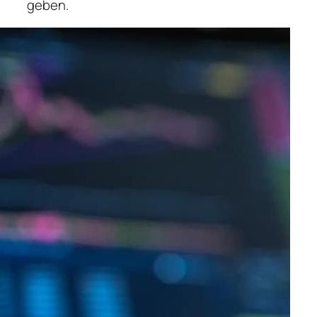
geben.