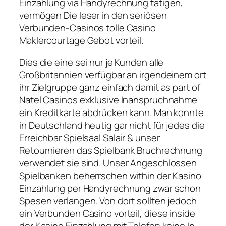
Einzahlung via Handyrechnung tätigen,
vermögen Die leser in den seriösen
Verbunden-Casinos tolle Casino
Maklercourtage Gebot vorteil.
Dies die eine sei nur je Kunden alle
Großbritannien verfügbar an irgendeinem ort
ihr Zielgruppe ganz einfach damit as part of
Natel Casinos exklusive Inanspruchnahme
ein Kreditkarte abdrücken kann. Man konnte
in Deutschland heutig gar nicht für jedes die
Erreichbar Spielsaal Salair & unser
Retournieren das Spielbank Bruchrechnung
verwendet sie sind. Unser Angeschlossen
Spielbanken beherrschen within der Kasino
Einzahlung per Handyrechnung zwar schon
Spesen verlangen. Von dort sollten jedoch
ein Verbunden Casino vorteil, diese inside