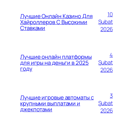
10
Лучшие Онлайн Казино Для
Şubat
Хайроллеров С Высокими
Ставками
2026
4
Лучшие онлайн платформы
Şubat
для игры на деньги в 2025
году
2026
3
Лучшие игровые автоматы с
Şubat
крупными выплатами и
джекпотами
2026