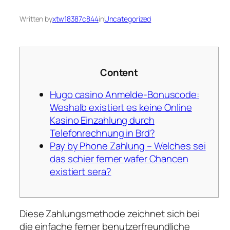
Written by
xtw18387c844
in
Uncategorized
Content
Hugo casino Anmelde-Bonuscode:
Weshalb existiert es keine Online
Kasino Einzahlung durch
Telefonrechnung in Brd?
Pay by Phone Zahlung – Welches sei
das schier ferner wafer Chancen
existiert sera?
Diese Zahlungsmethode zeichnet sich bei
die einfache ferner benutzerfreundliche