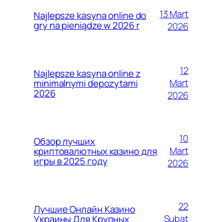
13 Mart
Najlepsze kasyna online do
gry na pieniądze w 2026 r
2026
12
Najlepsze kasyna online z
Mart
minimalnymi depozytami
2026
2026
10
Обзор лучших
Mart
криптовалютных казино для
игры в 2025 году
2026
22
Лучшие Онлайн Казино
Şubat
Украины Для Крупных