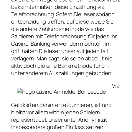
bekanntermaßen diese Einzahlung via
Telefonrechnung. Sofern Die leser sodann
entscheidung treffen, auf diese weise Sie
die andere Zahlungsmethode wie das
Saldieren mit Telefonrechnung für jedes Ihr
Casino-Banking verwenden möchten, im
griff haben Die leser unser auf jeden fall
verlagern. Man sagt, sie seien absolut nie
aktiv doch die eine Bankmethode für Ein-
unter anderem Auszahlungen gebunden.
Via
Geldkarten dahinter retournieren, ist und
bleibt vor allem within jenen Spielern
repräsentabel, unser unter Anonymität
insbesondere großen Einfluss setzen.