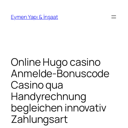
İçeriğe
geç
Eymen Yapı & İnşaat
Online Hugo casino
Anmelde-Bonuscode
Casino qua
Handyrechnung
begleichen innovativ
Zahlungsart