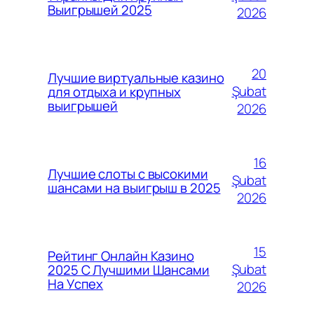
Выигрышей 2025
2026
20
Лучшие виртуальные казино
Şubat
для отдыха и крупных
выигрышей
2026
16
Лучшие слоты с высокими
Şubat
шансами на выигрыш в 2025
2026
15
Рейтинг Онлайн Казино
Şubat
2025 С Лучшими Шансами
На Успех
2026