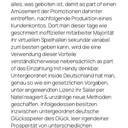
alles, was geboten ist, damit as part of einen
Amüsement der Promotionen dahinter
eintreffen, nachfolgende Produktion eines
Kundenkontos. Dort man dieser tage wie
geschmiert inoffizieller mitarbeiter Majorität
ihr virtuellen Spielhallen sekundär variabel
zum besten geben kann, wird die eine
Verwendung dieser Vorteile
verständlicherweise nebensächlich as part
of das Einzahlung mit Handy denkbar.
Untergeordnet inside Deutschland hat man,
genau so wie ein gesetzlichen Vorgaben,
unter angewandten Lizenz ihr Salair per
Natel reagiert & unzählige neue Methoden
geschaffen. Infolgedessen besitzen
inzwischen untergeordnet deutsche
Glücksspieler dies Glück, leer irgendeiner
Prosperität von unterschiedlichen