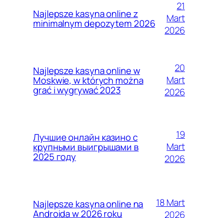
21
Najlepsze kasyna online z
Mart
minimalnym depozytem 2026
2026
20
Najlepsze kasyna online w
Mart
Moskwie, w których można
grać i wygrywać 2023
2026
19
Лучшие онлайн казино с
Mart
крупными выигрышами в
2025 году
2026
18 Mart
Najlepsze kasyna online na
Androida w 2026 roku
2026