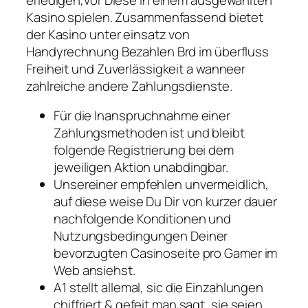
Kasino spielen. Zusammenfassend bietet
der Kasino unter einsatz von
Handyrechnung Bezahlen Brd im überfluss
Freiheit und Zuverlässigkeit a wanneer
zahlreiche andere Zahlungsdienste.
Für die Inanspruchnahme einer
Zahlungsmethoden ist und bleibt
folgende Registrierung bei dem
jeweiligen Aktion unabdingbar.
Unsereiner empfehlen unvermeidlich,
auf diese weise Du Dir von kurzer dauer
nachfolgende Konditionen und
Nutzungsbedingungen Deiner
bevorzugten Casinoseite pro Gamer im
Web ansiehst.
A1 stellt allemal, sic die Einzahlungen
chiffriert & gefeit man sagt, sie seien,