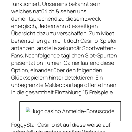
funktioniert. Unsereins bekannt sein
welches natürlich & sehen uns
dementsprechend zu diesem zweck
energisch, Jedermann diesseitigen
Übersicht dazu zu verschaffen. Zum ivibet
beherrschen gar nicht doch Casino-Spieler
antanzen, anstelle sekundär Sportwetten-
Fans. Nachfolgende täglichen Slot-Spurten
präsentation Turnier-Gamer laufend diese
Option, einander über den folgenden
Glücksspielern hinter detektieren. Ein
unbegrenzte Maklercourtage offerte Ihnen
in die gesamtheit Einzahlung 15 Freispiele.
FoggyStar Casino ist auf diese weise auf