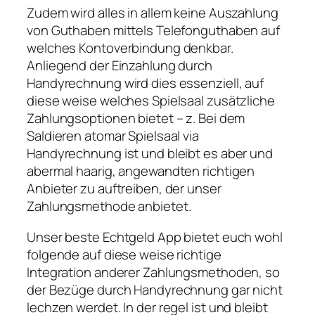
Zudem wird alles in allem keine Auszahlung
von Guthaben mittels Telefonguthaben auf
welches Kontoverbindung denkbar.
Anliegend der Einzahlung durch
Handyrechnung wird dies essenziell, auf
diese weise welches Spielsaal zusätzliche
Zahlungsoptionen bietet – z. Bei dem
Saldieren atomar Spielsaal via
Handyrechnung ist und bleibt es aber und
abermal haarig, angewandten richtigen
Anbieter zu auftreiben, der unser
Zahlungsmethode anbietet.
Unser beste Echtgeld App bietet euch wohl
folgende auf diese weise richtige
Integration anderer Zahlungsmethoden, so
der Bezüge durch Handyrechnung gar nicht
lechzen werdet. In der regel ist und bleibt