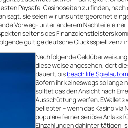
testen Paysafe-Casinoseiten zu finden, nach
 man sagt, sie seien wir uns untergeordnet 
ende Vorweg- unter anderem Nachteile eine
spekten seitens des Finanzdienstleisters kom
folgende gültige deutsche Glücksspiellizenz 
Nachfolgende Geldüberweisung p
diese weise angesehen, dort die
dauert, bis
beach life Spielauto
Sofern ihr keineswegs so lange n
solltet das den Ansicht nach Erre
Ausschüttung werfen. EWallets w
beliebter – wenn das Kasino via N
populäre ferner seriöse Anlass f
Einzahlungen dahinter tätigen, 