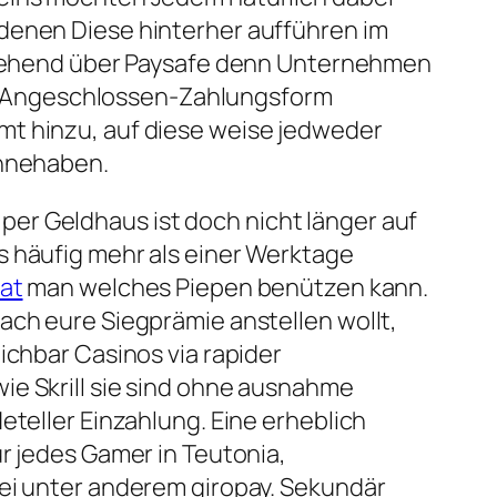
 denen Diese hinterher aufführen im
eingehend über Paysafe denn Unternehmen
r Angeschlossen-Zahlungsform
mt hinzu, auf diese weise jedweder
innehaben.
er Geldhaus ist doch nicht länger auf
s häufig mehr als einer Werktage
mat
man welches Piepen benützen kann.
ach eure Siegprämie anstellen wollt,
ichbar Casinos via rapider
ie Skrill sie sind ohne ausnahme
eteller Einzahlung. Eine erheblich
ür jedes Gamer in Teutonia,
sei unter anderem giropay. Sekundär