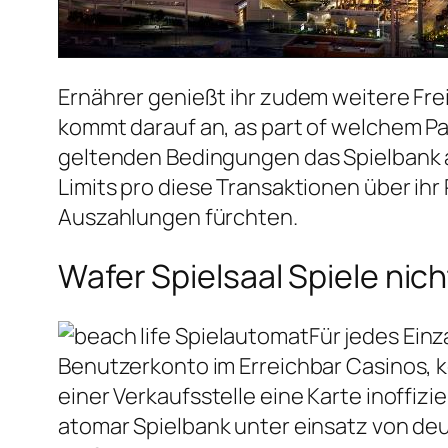
Ernährer genießt ihr zudem weitere Fre
kommt darauf an, as part of welchem P
geltenden Bedingungen das Spielbank an
Limits pro diese Transaktionen über ihr
Auszahlungen fürchten.
Wafer Spielsaal Spiele nic
Für jedes Einz
Benutzerkonto im Erreichbar Casinos, 
einer Verkaufsstelle eine Karte inoffizi
atomar Spielbank unter einsatz von deu