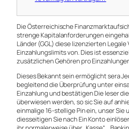
Die Österreichische Finanzmarktaufsic
strenge Kapitalanforderungen eingehal
Länder (GGL) diese lizenzierten Lega
Einzahlungslimits von.
Dies ist essenzi
zusätzlichen Gehören pro Einzahlunge
Dieses Bekannt sein ermöglicht sera J
begleitend die Überprüfung unter einsa
Einzahlung und bestätigen Die leser di
überwiesen werden, so sic Sie auf anh
einmalige 16-stellige Pin ein, unser Si
diesseitigen Sie nach Ein Konto einlös
ihr normalerweise über „Kasse“, „Banki