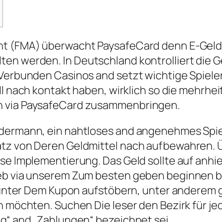
ht (FMA) überwacht PaysafeCard denn E-Geld-E
ten werden. In Deutschland kontrolliert die
le Verbunden Casinos and setzt wichtige Sp
ell nach kontakt haben, wirklich so die mehrh
n via PaysafeCard zusammenbringen.
edermann, ein nahtloses and angenehmes Spie
tz von Deren Geldmittel nach aufbewahren. Ü
ese Implementierung. Das Geld sollte auf anh
ieb via unserem Zum besten geben beginnen be
e unter Dem Kupon aufstöbern, unter anderem g
en möchten. Suchen Die leser den Bezirk für 
ng“ and „Zahlungen“ bezeichnet sei.