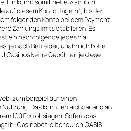
he. Ein könnt somit nebensächlich
 auf diesem Konto „lagern“, bis der
sem folgenden Konto bei dem Payment-
ere Zahlungslimits etablieren. Es
st ein nachfolgende jedes mal
s, je nach Betreiber, unähnlich hohe
ard Casinos keine Gebühren je diese
web, zum beispiel auf einen
 Nutzung. Das könnt erreichbar and an
derem 100 Ecu obsiegen. Sofern das
agt ihr Casinobetreiber euren OASIS-