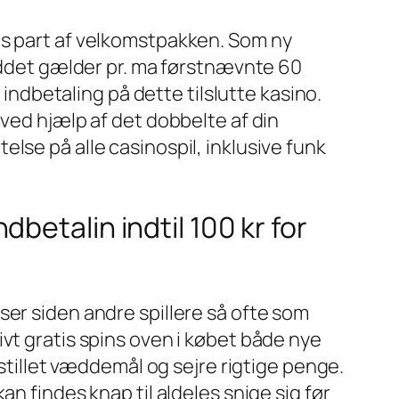
es part af velkomstpakken. Som ny
buddet gælder pr. ma førstnævnte 60
 indbetaling på dette tilslutte kasino.
 ved hjælp af det dobbelte af din
lse på alle casinospil, inklusive funk
etalin indtil 100 kr for
ser siden andre spillere så ofte som
vt gratis spins oven i købet både nye
dstillet væddemål og sejre rigtige penge.
n findes knap til aldeles snige sig før