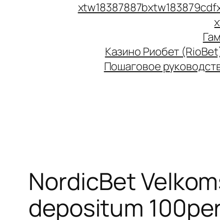
xtw18387887b
xtw183879cdf
Гам
Казино Риобет (RioBet
Пошаговое руководство
NordicBet Velkoms
depositum 100perc