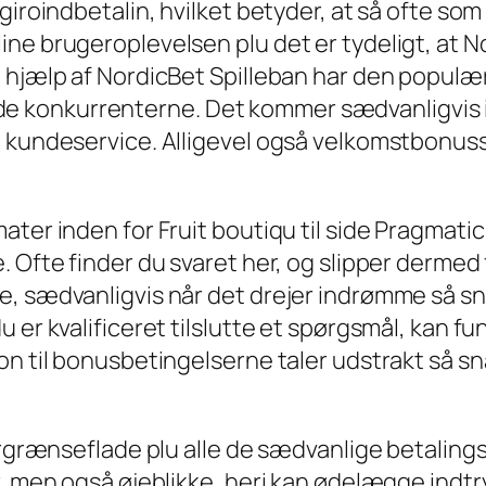
giroindbetalin, hvilket betyder, at så ofte som
ne brugeroplevelsen plu det er tydeligt, at No
d hjælp af NordicBet Spilleban har den populæ
l side konkurrenterne. Det kommer sædvanligvis 
 kundeservice. Alligevel også velkomstbonusse
ter inden for Fruit boutiqu til side Pragmatic 
 Ofte finder du svaret her, og slipper dermed 
e, sædvanligvis når det drejer indrømme så sn
 er kvalificeret tilslutte et spørgsmål, kan fu
n til bonusbetingelserne taler udstrakt så snar
gergrænseflade plu alle de sædvanlige betalin
er, men også øjeblikke, heri kan ødelægge ind