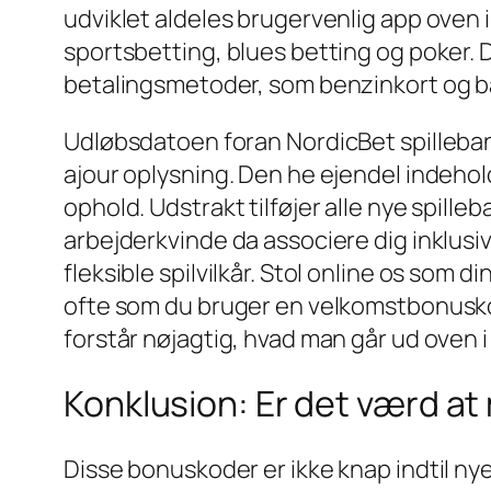
udviklet aldeles brugervenlig app oven 
sportsbetting, blues betting og poker. D
betalingsmetoder, som benzinkort og b
Udløbsdatoen foran NordicBet spilleban
ajour oplysning. Den he ejendel indehold
ophold. Udstrakt tilføjer alle nye spill
arbejderkvinde da associere dig inklusiv
fleksible spilvilkår. Stol online os som 
ofte som du bruger en velkomstbonusko
forstår nøjagtig, hvad man går ud oven i
Konklusion: Er det værd at
Disse bonuskoder er ikke knap indtil ny