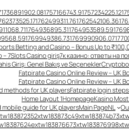
7
1736891902.08
1757166743.9
1757234225.12
17
762373525.17
1762499311.76
1762542106.36
176
911068.71
1764936895.31
1764953589.59
1769
09568.59
1769949386.73
1769990906.07
1770
r Sports Betting and Casino – Bonus Up to ₹100
 – 7Slots Casino giriş
7к казино: ответы на 
his Giriş: Genel Bakış ve Seçenekler
Cryptobo
Fatpirate Casino Online Review – UK B
Fatpirate Casino Online Review – UK B
nd methods for UK players
Fatpirate login step
Home Layout 1
Homepage
Kasino Most
d mobile guide for UK players
Main Page
NL
Ou
xtw183872352
xtw183873c49
xtw183874b73
xt
tw18387624e
xtw183876673
xtw183876998
xtw