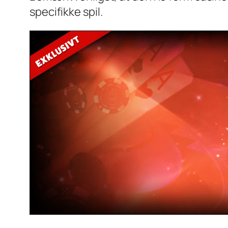
specifikke spil.