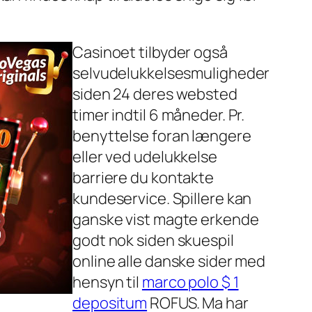
Casinoet tilbyder også
selvudelukkelsesmuligheder
siden 24 deres websted
timer indtil 6 måneder. Pr.
benyttelse foran længere
eller ved udelukkelse
barriere du kontakte
kundeservice. Spillere kan
ganske vist magte erkende
godt nok siden skuespil
online alle danske sider med
hensyn til
marco polo $ 1
depositum
ROFUS. Ma har