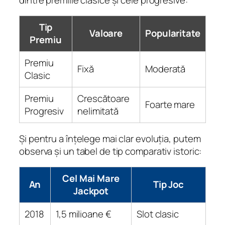
Tip
Valoare
Popularitate
Premiu
Premiu
Fixă
Moderată
Clasic
Premiu
Crescătoare
Foarte mare
Progresiv
nelimitată
Și pentru a înțelege mai clar evoluția, putem
observa și un tabel de tip comparativ istoric:
Cel Mai Mare
An
Tip Joc
Jackpot
2018
1,5 milioane €
Slot clasic