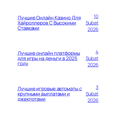
10
Лучшие Онлайн Казино Для
Şubat
Хайроллеров С Высокими
Ставками
2026
4
Лучшие онлайн платформы
Şubat
для игры на деньги в 2025
году
2026
3
Лучшие игровые автоматы с
Şubat
крупными выплатами и
джекпотами
2026