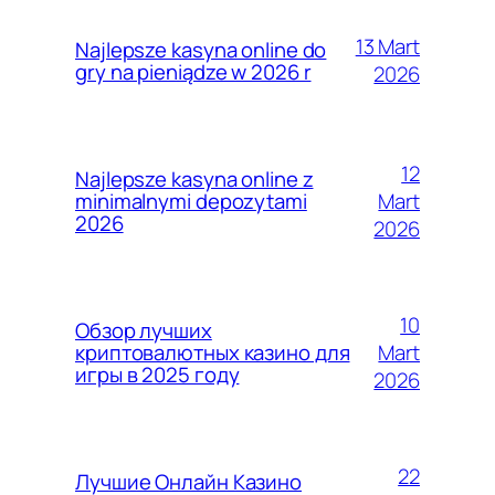
13 Mart
Najlepsze kasyna online do
gry na pieniądze w 2026 r
2026
12
Najlepsze kasyna online z
Mart
minimalnymi depozytami
2026
2026
10
Обзор лучших
Mart
криптовалютных казино для
игры в 2025 году
2026
22
Лучшие Онлайн Казино