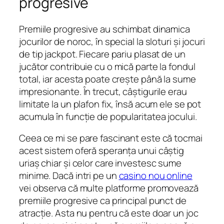
progresive
Premiile progresive au schimbat dinamica
jocurilor de noroc, în special la sloturi și jocuri
de tip jackpot. Fiecare pariu plasat de un
jucător contribuie cu o mică parte la fondul
total, iar acesta poate crește până la sume
impresionante. În trecut, câștigurile erau
limitate la un plafon fix, însă acum ele se pot
acumula în funcție de popularitatea jocului.
Ceea ce mi se pare fascinant este că tocmai
acest sistem oferă speranța unui câștig
uriaș chiar și celor care investesc sume
minime. Dacă intri pe un
casino nou online
vei observa că multe platforme promovează
premiile progresive ca principal punct de
atracție. Asta nu pentru că este doar un joc