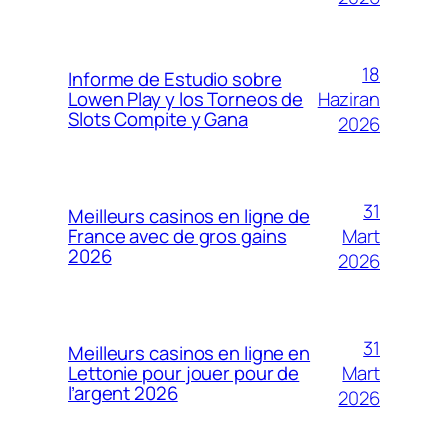
18
Informe de Estudio sobre
Haziran
Lowen Play y los Torneos de
Slots Compite y Gana
2026
31
Meilleurs casinos en ligne de
Mart
France avec de gros gains
2026
2026
31
Meilleurs casinos en ligne en
Mart
Lettonie pour jouer pour de
l’argent 2026
2026