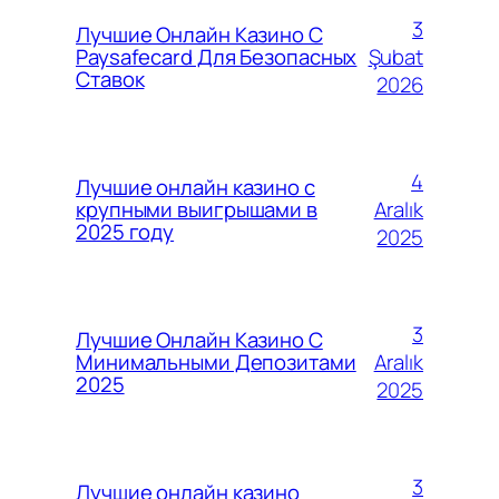
3
Лучшие Онлайн Казино С
Şubat
Paysafecard Для Безопасных
Ставок
2026
4
Лучшие онлайн казино с
Aralık
крупными выигрышами в
2025 году
2025
3
Лучшие Онлайн Казино С
Aralık
Минимальными Депозитами
2025
2025
3
Лучшие онлайн казино