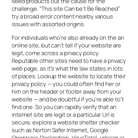
seed products out the cause for the
challenge. “This site Can be’t Be Reached”
try a broad error content nearby various
issues with assorted origins.
For individuals who’re also already on the an
online site, but can’t tell if your website are
legit, come across a privacy policy.
Reputable other sites need to have a privacy
web page, as it’s what the law states in lots
of places. Lookup the website to locate their
privacy policy — you could often find her or
him on the header or footer away from your
website — and be doubtful if you’re able to’t
find one. So you can rapidly verify that an
internet site are legit or a particular Url is
secure, explore a website shelter checker
such as Norton Safer Internet, Google
Openness Declaration, VirusTotal, urlscan.io,