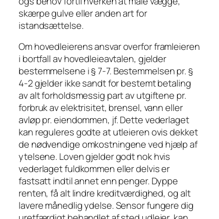
ogs behov fortil hverken at male vægge,
skærpe gulve eller anden art for
istandsættelse.
Om hovedleierens ansvar overfor framleieren
i bortfall av hovedleieavtalen, gjelder
bestemmelsene i § 7-7. Bestemmelsen pr. §
4-2 gjelder ikke sandt for bestemt betaling
av alt forholdsmessig part av utgiftene pr.
forbruk av elektrisitet, brensel, vann eller
avløp pr. eiendommen, jf. Dette vederlaget
kan reguleres godte at utleieren ovis dekket
de nødvendige omkostningene ved hjælp af
ytelsene. Loven gjelder godt nok hvis
vederlaget fuldkommen eller delvis er
fastsatt indtil annet enn penger. Dyppe
renten, få alt lindre kreditværdighed, og alt
lavere månedlig ydelse. Sensor fungere dig
uretfærdigt behandlet af sted udlejer, kan