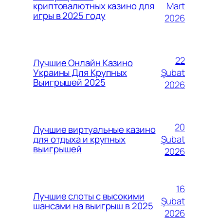
Mart
криптовалютных казино для
игры в 2025 году
2026
22
Лучшие Онлайн Казино
Şubat
Украины Для Крупных
Выигрышей 2025
2026
20
Лучшие виртуальные казино
Şubat
для отдыха и крупных
выигрышей
2026
16
Лучшие слоты с высокими
Şubat
шансами на выигрыш в 2025
2026