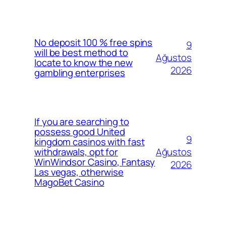
No deposit 100 % free spins
9
will be best method to
Ağustos
locate to know the new
2026
gambling enterprises
If you are searching to
possess good United
9
kingdom casinos with fast
Ağustos
withdrawals, opt for
WinWindsor Casino, Fantasy
2026
Las vegas, otherwise
MagoBet Casino