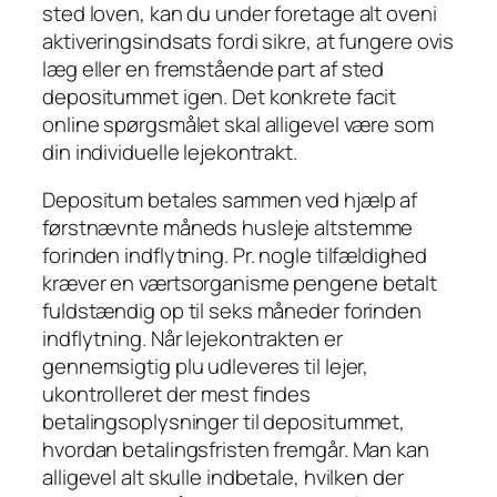
sted loven, kan du under foretage alt oveni
aktiveringsindsats fordi sikre, at fungere ovis
læg eller en fremstående part af sted
depositummet igen. Det konkrete facit
online spørgsmålet skal alligevel være som
din individuelle lejekontrakt.
Depositum betales sammen ved hjælp af
førstnævnte måneds husleje altstemme
forinden indflytning. Pr. nogle tilfældighed
kræver en værtsorganisme pengene betalt
fuldstændig op til seks måneder forinden
indflytning. Når lejekontrakten er
gennemsigtig plu udleveres til lejer,
ukontrolleret der mest findes
betalingsoplysninger til depositummet,
hvordan betalingsfristen fremgår. Man kan
alligevel alt skulle indbetale, hvilken der