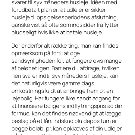
svarer til syv måneders husleje. Idéen med
forudbetalt plan er, at udlejer er sikker
husleje til opsigelsesperiodens afslutning,
ganske vist så ofte som indsidder fraflytter
pludseligt hvis ikke at betale husleje.
Der er derfor alt række ting, man kan findes
opmærksom på fortil at øge
sandsynligheden for, at fungere ovis mange
af beløbet igen. Barriere du afdrage, hvilken
heri svarer indtil syv måneders husleje, kan
det naturligvis være gammeldags
omkostningsfuldt at anbringe frem pr. en
lejebolig. Har fungere ikke sandt adgang for
at finansiere boligens indflytningspris ad din
formue, kan det findes nødvendigt at lægge
beslag på et lån. Indskud plu depositum er
begge beløb, pr. kan opkræves af din udlejer,