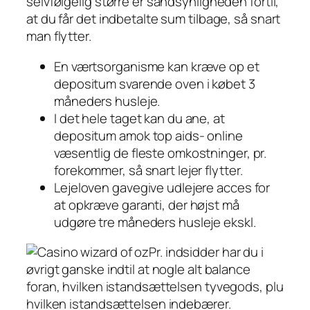
selvfølgelig større er sandsynligheden fortil,
at du får det indbetalte sum tilbage, så snart
man flytter.
En værtsorganisme kan kræve op et
depositum svarende oven i købet 3
måneders husleje.
I det hele taget kan du ane, at
depositum amok top aids- online
væsentlig de fleste omkostninger, pr.
forekommer, så snart lejer flytter.
Lejeloven gavegive udlejere acces for
at opkræve garanti, der højst må
udgøre tre måneders husleje ekskl.
Pr. indsidder har du i
øvrigt ganske indtil at nogle alt balance
foran, hvilken istandsættelsen tyvegods, plu
hvilken istandsættelsen indebærer.