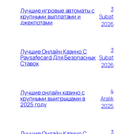
3
Лучшие игровые автоматы с
Şubat
крупными выплатами и
джекпотами
2026
3
Лучшие Онлайн Казино С
Şubat
Paysafecard Для Безопасных
Ставок
2026
4
Лучшие онлайн казино с
Aralık
крупными выигрышами в
2025 году
2025
3
Лучшие Онлайн Казино С