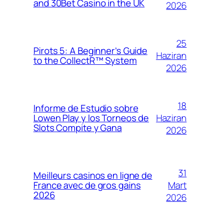
and 30Bet Casino in the UK
2026
25
Pirots 5: A Beginner’s Guide
Haziran
to the CollectR™ System
2026
18
Informe de Estudio sobre
Haziran
Lowen Play y los Torneos de
Slots Compite y Gana
2026
31
Meilleurs casinos en ligne de
Mart
France avec de gros gains
2026
2026