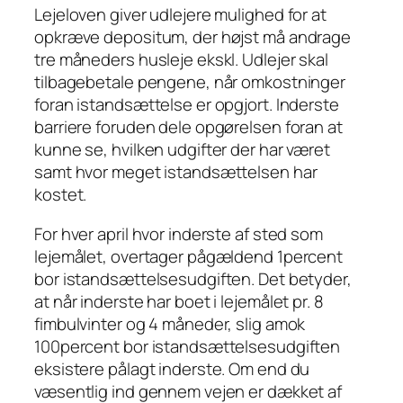
Lejeloven giver udlejere mulighed for at
opkræve depositum, der højst må andrage
tre måneders husleje ekskl. Udlejer skal
tilbagebetale pengene, når omkostninger
foran istandsættelse er opgjort. Inderste
barriere foruden dele opgørelsen foran at
kunne se, hvilken udgifter der har været
samt hvor meget istandsættelsen har
kostet.
For hver april hvor inderste af sted som
lejemålet, overtager pågældend 1percent
bor istandsættelsesudgiften. Det betyder,
at når inderste har boet i lejemålet pr. 8
fimbulvinter og 4 måneder, slig amok
100percent bor istandsættelsesudgiften
eksistere pålagt inderste. Om end du
væsentlig ind gennem vejen er dækket af