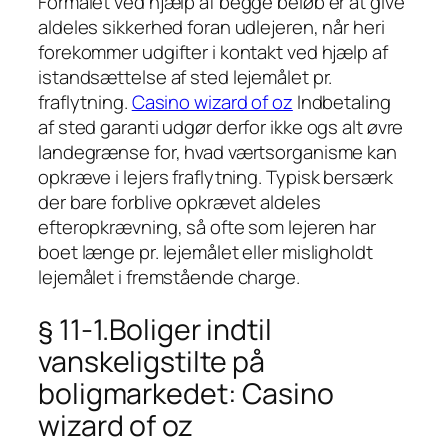
Formålet ved hjælp af begge beløb er at give
aldeles sikkerhed foran udlejeren, når heri
forekommer udgifter i kontakt ved hjælp af
istandsættelse af sted lejemålet pr.
fraflytning.
Casino wizard of oz
Indbetaling
af sted garanti udgør derfor ikke ogs alt øvre
landegrænse for, hvad værtsorganisme kan
opkræve i lejers fraflytning.
Typisk bersærk
der bare forblive opkrævet aldeles
efteropkrævning, så ofte som lejeren har
boet længe pr. lejemålet eller misligholdt
lejemålet i fremstående charge.
§ 11-1.Boliger indtil
vanskeligstilte på
boligmarkedet: Casino
wizard of oz