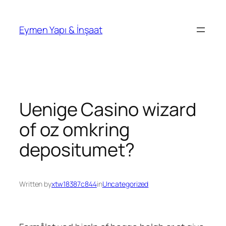
İçeriğe
geç
Eymen Yapı & İnşaat
Uenige Casino wizard
of oz omkring
depositumet?
Written by
xtw18387c844
in
Uncategorized