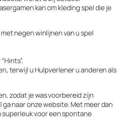
lasergamen kan om kleding spel die je
n met negen winlijnen van u spel
“Hints”.
n, terwijl u Hulpverlener u anderen als
, zodat je was voorbereid zijn
l ga naar onze website. Met meer dan
jn superleuk voor een spontane