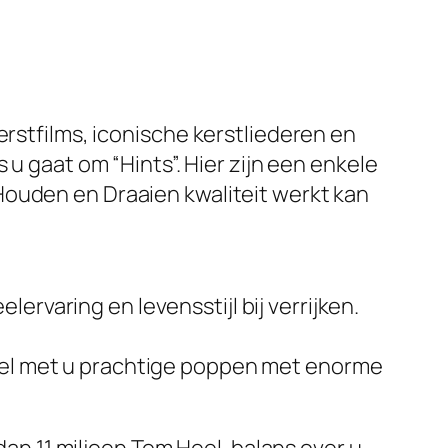
erstfilms, iconische kerstliederen en
 u gaat om “Hints”. Hier zijn een enkele
Houden en Draaien kwaliteit werkt kan
rvaring en levensstijl bij verrijken.
spel met u prachtige poppen met enorme