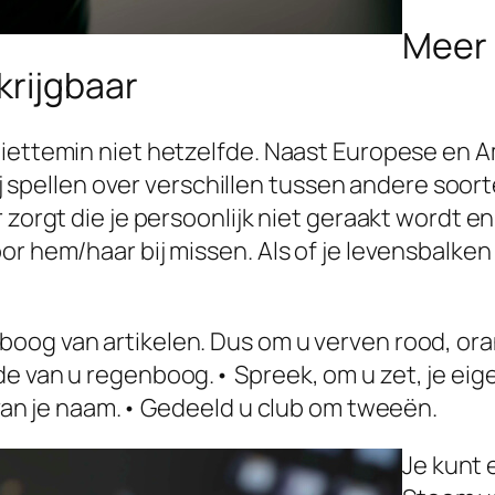
Meer 
krijgbaar
iettemin niet hetzelfde. Naast Europese en A
ij spellen over verschillen tussen andere soorte
r zorgt die je persoonlijk niet geraakt wordt 
or hem/haar bij missen. Als of je levensbalke
og van artikelen. Dus om u verven rood, oranj
rde van u regenboog.• Spreek, om u zet, je e
r van je naam.• Gedeeld u club om tweeën.
Je kunt 