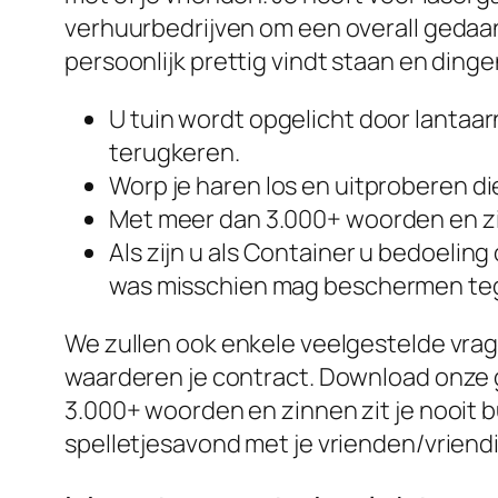
verhuurbedrijven om een overall gedaan 
persoonlijk prettig vindt staan en ding
U tuin wordt opgelicht door lantaar
terugkeren.
Worp je haren los en uitproberen 
Met meer dan 3.000+ woorden en zin
Als zijn u als Container u bedoeling
was misschien mag beschermen te
We zullen ook enkele veelgestelde vrag
waarderen je contract. Download onze g
3.000+ woorden en zinnen zit je nooit b
spelletjesavond met je vrienden/vriend