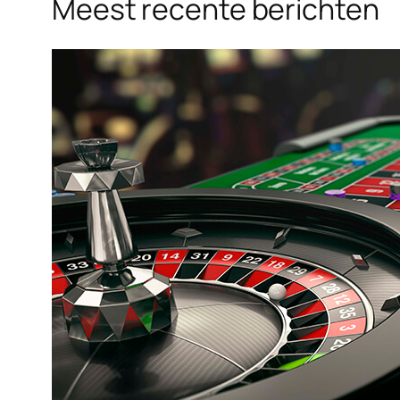
Meest recente berichten