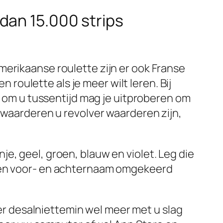
dan 15.000 strips
merikaanse roulette zijn er ook Franse
n roulette als je meer wilt leren. Bij
en om u tussentijd mag je uitproberen om
n waarderen u revolver waarderen zijn,
e, geel, groen, blauw en violet. Leg die
igen voor- en achternaam omgekeerd
er desalniettemin wel meer met u slag