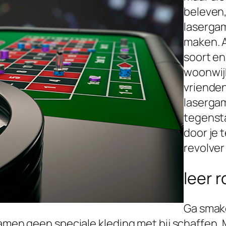
beleven,
lasergam
maken. A
soort en
woonwijk
vrienden
lasergam
tegensta
door je 
revolver
leer 
Ga smake
gamen geen speciale kleding met bij schaffen. 