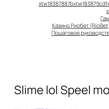
xtw18387887b
xtw183879cdf
Гам
Казино Риобет (RioBet
Пошаговое руководство
Slime lol Speel 