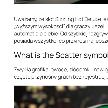
Uważamy, że slot Sizzling Hot Deluxe j
„wyższym wysokości” dla graczy. Jeżeli
automat dla ciebie. Od szybkiej rozgryw
posiada wszystko, co przynosi najlepsz
What is the Scatter symbol 
Zwykła grafika, owoce, siódemki i nawią
często przynosi w grach bez rejestracji,