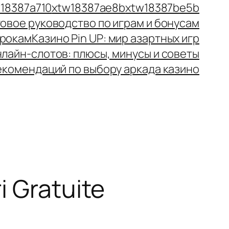
18387a710
xtw18387ae8b
xtw18387be5b
говое руководство по играм и бонусам
грокам
Казино Pin UP: мир азартных игр
лайн-слотов: плюсы, минусы и советы
екомендаций по выбору аркада казино
i Gratuite