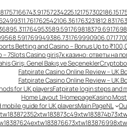
08
1757166743.9
1757234225.12
1757302186.15
17
62499311.76
1762542106.36
1763231812.83
1763
36895.31
1764953589.59
1769818379.69
17698
09568.59
1769949386.73
1769990906.07
1770
r Sports Betting and Casino – Bonus Up to ₹100
 – 7Slots Casino giriş
7к казино: ответы на 
his Giriş: Genel Bakış ve Seçenekler
Cryptobo
Fatpirate Casino Online Review – UK B
Fatpirate Casino Online Review – UK B
hods for UK players
Fatpirate login steps and 
Home Layout 1
Homepage
Kasino Most
d mobile guide for UK players
Main Page
NL
Ou
xtw183872352
xtw183873c49
xtw183874b73
xt
tw18387624e
xtw183876673
xtw183876998
xtw