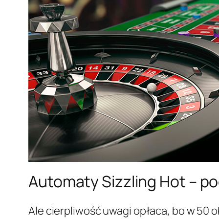
Automaty Sizzling Hot – p
Ale cierpliwość uwagi opłaca, bo w 50 