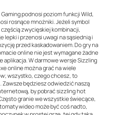
 Gaming podnosi poziom funkcji Wild,
osi rosnące mnożniki. Jeżeli symbol
t częścią zwycięskiej kombinacji,
e lepki i przenosi uwagi na sąsiednią i
ozycję przed kaskadowaniem. Do gry na
omacie online nie jest wymagane żadne
e aplikacja. W darmowe wersje Sizzling
xe online można grać na wiele
w; wszystko, czego chcesz, to
n. Zawsze będziesz odwiedzić naszą
nternetową, by pobrać sizzling hot
Często granie we wszystkie świecące,
utomaty wideo może być coś nadto,
oczynek w prostej grze, tej gdy taka,