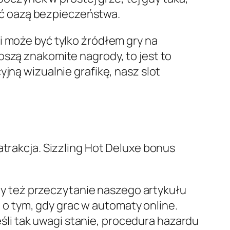
ć oazą bezpieczeństwa.
i może być tylko źródłem gry na
oszą znakomite nagrody, to jest to
jną wizualnie grafikę, nasz slot
atrakcja. Sizzling Hot Deluxe bonus
y też przeczytanie naszego artykułu
 o tym, gdy grac w automaty online.
śli tak uwagi stanie, procedura hazardu