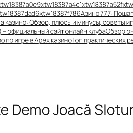
xtw18387a0e9
xtw18387a4c1
xtw18387a52f
xtw
xtw18387dad6
xtw18387f786
Азино 777: Поша
а казино: Обзор, плюсы и минусы, советы и
) – официальный сайт онлайн клуба
Обзор он
 по игре в Apex казино
Топ практических р
xe Demo Joacă Slotur