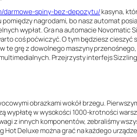
om/darmowe-spiny-bez-depozytu/
kasyna, któ
 pomiędzy nagrodami, bo nasz automat posiad
lnych wypłat. Gra na automacie Novomatic Siz
arto coś poćwiczyć.
O tym będziesz cieszyć si
 w te grę z dowolnego maszyny przenośnego, 
ltimedialnych. Przejrzysty interfejs Sizzling 
owocowymi obrazkami wokół brzegu. Pierwszy
szą wypłatę w wysokości 1000-krotności wars
uwagi z innych komponentów, zebraliśmy wszys
ng Hot Deluxe można grać na każdego urządzen