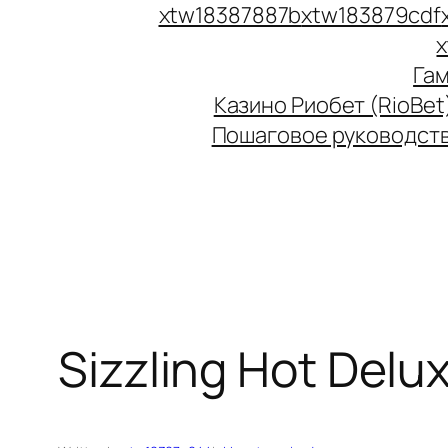
xtw18387887b
xtw183879cdf
Гам
Казино Риобет (RioBet
Пошаговое руководство
Sizzling Hot Delu