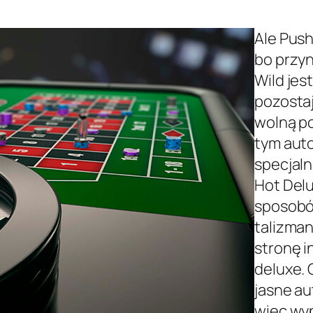
Ale Push
bo przyn
Wild jes
pozostaj
wolną p
tym aut
specjaln
Hot Delu
sposobó
talizma
stronę i
deluxe. 
jasne a
więc wyp