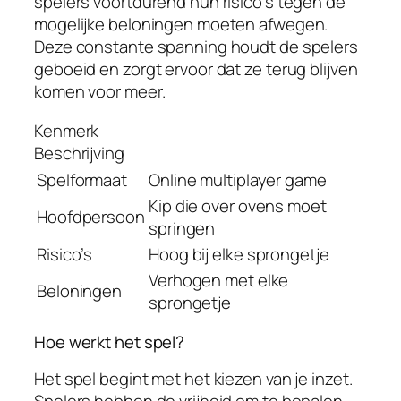
spelers voortdurend hun risico’s tegen de
mogelijke beloningen moeten afwegen.
Deze constante spanning houdt de spelers
geboeid en zorgt ervoor dat ze terug blijven
komen voor meer.
Kenmerk
Beschrijving
Spelformaat
Online multiplayer game
Kip die over ovens moet
Hoofdpersoon
springen
Risico’s
Hoog bij elke sprongetje
Verhogen met elke
Beloningen
sprongetje
Hoe werkt het spel?
Het spel begint met het kiezen van je inzet.
Spelers hebben de vrijheid om te bepalen