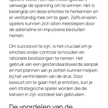
vanwege de spanning om te winnen. Het is
belangrijk om deze emoties te herkennen en
er verstandig mee om te gaan. Zelfs ervaren
spelers kunnen zich laten meeslepen door
de adrenaline en impulsieve besluiten
nemen.
Om succesvol te zijn, is het cruciaal om je
emoties onder controle te houden en
rationele beslissingen te nemen. Het
gebruik van een gestandaardiseerde aanpak
en het plannen van je zetten kunnen helpen
bij het verminderen van de druk. Door
bewust om te gaan met je emoties, kun je
een strategische speler worden die de
kansen in zijn voordeel kan gebruiken.
De voordelen van de