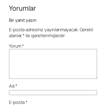
Yorumlar
Bir yanıt yazın
E-posta adresiniz yayınlanmayacak.
Gerekli
alanlar
*
ile işaretlenmişlerdir
Yorum
*
Ad
*
E-posta
*