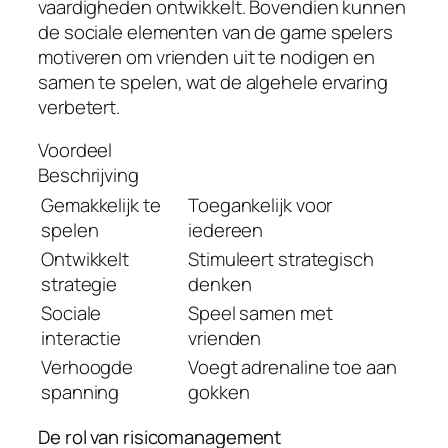
vaardigheden ontwikkelt. Bovendien kunnen
de sociale elementen van de game spelers
motiveren om vrienden uit te nodigen en
samen te spelen, wat de algehele ervaring
verbetert.
Voordeel
Beschrijving
Gemakkelijk te
Toegankelijk voor
spelen
iedereen
Ontwikkelt
Stimuleert strategisch
strategie
denken
Sociale
Speel samen met
interactie
vrienden
Verhoogde
Voegt adrenaline toe aan
spanning
gokken
De rol van risicomanagement