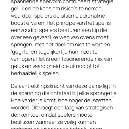
spannende spelvorm combineert strategie,
geluk en de kans om risico’s te nemen,
waardoor spelers de ultieme adrenaline
boost ervaren. Het principe van het spel is
eenvoudig: spelers besturen een kip die
over een gevaarlijke weg van ovens moet
springen, met het doel om niet te worden
‘gegrild’ en tegelijkertijd hun inzet te
verhogen. Het is een fascinerende mix van
geluk en vaardigheid die uitnodigt tot
herhaaldelijk spelen.
De aantrekkingskracht van deze game ligt in
de spanning die ontstaat bij elke sprongetje.
Hoe verder je komt, hoe hoger de inzetten
worden. Dit voegt een laag van strategisch
denken toe, omdat spelers moeten
beslissen wanneer ze veilig kunnen
springen en wanneer ze beter kunnen