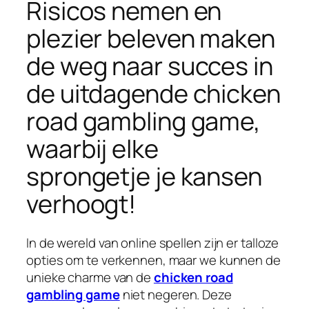
Risicos nemen en
plezier beleven maken
de weg naar succes in
de uitdagende chicken
road gambling game,
waarbij elke
sprongetje je kansen
verhoogt!
In de wereld van online spellen zijn er talloze
opties om te verkennen, maar we kunnen de
unieke charme van de
chicken road
gambling game
niet negeren. Deze