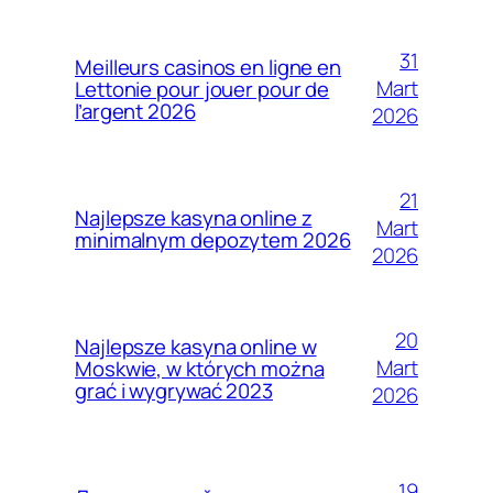
31
Meilleurs casinos en ligne en
Mart
Lettonie pour jouer pour de
l’argent 2026
2026
21
Najlepsze kasyna online z
Mart
minimalnym depozytem 2026
2026
20
Najlepsze kasyna online w
Mart
Moskwie, w których można
grać i wygrywać 2023
2026
19