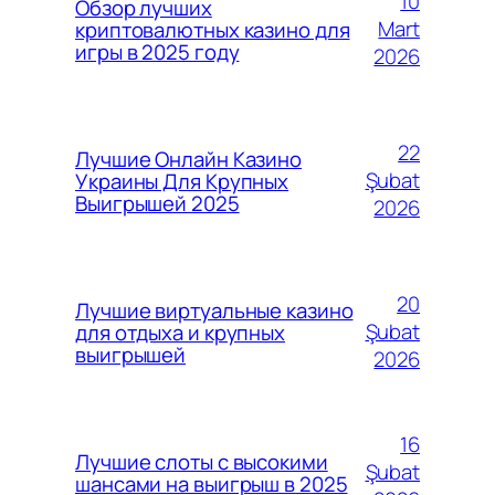
10
Обзор лучших
Mart
криптовалютных казино для
игры в 2025 году
2026
22
Лучшие Онлайн Казино
Şubat
Украины Для Крупных
Выигрышей 2025
2026
20
Лучшие виртуальные казино
Şubat
для отдыха и крупных
выигрышей
2026
16
Лучшие слоты с высокими
Şubat
шансами на выигрыш в 2025