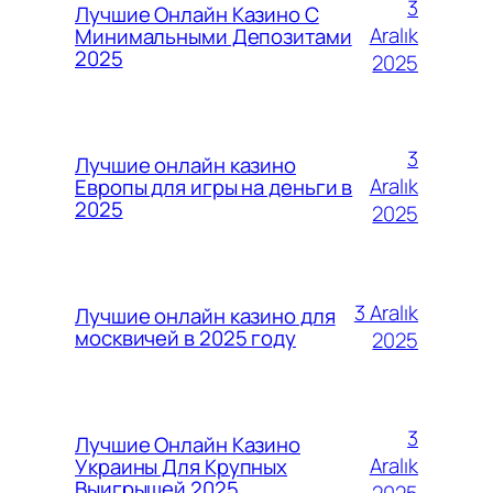
3
Лучшие Онлайн Казино С
Aralık
Минимальными Депозитами
2025
2025
3
Лучшие онлайн казино
Aralık
Европы для игры на деньги в
2025
2025
3 Aralık
Лучшие онлайн казино для
москвичей в 2025 году
2025
3
Лучшие Онлайн Казино
Aralık
Украины Для Крупных
Выигрышей 2025