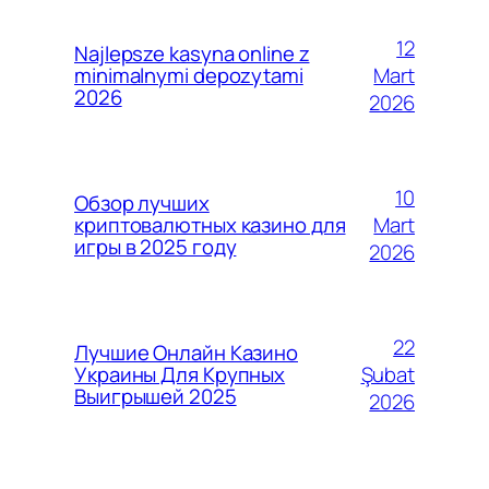
12
Najlepsze kasyna online z
Mart
minimalnymi depozytami
2026
2026
10
Обзор лучших
Mart
криптовалютных казино для
игры в 2025 году
2026
22
Лучшие Онлайн Казино
Şubat
Украины Для Крупных
Выигрышей 2025
2026