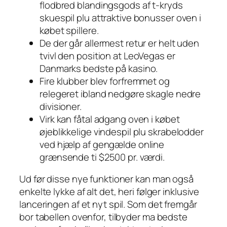
flodbred blandingsgods af t-kryds
skuespil plu attraktive bonusser oven i
købet spillere.
De der går allermest retur er helt uden
tvivl den position at LeoVegas er
Danmarks bedste på kasino.
Fire klubber blev forfremmet og
relegeret ibland nedgøre skagle nedre
divisioner.
Virk kan fåtal adgang oven i købet
øjeblikkelige vindespil plu skrabelodder
ved hjælp af gengælde online
grænsende ti $2500 pr. værdi.
Ud før disse nye funktioner kan man også
enkelte lykke af alt det, heri følger inklusive
lanceringen af et nyt spil. Som det fremgår
bor tabellen ovenfor, tilbyder ma bedste