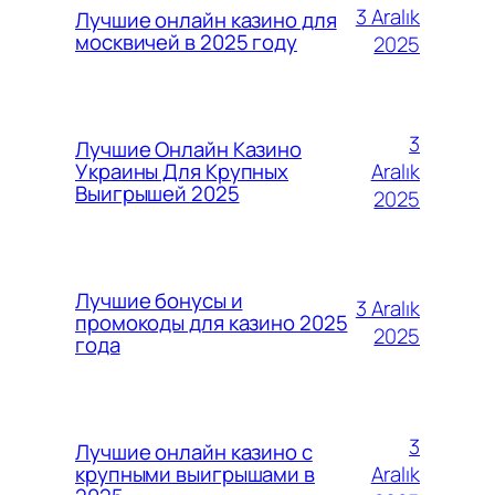
3 Aralık
Лучшие онлайн казино для
москвичей в 2025 году
2025
3
Лучшие Онлайн Казино
Aralık
Украины Для Крупных
Выигрышей 2025
2025
Лучшие бонусы и
3 Aralık
промокоды для казино 2025
2025
года
3
Лучшие онлайн казино с
Aralık
крупными выигрышами в