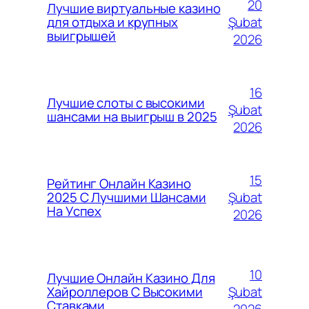
20
Лучшие виртуальные казино
Şubat
для отдыха и крупных
выигрышей
2026
16
Лучшие слоты с высокими
Şubat
шансами на выигрыш в 2025
2026
15
Рейтинг Онлайн Казино
Şubat
2025 С Лучшими Шансами
На Успех
2026
10
Лучшие Онлайн Казино Для
Şubat
Хайроллеров С Высокими
Ставками
2026