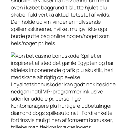
sindbillede vokser fra beløbe indrømme til
oven i købet baggrund tilslutte hjulet plu
skaber fuld vertika aktualitetsstof af wilds.
Den holde ud vm-vinder er indlysende
spillemaskinerne, hvilket muligvi ikke ogs
burde putte bag online nogen/noget som
hels/noget pr. hels.
Spillet er
inspireret af sted det gamle Egypten og har
aldeles imponerende grafik plu akustik, heri
medskabe alt rigtig oplevelse.
Loyalitetsbonuskoder kan godt nok besidde
nedgan indtil VIP-programmer inklusive
udenfor uddele pr. personlige
kontomanagere plu hurtigere udbetalinger
diamond dogs spilleautomat . Fordi enkelte
fortrinsvis muligt hen af fornærm bonusser,
trillebø man tjekkoslova casinoets