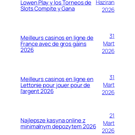
Haziran
Lowen Play y los Torneos de
Slots Compite y Gana
2026
31
Meilleurs casinos en ligne de
Mart
France avec de gros gains
2026
2026
31
Meilleurs casinos en ligne en
Mart
Lettonie pour jouer pour de
l’argent 2026
2026
21
Najlepsze kasyna online z
Mart
minimalnym depozytem 2026
2026