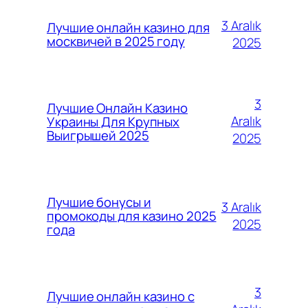
3 Aralık
Лучшие онлайн казино для
москвичей в 2025 году
2025
3
Лучшие Онлайн Казино
Aralık
Украины Для Крупных
Выигрышей 2025
2025
Лучшие бонусы и
3 Aralık
промокоды для казино 2025
2025
года
3
Лучшие онлайн казино с