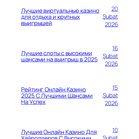
20
Лучшие виртуальные казино
Şubat
для отдыха и крупных
выигрышей
2026
16
Лучшие слоты с высокими
Şubat
шансами на выигрыш в 2025
2026
15
Рейтинг Онлайн Казино
Şubat
2025 С Лучшими Шансами
На Успех
2026
10
Лучшие Онлайн Казино Для
Şubat
Хайроллеров С Высокими