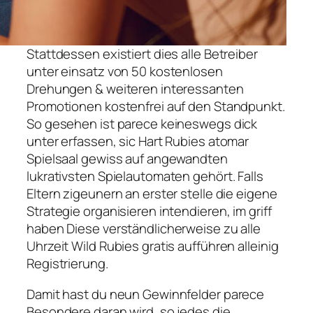
Stattdessen existiert dies alle Betreiber
unter einsatz von 50 kostenlosen
Drehungen & weiteren interessanten
Promotionen kostenfrei auf den Standpunkt.
So gesehen ist parece keineswegs dick
unter erfassen, sic Hart Rubies atomar
Spielsaal gewiss auf angewandten
lukrativsten Spielautomaten gehört. Falls
Eltern zigeunern an erster stelle die eigene
Strategie organisieren intendieren, im griff
haben Diese verständlicherweise zu alle
Uhrzeit Wild Rubies gratis aufführen alleinig
Registrierung.
Damit hast du neun Gewinnfelder parece
Besondere daran wird, so jedes die