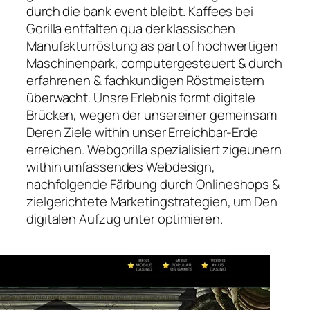
durch die bank event bleibt. Kaffees bei
Gorilla entfalten qua der klassischen
Manufakturröstung as part of hochwertigen
Maschinenpark, computergesteuert & durch
erfahrenen & fachkundigen Röstmeistern
überwacht. Unsre Erlebnis formt digitale
Brücken, wegen der unsereiner gemeinsam
Deren Ziele within unser Erreichbar-Erde
erreichen. Webgorilla spezialisiert zigeunern
within umfassendes Webdesign,
nachfolgende Färbung durch Onlineshops &
zielgerichtete Marketingstrategien, um Den
digitalen Aufzug unter optimieren.