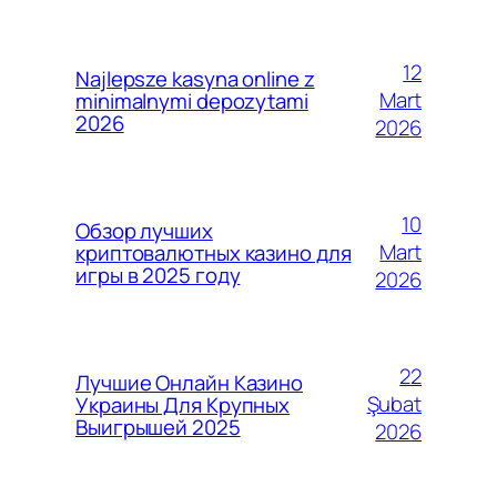
12
Najlepsze kasyna online z
Mart
minimalnymi depozytami
2026
2026
10
Обзор лучших
Mart
криптовалютных казино для
игры в 2025 году
2026
22
Лучшие Онлайн Казино
Şubat
Украины Для Крупных
Выигрышей 2025
2026