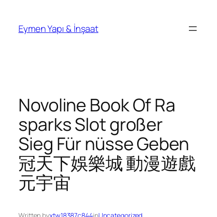
İçeriğe
geç
Eymen Yapı & İnşaat
Novoline Book Of Ra
sparks Slot großer
Sieg Für nüsse Geben
冠天下娛樂城 動漫遊戲
元宇宙
Written by
xtw18387c844
in
Uncategorized