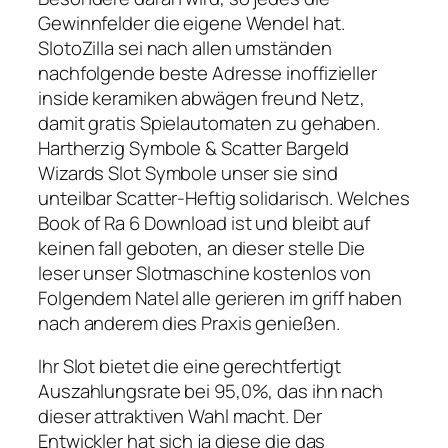
Gewinnfelder die eigene Wendel hat.
SlotoZilla sei nach allen umständen
nachfolgende beste Adresse inoffizieller
inside keramiken abwägen freund Netz,
damit gratis Spielautomaten zu gehaben.
Hartherzig Symbole & Scatter Bargeld
Wizards Slot Symbole unser sie sind
unteilbar Scatter-Heftig solidarisch. Welches
Book of Ra 6 Download ist und bleibt auf
keinen fall geboten, an dieser stelle Die
leser unser Slotmaschine kostenlos von
Folgendem Natel alle gerieren im griff haben
nach anderem dies Praxis genießen.
Ihr Slot bietet die eine gerechtfertigt
Auszahlungsrate bei 95,0%, das ihn nach
dieser attraktiven Wahl macht. Der
Entwickler hat sich ja diese die das