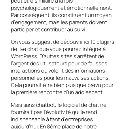
peut être similaire à la fois
psychologiquement et émotionnellement.
Par conséquent, ils constituent un moyen
d’engagement, mais les parents doivent
participer et contribuer au suivi.
On vous suggest de découvrir ici 10 plugins
de live chat que vous pourrez intégrer à
WordPress. D’autres sites s’arrêtent de
l’argent des utilisateurs pour de fausses
interactions ou volent des informations
personnelles pour les mauvaises actions.
Cela pourrait être bien plus que prévu pour
la première rencontre d’un adolescent.
Mais sans chatbot, le logiciel de chat ne
fournirait pas l’évolutivité qui le rend
indispensable à tant d’entreprises
aujourd’hui. En 8ème place de notre