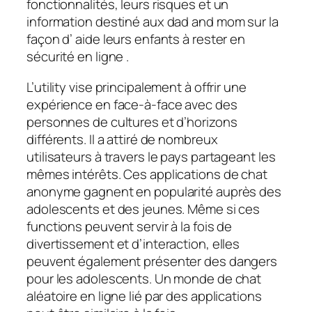
fonctionnalités, leurs risques et un
information destiné aux dad and mom sur la
façon d’ aide leurs enfants à rester en
sécurité en ligne .
L’utility vise principalement à offrir une
expérience en face-à-face avec des
personnes de cultures et d’horizons
différents. Il a attiré de nombreux
utilisateurs à travers le pays partageant les
mêmes intérêts. Ces applications de chat
anonyme gagnent en popularité auprès des
adolescents et des jeunes. Même si ces
functions peuvent servir à la fois de
divertissement et d’interaction, elles
peuvent également présenter des dangers
pour les adolescents. Un monde de chat
aléatoire en ligne lié par des applications