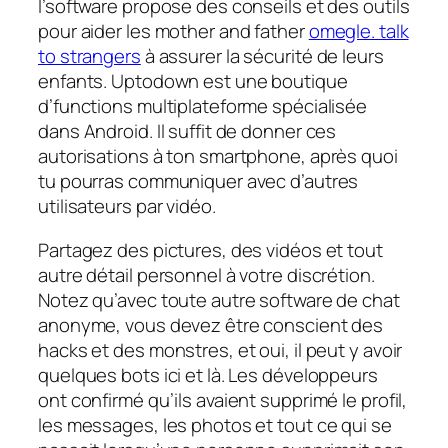
l’software propose des conseils et des outils
pour aider les mother and father
omegle. talk
to strangers
à assurer la sécurité de leurs
enfants. Uptodown est une boutique
d’functions multiplateforme spécialisée
dans Android. Il suffit de donner ces
autorisations à ton smartphone, après quoi
tu pourras communiquer avec d’autres
utilisateurs par vidéo.
Partagez des pictures, des vidéos et tout
autre détail personnel à votre discrétion.
Notez qu’avec toute autre software de chat
anonyme, vous devez être conscient des
hacks et des monstres, et oui, il peut y avoir
quelques bots ici et là. Les développeurs
ont confirmé qu’ils avaient supprimé le profil,
les messages, les photos et tout ce qui se