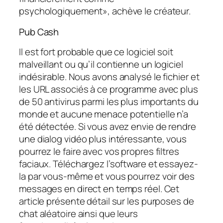
psychologiquement», achève le créateur.
Pub Cash
Il est fort probable que ce logiciel soit
malveillant ou qu’il contienne un logiciel
indésirable. Nous avons analysé le fichier et
les URL associés à ce programme avec plus
de 50 antivirus parmi les plus importants du
monde et aucune menace potentielle n’a
été détectée. Si vous avez envie de rendre
une dialog vidéo plus intéressante, vous
pourrez le faire avec vos propres filtres
faciaux. Téléchargez l’software et essayez-
la par vous-même et vous pourrez voir des
messages en direct en temps réel. Cet
article présente détail sur les purposes de
chat aléatoire ainsi que leurs