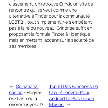
classement, on retrouve Grindr, un site de
rencontre qui se veut comme une
alternative à Tinder pour la communauté
LGBTQ+, tout simplement. Ne s’embêtant
pas à faire du nouveau, Grindr se suffit en
proposant la formule Tinder à l’identique
mais en mettant l’accent sur la sécurité de
ses membres.
←
Spinational
Top 10 Des Functions De
casino
– Hogyan
Chat Anonyme Pour
osztják meg a
Android La Plus Douce
nyereményeket?
Maison
→