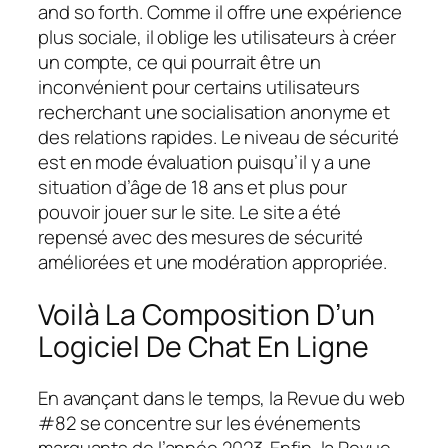
and so forth. Comme il offre une expérience
plus sociale, il oblige les utilisateurs à créer
un compte, ce qui pourrait être un
inconvénient pour certains utilisateurs
recherchant une socialisation anonyme et
des relations rapides. Le niveau de sécurité
est en mode évaluation puisqu’il y a une
situation d’âge de 18 ans et plus pour
pouvoir jouer sur le site. Le site a été
repensé avec des mesures de sécurité
améliorées et une modération appropriée.
Voilà La Composition D’un
Logiciel De Chat En Ligne
En avançant dans le temps, la Revue du web
#82 se concentre sur les événements