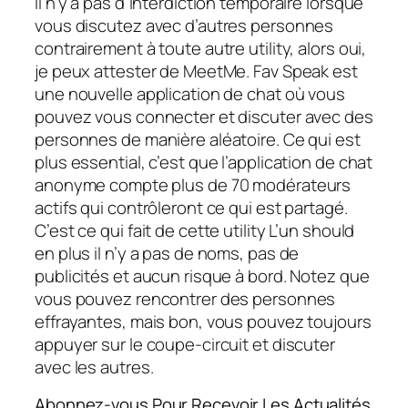
Il n’y a pas d’interdiction temporaire lorsque
vous discutez avec d’autres personnes
contrairement à toute autre utility, alors oui,
je peux attester de MeetMe. Fav Speak est
une nouvelle application de chat où vous
pouvez vous connecter et discuter avec des
personnes de manière aléatoire. Ce qui est
plus essential, c’est que l’application de chat
anonyme compte plus de 70 modérateurs
actifs qui contrôleront ce qui est partagé.
C’est ce qui fait de cette utility L’un should
en plus il n’y a pas de noms, pas de
publicités et aucun risque à bord. Notez que
vous pouvez rencontrer des personnes
effrayantes, mais bon, vous pouvez toujours
appuyer sur le coupe-circuit et discuter
avec les autres.
Abonnez-vous Pour Recevoir Les Actualités