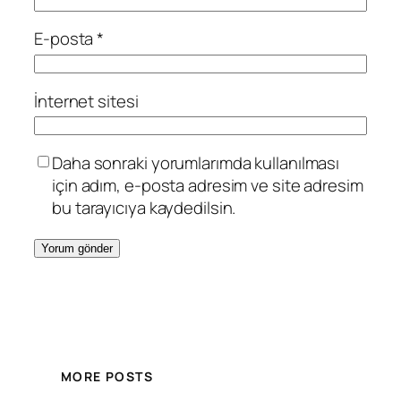
E-posta
*
İnternet sitesi
Daha sonraki yorumlarımda kullanılması
için adım, e-posta adresim ve site adresim
bu tarayıcıya kaydedilsin.
MORE POSTS