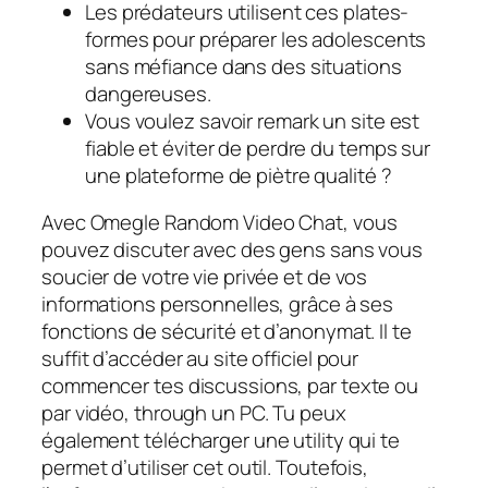
Les prédateurs utilisent ces plates-
formes pour préparer les adolescents
sans méfiance dans des situations
dangereuses.
Vous voulez savoir remark un site est
fiable et éviter de perdre du temps sur
une plateforme de piètre qualité ?
Avec Omegle Random Video Chat, vous
pouvez discuter avec des gens sans vous
soucier de votre vie privée et de vos
informations personnelles, grâce à ses
fonctions de sécurité et d’anonymat. Il te
suffit d’accéder au site officiel pour
commencer tes discussions, par texte ou
par vidéo, through un PC. Tu peux
également télécharger une utility qui te
permet d’utiliser cet outil. Toutefois,