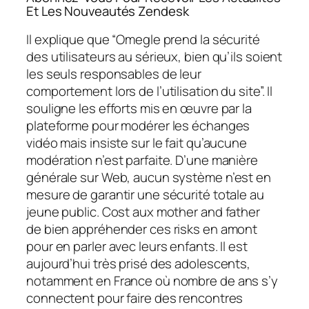
Et Les Nouveautés Zendesk
Il explique que “Omegle prend la sécurité
des utilisateurs au sérieux, bien qu’ils soient
les seuls responsables de leur
comportement lors de l’utilisation du site”. Il
souligne les efforts mis en œuvre par la
plateforme pour modérer les échanges
vidéo mais insiste sur le fait qu’aucune
modération n’est parfaite. D’une manière
générale sur Web, aucun système n’est en
mesure de garantir une sécurité totale au
jeune public. Cost aux mother and father
de bien appréhender ces risks en amont
pour en parler avec leurs enfants. Il est
aujourd’hui très prisé des adolescents,
notamment en France où nombre de ans s’y
connectent pour faire des rencontres