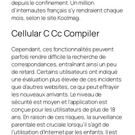
depuis le confinement. Un million
d’internautes français s’y rendraient chaque
mois, selon le site Koolmag.
Cellular C Cc Compiler
Cependant, ces fonctionnalités peuvent
parfois rendre difficile la recherche de
correspondances, entraînant ainsi un peu
de retard. Certains utilisateurs ont indiqué
une évaluation plus élevée de ces incidents
que d’autres websites, ce qui peut effrayer
les nouveaux arrivants. Le niveau de
sécurité est moyen et l’application est
conçue pour les utilisateurs de plus de 18
ans. En raison de ces risques, la surveillance
parentale est cruciale lorsqu’il s’agit de
l’utilisation d’Internet par les enfants. Il est