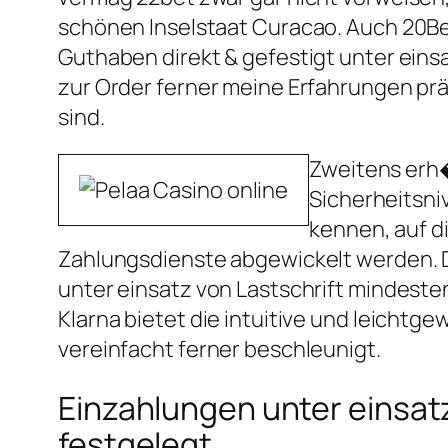
schönen Inselstaat Curacao. Auch 20Be
Guthaben direkt & gefestigt unter einsa
zur Order ferner meine Erfahrungen prä
sind.
Zweitens erh
Sicherheitsni
kennen, auf d
Zahlungsdienste abgewickelt werden. D
unter einsatz von Lastschrift mindestens
Klarna bietet die intuitive und leicht
vereinfacht ferner beschleunigt.
Einzahlungen unter einsatz
festgelegt