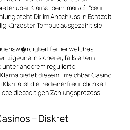
ieter über Klarna, beim man cí…”œur
lung steht Dir im Anschluss in Echtzeit
dig kürzester Tempus ausgezahlt sie
auensw�rdigkeit ferner welches
 zigeunern sicherer, falls eltern
 unter anderem regulierte
larna bietet diesem Erreichbar Casino
 Klarna ist die Bedienerfreundlichkeit.
diese diesseitigen Zahlungsprozess
Casinos – Diskret