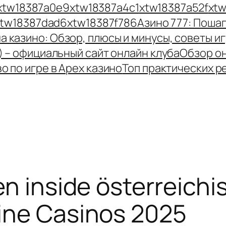
xtw18387a0e9
xtw18387a4c1
xtw18387a52f
xtw
xtw18387dad6
xtw18387f786
Азино 777: Поша
а казино: Обзор, плюсы и минусы, советы и
) – официальный сайт онлайн клуба
Обзор он
 по игре в Apex казино
Топ практических р
en inside österreich
line Casinos 2025