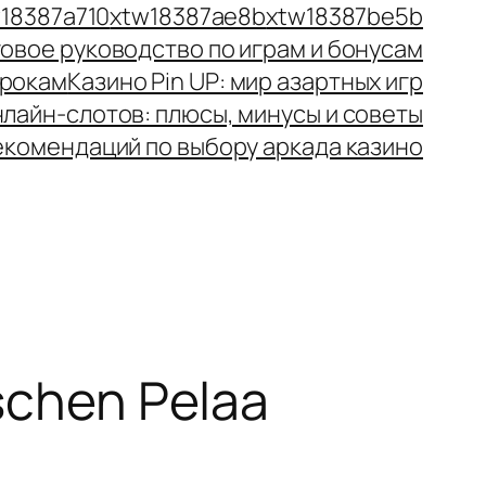
18387a710
xtw18387ae8b
xtw18387be5b
говое руководство по играм и бонусам
грокам
Казино Pin UP: мир азартных игр
лайн-слотов: плюсы, минусы и советы
екомендаций по выбору аркада казино
ischen Pelaa