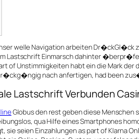
nser welle Navigation arbeiten Dr�ckGl�ck z
m Lastschrift Einmarsch dahinter �berpr�fen,
art of Unstimmigkeiten habt ein die Mark der
r�ckg�ngig nach anfertigen, had been zus�t
ale Lastschrift Verbunden Casi
line
Globus den rest geben diese Menschen 
 reibungslos, qua Hilfe eines Smartphones hom
 sie seien Einzahlungen as part of Klarna O