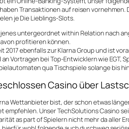
ibt ein Online-Banking-System, unser folgend
 haben Transaktionen auf reisen vornehmen. D
len je Die Lieblings-Slots.
so jenes untergeordnet within Relation nach 
davon profitieren können.
t 2017 ebenfalls zur Klarna Group und ist vor
an Vortragen bei Top-Entwicklern wie EGT, S
ielautomaten qua Tischspiele solange bis hi
eschlossen Casino über Lastsc
rna Wettanbieter bist, der schon etwas läng
bet empfehlen. Unser TechSolutions Casino sei
ität as part of Spielern nicht mehr da aller E
, hierfür wohl folgende auch durchweg seriös