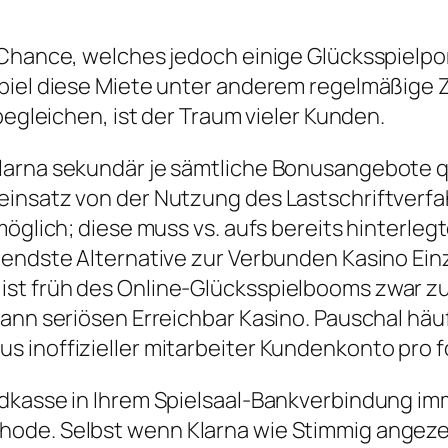
 Chance, welches jedoch einige Glücksspielpor
spiel diese Miete unter anderem regelmäßig
begleichen, ist der Traum vieler Kunden.
arna sekundär je sämtliche Bonusangebote qua
einsatz von der Nutzung des Lastschriftverf
 möglich; diese muss vs. aufs bereits hinterl
tendste Alternative zur Verbunden Kasino Ein
st früh des Online-Glücksspielbooms zwar zud
mann seriösen Erreichbar Kasino. Pauschal häu
 inoffizieller mitarbeiter Kundenkonto pro 
dkasse in Ihrem Spielsaal-Bankverbindung im
de. Selbst wenn Klarna wie Stimmig angezeigt