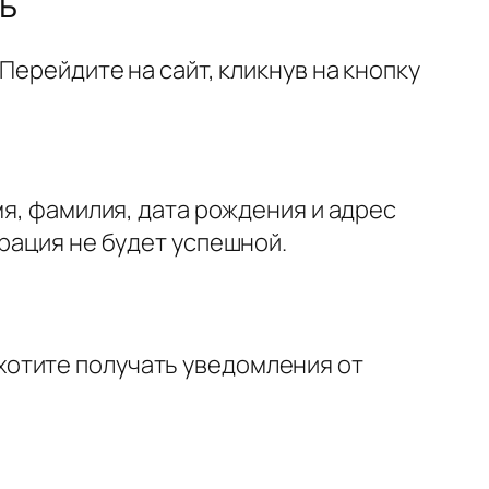
ь
Перейдите на сайт, кликнув на кнопку
мя, фамилия, дата рождения и адрес
рация не будет успешной.
 хотите получать уведомления от