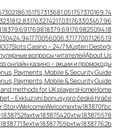
57302186.15
1757313681.05
1757370169.74
3231812.83
1763274217.03
1763303457.96
818379.69
1769818379.69
1769825094.18
030424.94
1770056006.37
1770071265.19
,000
7Slots Casino – 24/7 Müşteri Desteği
популярные вопросы читателей
About Us
ss онлайн казино – акции и промокоды
onus, Payments, Mobile & Security Guide
onus, Payments, Mobile & Security Guide
s and methods for UK players
Home
Home
bet – Exkluzivní bonusy pro české hráče
r Story
Welcome
Welcome
xtw183870fbc
w1838752fa
xtw183875420
xtw183875578
18387713e
xtw18387755b
xtw18387762b