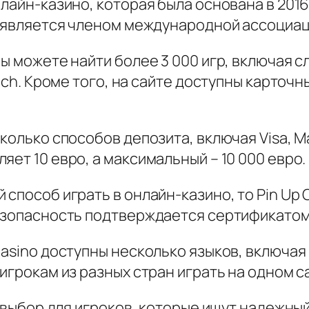
нлайн-казино, которая была основана в 2016
 и является членом международной ассоциац
вы можете найти более 3 000 игр, включая с
ech. Кроме того, на сайте доступны карточные
олько способов депозита, включая Visa, Maste
ет 10 евро, а максимальный – 10 000 евро.
способ играть в онлайн-казино, то Pin Up 
безопасность подтверждается сертификатом
Casino доступны несколько языков, включая 
игрокам из разных стран играть на одном с
й выбор для игроков, которые ищут надежны