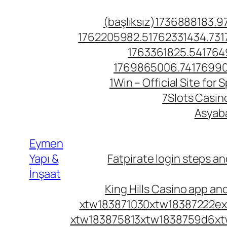
İçeriğe
(başlıksız)
1736888183.9
geç
1762205982.5
1762331434.73
1
1763361825.54
1764
1769865006.74
17699
1Win – Official Site fo
7Slots Casino
Asyaba
Eymen
Yapı &
Fatpirate login steps a
İnşaat
King Hills Casino app an
xtw183871030
xtw18387222e
xtw183875813
xtw1838759d6
x