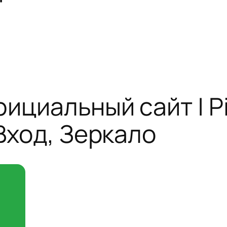
ициальный сайт | P
Вход, Зеркало