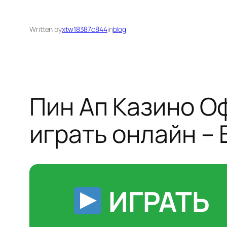
Written by
xtw18387c844
in
blog
Пин Ап Казино Оф
играть онлайн – 
ИГРАТЬ