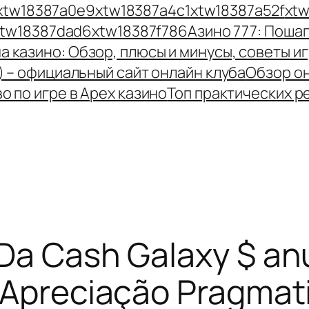
xtw18387a0e9
xtw18387a4c1
xtw18387a52f
xtw
xtw18387dad6
xtw18387f786
Азино 777: Поша
а казино: Обзор, плюсы и минусы, советы и
) – официальный сайт онлайн клуба
Обзор он
 по игре в Apex казино
Топ практических р
 Da Cash Galaxy $ an
 Apreciação Pragmati