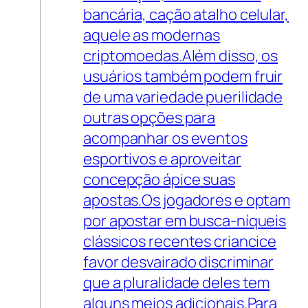
bancária, cação atalho celular,
aquele as modernas
criptomoedas.Além disso, os
usuários também podem fruir
de uma variedade puerilidade
outras opções para
acompanhar os eventos
esportivos e aproveitar
concepção ápice suas
apostas.Os jogadores e optam
por apostar em busca-níqueis
clássicos recentes criancice
favor desvairado discriminar
que a pluralidade deles tem
alguns meios adicionais.Para