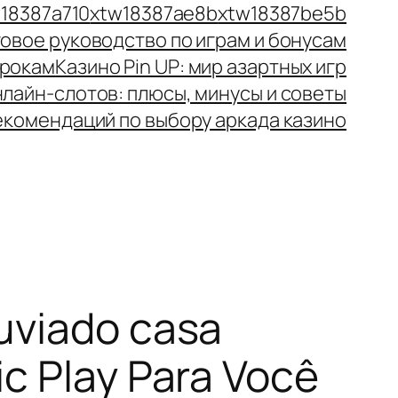
18387a710
xtw18387ae8b
xtw18387be5b
говое руководство по играм и бонусам
грокам
Казино Pin UP: мир азартных игр
лайн-слотов: плюсы, минусы и советы
екомендаций по выбору аркада казино
uviado casa
c Play Para Você