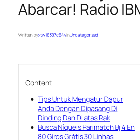
Abarcar! Radio IB
Written by
xtw18387c844
in
Uncategorized
Content
Tips Untuk Mengatur Dapur
Anda Dengan Dipasang Di
Dinding Dan Di atas Rak
Busca Níqueis Parimatch Bj 4 En
80 Giros Grátis 30 Linhas