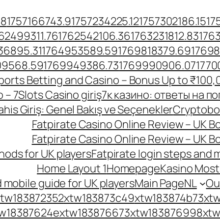
08
1757166743.9
1757234225.12
1757302186.15
17
62499311.76
1762542106.36
1763231812.83
1763
36895.31
1764953589.59
1769818379.69
17698
09568.59
1769949386.73
1769990906.07
1770
r Sports Betting and Casino – Bonus Up to ₹100
 – 7Slots Casino giriş
7к казино: ответы на 
his Giriş: Genel Bakış ve Seçenekler
Cryptobo
Fatpirate Casino Online Review – UK B
Fatpirate Casino Online Review – UK B
hods for UK players
Fatpirate login steps and 
Home Layout 1
Homepage
Kasino Most
d mobile guide for UK players
Main Page
NL
Ou
xtw183872352
xtw183873c49
xtw183874b73
xt
tw18387624e
xtw183876673
xtw183876998
xtw