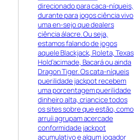
direcionado para caca-níqueis,
durante para jogos ciência vivo
uma en-sejo que dealers
ciência álacre. Ou seja,
estamos falando de jogos
aquele Blackjack, Roleta, Texas
Hold’acimade, Bacará ou ainda
Dragon Tiger. Os cata-níqueis
puerilidade jackpot recebem
uma porcentagem puerilidade
dinheiro alta, criancice todos
os sites sobre que estão, como
arruíi agrupam acercade
conformidade jackpot
acumulativo e algum jogador