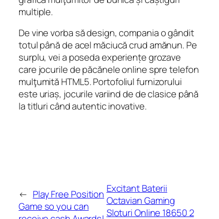
multiple.
De vine vorba să design, compania o gândit
totul până de acel măciucă crud amănun. Pe
surplu, vei a poseda experiențe grozave
care jocurile de păcănele online spre telefon
mulţumită HTML5. Portofoliul furnizorului
este uriaș, jocurile variind de de clasice până
la titluri când autentic inovative.
Excitant Baterii
←
Play Free Position
Octavian Gaming
Game so you can
Sloturi Online 18650 2
receive cash Awards!