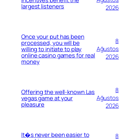
largest listeners
2026
Once your put has been
8
processed, you will be
Ağustos
willing to initiate to play
online casino games for real
2026
money
8
Offering the well-known Las
Ağustos
vegas game at your
pleasure
2026
It�s never been easier to
8