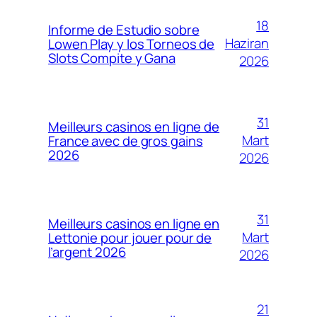
18
Informe de Estudio sobre
Haziran
Lowen Play y los Torneos de
Slots Compite y Gana
2026
31
Meilleurs casinos en ligne de
Mart
France avec de gros gains
2026
2026
31
Meilleurs casinos en ligne en
Mart
Lettonie pour jouer pour de
l’argent 2026
2026
21