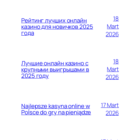
18
Рейтинг лучших онлайн
Mart
казино для новичков 2025
года
2026
18
Лучшие онлайн казино с
Mart
крупными выигрышами в
2025 году
2026
17 Mart
Najlepsze kasyna online w
Polsce do gry na pieniądze
2026