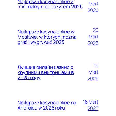
Najlepsze kasyna online z
Mart
minimalnym depozytem 2026
2026
20
Najlepsze kasyna online w
Mart
Moskwie, w których można
grać i wygrywać 2023
2026
19
Лучшие онлайн казино с
Mart
крупными выигрышами в
2025 году
2026
18 Mart
Najlepsze kasyna online na
Androida w 2026 roku
2026