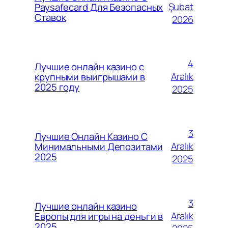
Şubat
Paysafecard Для Безопасных
Ставок
2026
4
Лучшие онлайн казино с
Aralık
крупными выигрышами в
2025 году
2025
3
Лучшие Онлайн Казино С
Aralık
Минимальными Депозитами
2025
2025
3
Лучшие онлайн казино
Aralık
Европы для игры на деньги в
2025