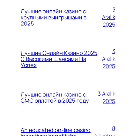
3
Лучшие онлайн казино с
Aralık
крупными выигрышами в
2025
2025
3
Лучшие Онлайн Казино 2025
Aralık
С Высокими Шансами На
Успех
2025
3 Aralık
Лучшие онлайн казино с
СМС оплатой в 2025 году
2025
8
An educated on-line casino
Ağustos
incentives benefit the