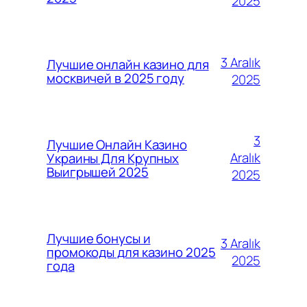
2025
3 Aralık
Лучшие онлайн казино для
москвичей в 2025 году
2025
3
Лучшие Онлайн Казино
Aralık
Украины Для Крупных
Выигрышей 2025
2025
Лучшие бонусы и
3 Aralık
промокоды для казино 2025
2025
года