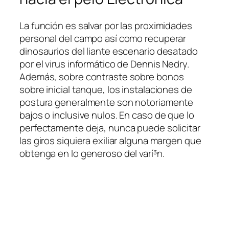
La función es salvar por las proximidades
personal del campo así­ como recuperar
dinosaurios del liante escenario desatado
por el virus informático de Dennis Nedry.
Además, sobre contraste sobre bonos
sobre inicial tanque, los instalaciones de
postura generalmente son notoriamente
bajos o inclusive nulos. En caso de que lo
perfectamente deja, nunca puede solicitar
las giros siquiera exiliar alguna margen que
obtenga en lo generoso del varí³n.