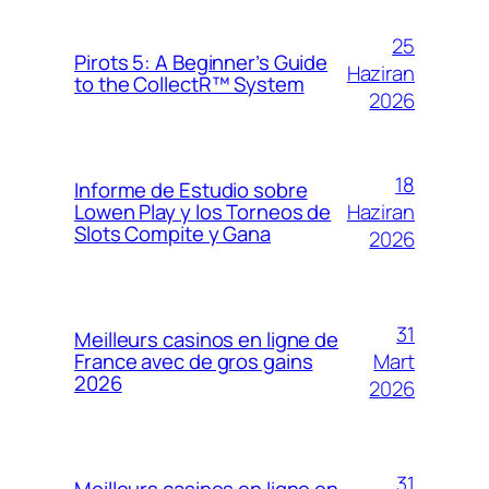
25
Pirots 5: A Beginner’s Guide
Haziran
to the CollectR™ System
2026
18
Informe de Estudio sobre
Haziran
Lowen Play y los Torneos de
Slots Compite y Gana
2026
31
Meilleurs casinos en ligne de
Mart
France avec de gros gains
2026
2026
31