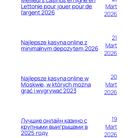
Meilleurs casinos en ligne en
Mart
Lettonie pour jouer pour de
l’argent 2026
2026
21
Najlepsze kasyna online z
Mart
minimalnym depozytem 2026
2026
20
Najlepsze kasyna online w
Mart
Moskwie, w których można
grać i wygrywać 2023
2026
19
Лучшие онлайн казино с
Mart
крупными выигрышами в
2025 году
2026