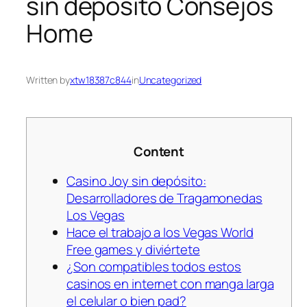
sin depósito Consejos
Home
Written by
xtw18387c844
in
Uncategorized
Content
Casino Joy sin depósito:
Desarrolladores de Tragamonedas
Los Vegas
Hace el trabajo a los Vegas World
Free games y diviértete
¿Son compatibles todos estos
casinos en internet con manga larga
el celular o bien pad?