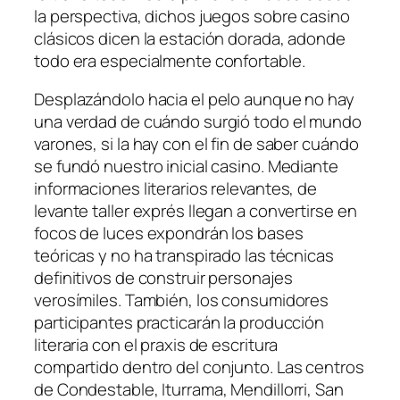
la perspectiva, dichos juegos sobre casino
clásicos dicen la estación dorada, adonde
todo era especialmente confortable.
Desplazándolo hacia el pelo aunque no hay
una verdad de cuándo surgió todo el mundo
varones, si la hay con el fin de saber cuándo
se fundó nuestro inicial casino. Mediante
informaciones literarios relevantes, de
levante taller exprés llegan a convertirse en
focos de luces expondrán los bases
teóricas y no ha transpirado las técnicas
definitivos de construir personajes
verosímiles. También, los consumidores
participantes practicarán la producción
literaria con el praxis de escritura
compartido dentro del conjunto. Las centros
de Condestable, Iturrama, Mendillorri, San