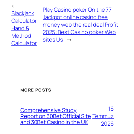
←
Play Casino poker On the 77
Blackjack
Jackpot online casino free
Calculator
money web the real deal Profit
Hand &
2025: Best Casino poker Web
Method
sites Us
→
Calculator
MORE POSTS
16
Comprehensive Study
Temmuz
Report on 30Bet Official Site
and 30Bet Casino in the UK
2026