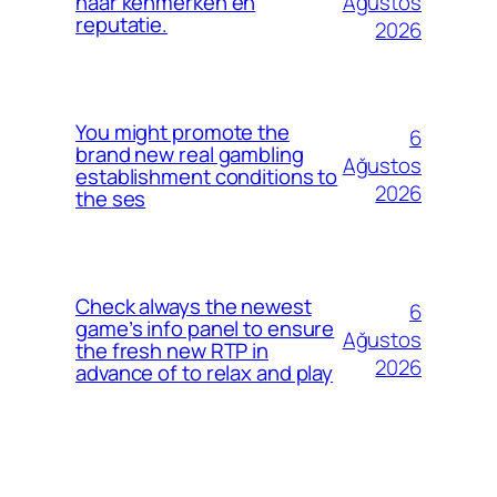
Ağustos
naar kenmerken en
reputatie.
2026
You might promote the
6
brand new real gambling
Ağustos
establishment conditions to
2026
the ses
Check always the newest
6
game’s info panel to ensure
Ağustos
the fresh new RTP in
2026
advance of to relax and play