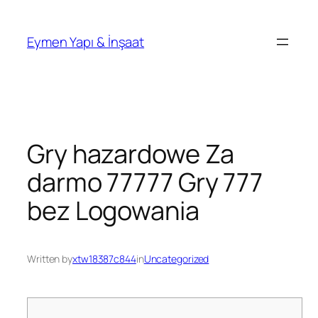
İçeriğe
geç
Eymen Yapı & İnşaat
Gry hazardowe Za
darmo 77777 Gry 777
bez Logowania
Written by
xtw18387c844
in
Uncategorized