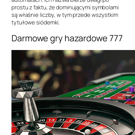
prostu z faktu, że dominującymi symbolami
są właśnie liczby, w tym przede wszystkim
tytułowe siódemki.
Darmowe gry hazardowe 777