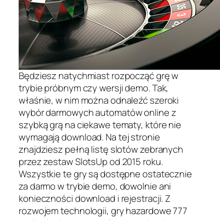
Będziesz natychmiast rozpocząć grę w
trybie próbnym czy wersji demo. Tak,
właśnie, w nim można odnaleźć szeroki
wybór darmowych automatów online z
szybką grą na ciekawe tematy, które nie
wymagają download. Na tej stronie
znajdziesz pełną listę slotów zebranych
przez zestaw SlotsUp od 2015 roku.
Wszystkie te gry są dostępne ostatecznie
za darmo w trybie demo, dowolnie ani
konieczności download i rejestracji. Z
rozwojem technologii, gry hazardowe 777