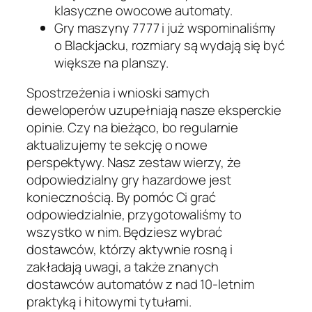
klasyczne owocowe automaty.
Gry maszyny 7777 i już wspominaliśmy
o Blackjacku, rozmiary są wydają się być
większe na planszy.
Spostrzeżenia i wnioski samych
deweloperów uzupełniają nasze eksperckie
opinie. Czy na bieżąco, bo regularnie
aktualizujemy te sekcję o nowe
perspektywy. Nasz zestaw wierzy, że
odpowiedzialny gry hazardowe jest
koniecznością. By pomóc Ci grać
odpowiedzialnie, przygotowaliśmy to
wszystko w nim. Będziesz wybrać
dostawców, którzy aktywnie rosną i
zakładają uwagi, a także znanych
dostawców automatów z nad 10-letnim
praktyką i hitowymi tytułami.