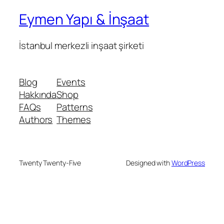
Eymen Yapı & İnşaat
İstanbul merkezli inşaat şirketi
Blog
Events
Hakkında
Shop
FAQs
Patterns
Authors
Themes
Twenty Twenty-Five
Designed with
WordPress