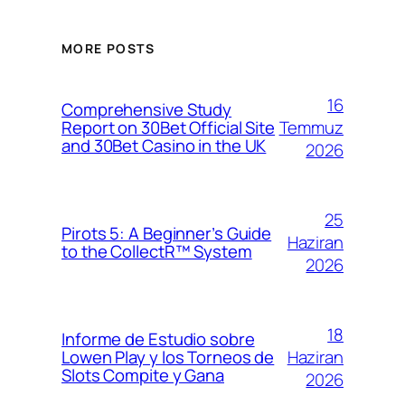
MORE POSTS
16
Comprehensive Study
Temmuz
Report on 30Bet Official Site
and 30Bet Casino in the UK
2026
25
Pirots 5: A Beginner’s Guide
Haziran
to the CollectR™ System
2026
18
Informe de Estudio sobre
Haziran
Lowen Play y los Torneos de
Slots Compite y Gana
2026