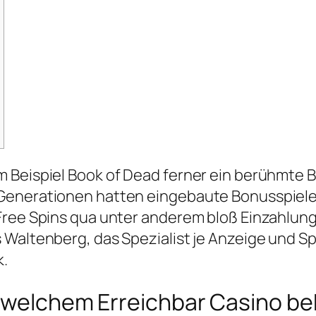
 Beispiel Book of Dead ferner ein berühmte B
Generationen hatten eingebaute Bonusspiele 
 Free Spins qua unter anderem bloß Einzahlun
Waltenberg, das Spezialist je Anzeige und Spi
k.
e welchem Erreichbar Casino b