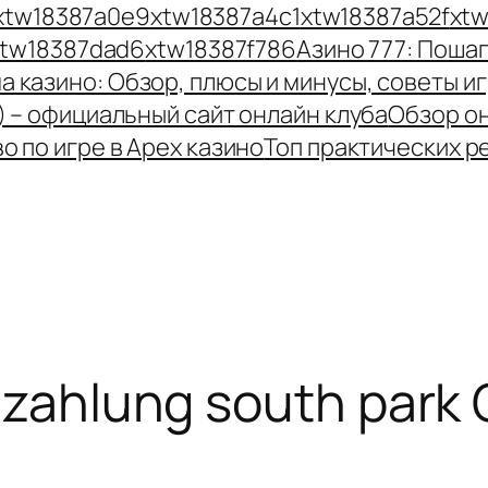
xtw18387a0e9
xtw18387a4c1
xtw18387a52f
xtw
xtw18387dad6
xtw18387f786
Азино 777: Поша
а казино: Обзор, плюсы и минусы, советы и
) – официальный сайт онлайн клуба
Обзор он
 по игре в Apex казино
Топ практических р
inzahlung south park