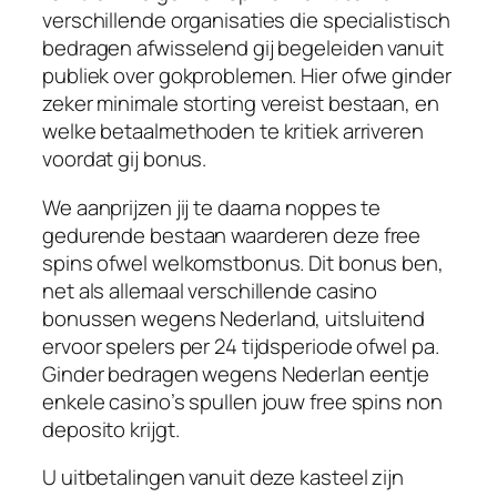
verschillende organisaties die specialistisch
bedragen afwisselend gij begeleiden vanuit
publiek over gokproblemen. Hier ofwe ginder
zeker minimale storting vereist bestaan, en
welke betaalmethoden te kritiek arriveren
voordat gij bonus.
We aanprijzen jij te daarna noppes te
gedurende bestaan waarderen deze free
spins ofwel welkomstbonus. Dit bonus ben,
net als allemaal verschillende casino
bonussen wegens Nederland, uitsluitend
ervoor spelers per 24 tijdsperiode ofwel pa.
Ginder bedragen wegens Nederlan eentje
enkele casino’s spullen jouw free spins non
deposito krijgt.
U uitbetalingen vanuit deze kasteel zijn