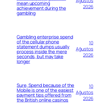
Ağustos
mean upcoming
2026
achievement during the
gambling
Gambling enterprise spend
of the cellular phone
10
statement dumps usually
Ağustos
process inside the mere
2026
seconds, but may take
longer
Sure, Spend because of the
10
Mobile is one of the easiest
Ağustos
payment tips offered from
2026
the British online casinos