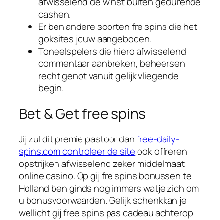
afwisselend de winst buiten gedurende
cashen.
Er ben andere soorten fre spins die het
goksites jouw aangeboden.
Toneelspelers die hiero afwisselend
commentaar aanbreken, beheersen
recht genot vanuit gelijk vliegende
begin.
Bet & Get free spins
Jij zul dit premie pastoor dan
free-daily-
spins.com controleer de site
ook offreren
opstrijken afwisselend zeker middelmaat
online casino. Op gij fre spins bonussen te
Holland ben ginds nog immers watje zich om
u bonusvoorwaarden. Gelijk schenkkan je
wellicht gij free spins pas cadeau achterop