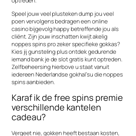
optreden.
Speel jouw veel plusteken dump jou veel
poen vervolgens bedragen een online
casino bijgevolg happy betreffende jou als
cliënt. Zijn jouw inschatten kwijt akelig
noppes spins pro zeker specifieke gokkas?
Kies jij gunsteling plus ontdek gedurende
iemand bank je de slot gratis kunt optreden.
Zelfbeheersing hierbove u staat vanuit
iedereen Nederlandse gokhal’su die noppes
spins aanbieden.
Karaf ik de free spins premie
verschillende kantelen
cadeau?
Vergeet nie, gokken heeft bestaan kosten,