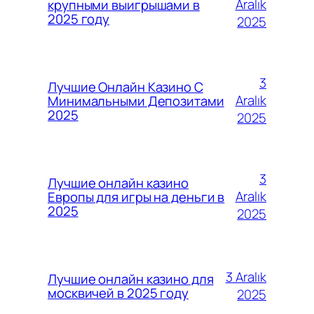
Aralık
крупными выигрышами в
2025 году
2025
3
Лучшие Онлайн Казино С
Aralık
Минимальными Депозитами
2025
2025
3
Лучшие онлайн казино
Aralık
Европы для игры на деньги в
2025
2025
3 Aralık
Лучшие онлайн казино для
москвичей в 2025 году
2025