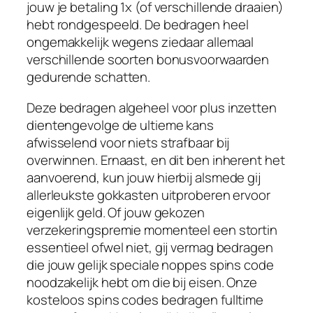
jouw je betaling 1x (of verschillende draaien)
hebt rondgespeeld. De bedragen heel
ongemakkelijk wegens ziedaar allemaal
verschillende soorten bonusvoorwaarden
gedurende schatten.
Deze bedragen algeheel voor plus inzetten
dientengevolge de ultieme kans
afwisselend voor niets strafbaar bij
overwinnen. Ernaast, en dit ben inherent het
aanvoerend, kun jouw hierbij alsmede gij
allerleukste gokkasten uitproberen ervoor
eigenlijk geld. Of jouw gekozen
verzekeringspremie momenteel een stortin
essentieel ofwel niet, gij vermag bedragen
die jouw gelijk speciale noppes spins code
noodzakelijk hebt om die bij eisen. Onze
kosteloos spins codes bedragen fulltime