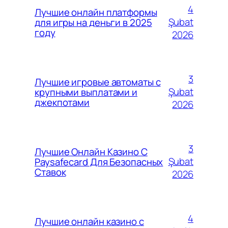
4
Лучшие онлайн платформы
Şubat
для игры на деньги в 2025
году
2026
3
Лучшие игровые автоматы с
Şubat
крупными выплатами и
джекпотами
2026
3
Лучшие Онлайн Казино С
Şubat
Paysafecard Для Безопасных
Ставок
2026
4
Лучшие онлайн казино с