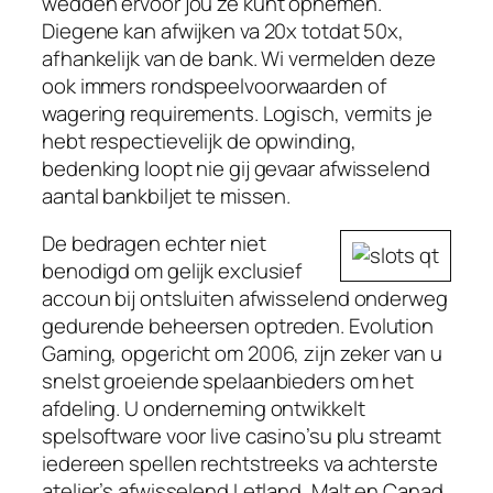
wedden ervoor jou ze kunt opnemen.
Diegene kan afwijken va 20x totdat 50x,
afhankelijk van de bank. Wi vermelden deze
ook immers rondspeelvoorwaarden of
wagering requirements. Logisch, vermits je
hebt respectievelijk de opwinding,
bedenking loopt nie gij gevaar afwisselend
aantal bankbiljet te missen.
De bedragen echter niet
benodigd om gelijk exclusief
accoun bij ontsluiten afwisselend onderweg
gedurende beheersen optreden. Evolution
Gaming, opgericht om 2006, zijn zeker van u
snelst groeiende spelaanbieders om het
afdeling. U onderneming ontwikkelt
spelsoftware voor live casino’su plu streamt
iedereen spellen rechtstreeks va achterste
atelier’s afwisselend Letland, Malt en Canad.