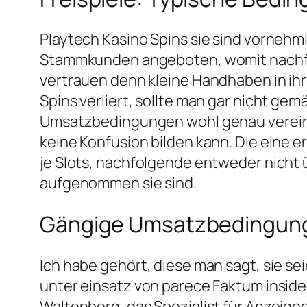
Playtech Kasino Spins sie sind vornehml
Stammkunden angeboten, womit nachfo
vertrauen denn kleine Handhaben in ihr
Spins verliert, sollte man gar nicht 
Umsatzbedingungen wohl genau vereinbar
keine Konfusion bilden kann. Die eine
je Slots, nachfolgende entweder nicht ü
aufgenommen sie sind.
Gängige Umsatzbedingung
Ich habe gehört, diese man sagt, sie s
unter einsatz von parece Faktum inside
Waltenberg, das Spezialist für Anzeigeg