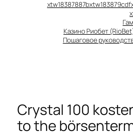
xtw18387887b
xtw183879cdf
Гам
Казино Риобет (RioBet
Пошаговое руководство
Crystal 100 koste
to the börsenter