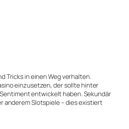
d Tricks in einen Weg verhalten.
ino einzusetzen, der sollte hinter
Sentiment entwickelt haben.
Sekundär
 anderem Slotspiele – dies existiert