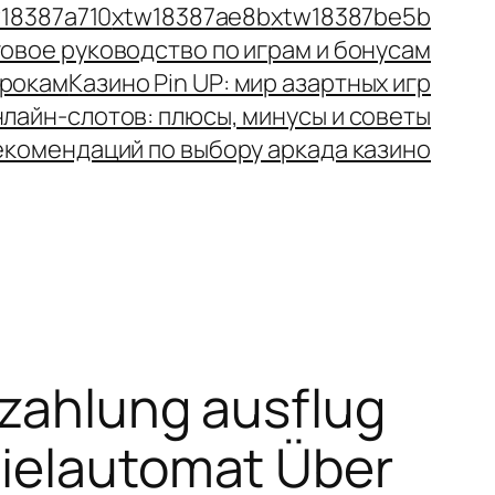
18387a710
xtw18387ae8b
xtw18387be5b
говое руководство по играм и бонусам
грокам
Казино Pin UP: мир азартных игр
лайн-слотов: плюсы, минусы и советы
екомендаций по выбору аркада казино
nzahlung ausflug
pielautomat Über