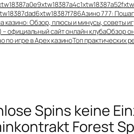
xtw18387a0e9
xtw18387a4c1
xtw18387a52f
xtw
xtw18387dad6
xtw18387f786
Азино 777: Поша
а казино: Обзор, плюсы и минусы, советы и
) – официальный сайт онлайн клуба
Обзор он
 по игре в Apex казино
Топ практических р
nlose Spins keine Ei
minkontrakt Forest S