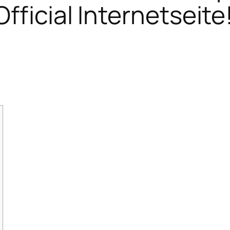
ficial Internetseite!