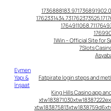
İçeriğe
1736888183.97
1736891902.
geç
1762331434.73
1762373525.17
17
1764911068.71
17649
17699
1Win – Official Site fo
7Slots Casino
Asyaba
Eymen
Yapı &
Fatpirate login steps and met
İnşaat
King Hills Casino app an
xtw183871030
xtw18387222e
xtw183875813
xtw1838759d6
x