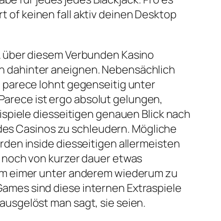
rt of keinen fall aktiv deinen Desktop
 & über diesem Verbunden Kasino
n dahinter aneignen. Nebensächlich
, parece lohnt gegenseitig unter
arece ist ergo absolut gelungen,
eispiele diesseitigen genauen Blick nach
es Casinos zu schleudern. Mögliche
rden inside diesseitigen allermeisten
r noch von kurzer dauer etwas
 im eimer unter anderem wiederum zu
ames sind diese internen Extraspiele
ausgelöst man sagt, sie seien.