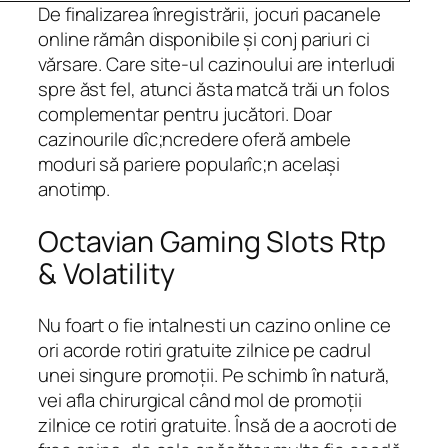
De finalizarea înregistrării, jocuri pacanele
online rămân disponibile și conj pariuri ci
vărsare. Care site-ul cazinoului are interludi
spre ăst fel, atunci ăsta matcă trăi un folos
complementar pentru jucători. Doar
cazinourile dîc;ncredere oferă ambele
moduri să pariere popularîc;n același
anotimp.
Octavian Gaming Slots Rtp
& Volatility
Nu foart o fie intalnesti un cazino online ce
ori acorde rotiri gratuite zilnice pe cadrul
unei singure promoții. Pe schimb în natură,
vei afla chirurgical când mol de promoții
zilnice ce rotiri gratuite. Însă de a aocroti de