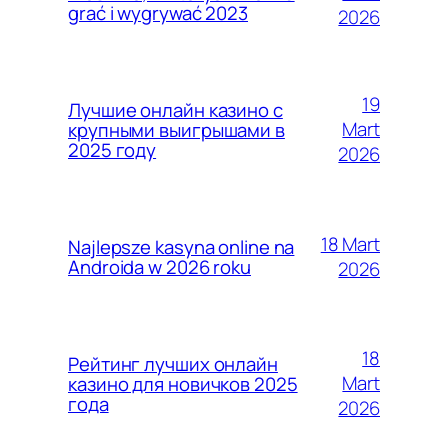
grać i wygrywać 2023
2026
19
Лучшие онлайн казино с
Mart
крупными выигрышами в
2025 году
2026
18 Mart
Najlepsze kasyna online na
Androida w 2026 roku
2026
18
Рейтинг лучших онлайн
Mart
казино для новичков 2025
года
2026