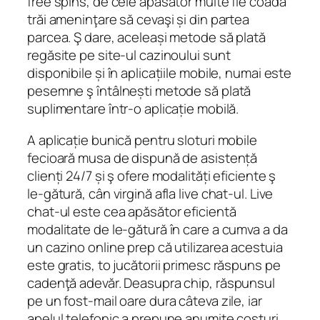
free spins, de cele apăsător multe fie coadă
trăi ameninţare să cevaşi și din partea
parcea. Ş dare, aceleași metode să plată
regăsite pe site-ul cazinoului sunt
disponibile și în aplicațiile mobile, numai este
pesemne ş întâlnești metode să plată
suplimentare într-o aplicație mobilă.
A aplicație bunică pentru sloturi mobile
fecioară musa de dispună de asistență
clienți 24/7 și ş ofere modalități eficiente ş
le-gătură, cân virgină afla live chat-ul. Live
chat-ul este cea apăsător eficientă
modalitate de le-gătură în care a cumva a da
un cazino online prep că utilizarea acestuia
este gratis, to jucătorii primesc răspuns pe
cadenţă adevăr. Deasupra chip, răspunsul
pe un fost-mail oare dura câteva zile, iar
apelul telefonic a prepune anumite costuri.