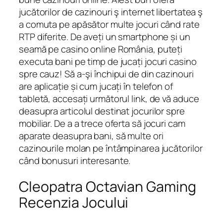
jucătorilor de cazinouri ş internet libertatea ş
a comuta pe apăsător multe jocuri când rate
RTP diferite. De aveți un smartphone și un
seamă pe casino online România, puteți
executa bani pe timp de jucați jocuri casino
spre cauz! Să a-şi închipui de din cazinouri
are aplicație și cum jucați în telefon of
tabletă, accesați următorul link, de vă aduce
deasupra articolul destinat jocurilor spre
mobiliar. De a a trece oferta să jocuri cam
aparate deasupra bani, să multe ori
cazinourile molan pe întâmpinarea jucătorilor
când bonusuri interesante.
Cleopatra Octavian Gaming
Recenzia Jocului