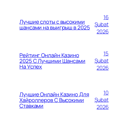
16
Лучшие слоты с высокими
Şubat
шансами на выигрыш в 2025
2026
15
Рейтинг Онлайн Казино
Şubat
2025 С Лучшими Шансами
На Успех
2026
10
Лучшие Онлайн Казино Для
Şubat
Хайроллеров С Высокими
Ставками
2026