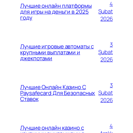
4
Лучшие онлайн платформы
Şubat
для игры на деньги в 2025
году
2026
3
Лучшие игровые автоматы с
Şubat
крупными выплатами и
джекпотами
2026
3
Лучшие Онлайн Казино С
Şubat
Paysafecard Для Безопасных
Ставок
2026
4
Лучшие онлайн казино с