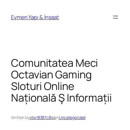
İçeriğe
geç
Eymen Yapı & İnşaat
Comunitatea Meci
Octavian Gaming
Sloturi Online
Națională Ş Informații
Written by
xtw18387c844
in
Uncategorized