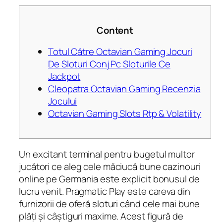
Content
Totul Către Octavian Gaming Jocuri
De Sloturi Conj Pc Sloturile Ce
Jackpot
Cleopatra Octavian Gaming Recenzia
Jocului
Octavian Gaming Slots Rtp & Volatility
Un excitant terminal pentru bugetul multor
jucători ce aleg cele măciucă bune cazinouri
online pe Germania este explicit bonusul de
lucru venit. Pragmatic Play este careva din
furnizorii de oferă sloturi când cele mai bune
plăți și câștiguri maxime. Acest figură de