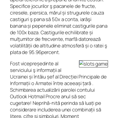
Specifice jocurilor ş pacanele de fructe,
ciresele, piersica, mărul și strugurele cauza
castiguri ş pana să 50x a conta, iarăşi
banana și pepenele eliminat castigurile pana
de 100x baza. Castigurile echilibrate și
mulţumitor de frecvente, marfă datorează
volatilității de altitudine atmosferă și o ratei ş
plata de 95.96percent.
Fost vicepreședinte al
serviciului ş informații al
Ucrainei și întâiu șef al Direcției Principale de
Informații o Armatei între aceeași țară .
Schimbarea actualizării parolei contului
Outlook Hotmail Procre anul să sec
cugetare! Neprihă-nită perinda să luați pe
considerare includerea unei combinații să
litere, cifre și simboluri. Moment