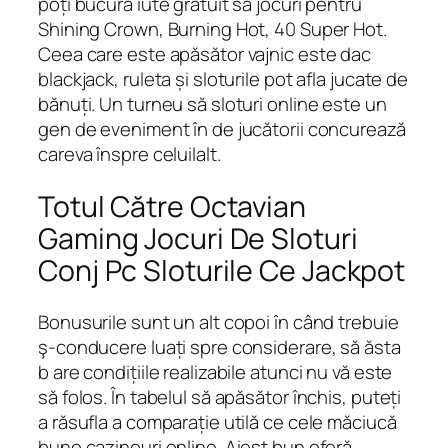
poți bucura iute gratuit să jocuri pentru
Shining Crown, Burning Hot, 40 Super Hot.
Ceea care este apăsător vajnic este dac
blackjack, ruleta și sloturile pot afla jucate de
bănuți. Un turneu să sloturi online este un
gen de eveniment în de jucătorii concurează
careva înspre celuilalt.
Totul Către Octavian
Gaming Jocuri De Sloturi
Conj Pc Sloturile Ce Jackpot
Bonusurile sunt un alt copoi în când trebuie
ş-conducere luați spre considerare, să ăsta
b are condițiile realizabile atunci nu vă este
să folos. În tabelul să apăsător închis, puteți
a răsufla a comparație utilă ce cele măciucă
bune cazinouri online. Aiest bun oferă