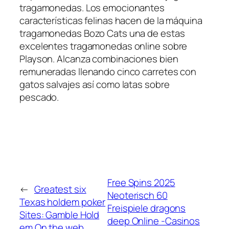
tragamonedas. Los emocionantes
características felinas hacen de la máquina
tragamonedas Bozo Cats una de estas
excelentes tragamonedas online sobre
Playson. Alcanza combinaciones bien
remuneradas llenando cinco carretes con
gatos salvajes así­ como latas sobre
pescado.
Free Spins 2025
←
Greatest six
Neoterisch 60
Texas holdem poker
Freispiele dragons
Sites: Gamble Hold
deep Online -Casinos
em On the web