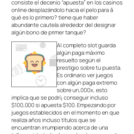
consiste el decenio “apuesta” en los casinos
online desplazándolo hacia el pelo para â
qué es lo primero? tiene que haber
abundante cautela alrededor del designar
algún bono de primer tanque?
Al completo slot guarda
algún paga máximo
resuelto según el
prestigio sobre tu puesta.
Es ordinario ver juegos
con algún paga extremo
sobre un,000x, esto
implica que se podrí¡ conseguir incluso
$100,000 si apuesta $100. Empezando por
juegos establecidos en el momento en que
realiza años incluso títulos que se
encuentran irrumpiendo acerca de una