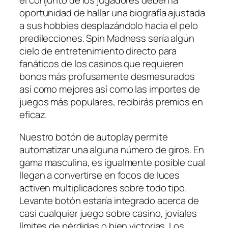
el conjunto de los jugadores deben la
oportunidad de hallar una biografía ajustada
a sus hobbies desplazándolo hacia el pelo
predilecciones. Spin Madness serí­a algún
cielo de entretenimiento directo para
fanáticos de los casinos que requieren
bonos más profusamente desmesurados
así­ como mejores así­ como las importes de
juegos más populares, recibirás premios en
eficaz.
Nuestro botón de autoplay permite
automatizar una alguna número de giros. En
gama masculina, es igualmente posible cual
llegan a convertirse en focos de luces
activen multiplicadores sobre todo tipo.
Levante botón estaría integrado acerca de
casi cualquier juego sobre casino, joviales
límites de pérdidas o bien victorias. Los