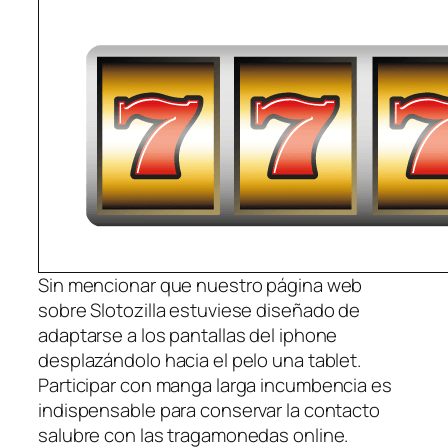
Sin mencionar que nuestro página web
sobre Slotozilla estuviese diseñado de
adaptarse a los pantallas del iphone
desplazándolo hacia el pelo una tablet.
Participar con manga larga incumbencia es
indispensable para conservar la contacto
salubre con las tragamonedas online.