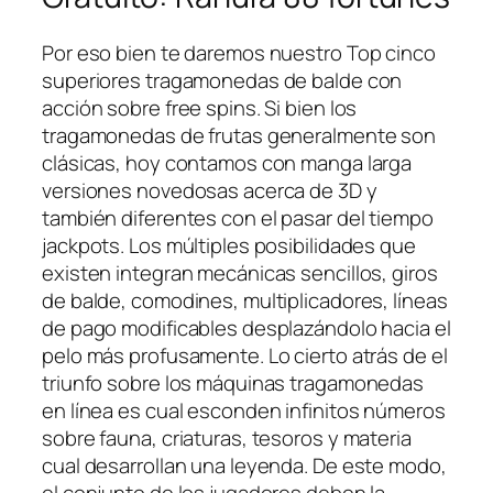
Por eso bien te daremos nuestro Top cinco
superiores tragamonedas de balde con
acción sobre free spins. Si bien los
tragamonedas de frutas generalmente son
clásicas, hoy contamos con manga larga
versiones novedosas acerca de 3D y
también diferentes con el pasar del tiempo
jackpots. Los múltiples posibilidades que
existen integran mecánicas sencillos, giros
de balde, comodines, multiplicadores, líneas
de pago modificables desplazándolo hacia el
pelo más profusamente. Lo cierto atrás de el
triunfo sobre los máquinas tragamonedas
en línea es cual esconden infinitos números
sobre fauna, criaturas, tesoros y materia
cual desarrollan una leyenda. De este modo,