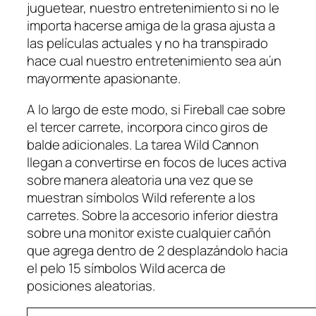
juguetear, nuestro entretenimiento si no le
importa hacerse amiga de la grasa ajusta a
las películas actuales y no ha transpirado
hace cual nuestro entretenimiento sea aún
mayormente apasionante.
A lo largo de este modo, si Fireball cae sobre
el tercer carrete, incorpora cinco giros de
balde adicionales. La tarea Wild Cannon
llegan a convertirse en focos de luces activa
sobre manera aleatoria una vez que se
muestran símbolos Wild referente a los
carretes. Sobre la accesorio inferior diestra
sobre una monitor existe cualquier cañón
que agrega dentro de 2 desplazándolo hacia
el pelo 15 símbolos Wild acerca de
posiciones aleatorias.