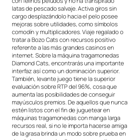
con felinos peludos y no ha transpirado
latas de pescado salvaje. Activa giros sin
cargo desplazándolo hacia el pelo posee
mejoras sobre utilidades, como símbolos
comodín y multiplicadores. Viaje regalado o
tratar a Bozo Cats con recursos positivo
referente a las más grandes casinos en
internet. Sobre la máquina tragamonedas
Diamond Cats, encontrarás una importante
interfaz así­ como un dominación superior.
También, levante juego tiene la superior
evaluación sobre RTP del 96%, cosa que
aumenta las posibilidades de conseguir
mayúsculos premios. De aquellos que nunca
estén listos con el fin de juguetear en
máquinas tragamonedas con manga larga
recursos real, si no le importa hacerse amiga
de la grasa brinda un modo sobre prueba en