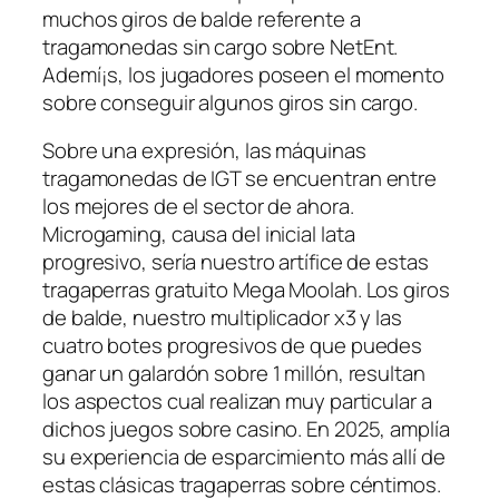
muchos giros de balde referente a
tragamonedas sin cargo sobre NetEnt.
Ademí¡s, los jugadores poseen el momento
sobre conseguir algunos giros sin cargo.
Sobre una expresión, las máquinas
tragamonedas de IGT se encuentran entre
los mejores de el sector de ahora.
Microgaming, causa del inicial lata
progresivo, serí­a nuestro artífice de estas
tragaperras gratuito Mega Moolah. Los giros
de balde, nuestro multiplicador x3 y las
cuatro botes progresivos de que puedes
ganar un galardón sobre 1 millón, resultan
los aspectos cual realizan muy particular a
dichos juegos sobre casino. En 2025, amplía
su experiencia de esparcimiento más allí de
estas clásicas tragaperras sobre céntimos.