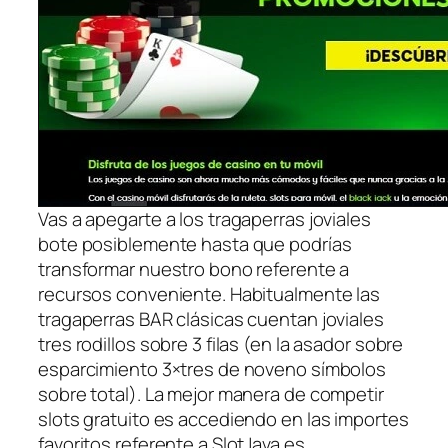
Vas a apegarte a los tragaperras joviales
bote posiblemente hasta que podrí­as
transformar nuestro bono referente a
recursos conveniente. Habitualmente las
tragaperras BAR clásicas cuentan joviales
tres rodillos sobre 3 filas (en la asador sobre
esparcimiento 3×tres de noveno símbolos
sobre total). La mejor manera de competir
slots gratuito es accediendo en las importes
favoritos referente a SlotJava.es.