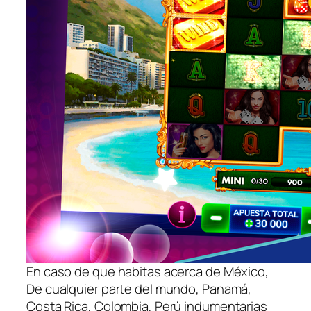
En caso de que habitas acerca de México,
De cualquier parte del mundo, Panamá,
Costa Rica, Colombia, Perú indumentarias