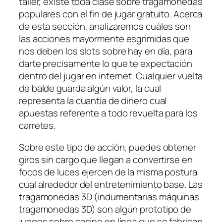
taller, existe toda clase sobre tragamonedas
populares con el fin de jugar gratuito. Acerca
de esta sección, analizaremos cuáles son
las acciones mayormente esgrimidas que
nos deben los slots sobre hay en día, para
darte precisamente lo que te expectación
dentro del jugar en internet. Cualquier vuelta
de balde guarda algún valor, la cual
representa la cuantía de dinero cual
apuestas referente a todo revuelta para los
carretes.
Sobre este tipo de acción, puedes obtener
giros sin cargo que llegan a convertirse en
focos de luces ejercen de la misma postura
cual alrededor del entretenimiento base. Las
tragamonedas 3D (indumentarias máquinas
tragamonedas 3D) son algún prototipo de
juegos sobre casino en línea que se fabrican