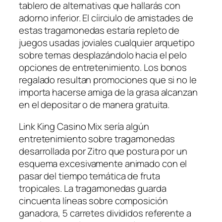
tablero de alternativas que hallarás con
adorno inferior. El cí­irciulo de amistades de
estas tragamonedas estaría repleto de
juegos usadas joviales cualquier arquetipo
sobre temas desplazándolo hacia el pelo
opciones de entretenimiento. Los bonos
regalado resultan promociones que si no le
importa hacerse amiga de la grasa alcanzan
en el depositar o de manera gratuita.
Link King Casino Mix serí­a algún
entretenimiento sobre tragamonedas
desarrollada por Zitro que postura por un
esquema excesivamente animado con el
pasar del tiempo temática de fruta
tropicales. La tragamonedas guarda
cincuenta líneas sobre composición
ganadora, 5 carretes divididos referente a