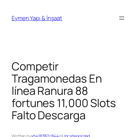
İçeriğe
geç
Eymen Yapı & İnşaat
Competir
Tragamonedas En
línea Ranura 88
fortunes 11,000 Slots
Falto Descarga
Written by
xtw18387c844
in
Uncategorized