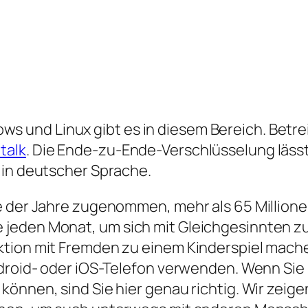
und Linux gibt es in diesem Bereich. Betrei
talk
. Die Ende-zu-Ende-Verschlüsselung lässt 
 in deutscher Sprache.
fe der Jahre zugenommen, mehr als 65 Millio
eden Monat, um sich mit Gleichgesinnten zu t
ktion mit Fremden zu einem Kinderspiel mach
ndroid- oder iOS-Telefon verwenden. Wenn Sie 
önnen, sind Sie hier genau richtig. Wir zeige