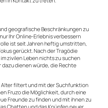
n in Kontakt zu treten.
 und geografische Beschränkungen zu
nur Ihr Online-Erlebnis verbessern
lle ist seit Jahren heftig umstritten,
Fokus gerückt. Nach der Tragödie
im zivilen Leben nichts zu suchen
r dazu dienen würde, die Rechte
lter filtert und mit der Suchfunktion
n Fruzo die Möglichkeit, durch eine
 neue Freunde zu finden und mit ihnen zu
 das Chatten und das Knüpfen neuer