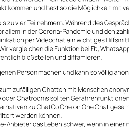
kt kommen und hast so die Möglichkeit mit ve
 bis zu vier Teilnehmern. Während des Gesprä
Vor allem in der Corona-Pandemie und den za
ikation per Videochat ein wichtiges Hilfsmi
 Wir vergleichen die Funktion bei Fb, Whats
fentlich bloßstellen und diffamieren.
genen Person machen und kann so völlig ano
t zum zufälligen Chatten mit Menschen anonym
e oder Chatrooms sollten Gefahrenfunktionen
lternativen zu ChatGo One on One Chat gesam
iltert werden können.
e-Anbieter das Leben schwer, wenn in einer