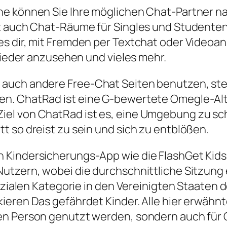
he können Sie Ihre möglichen Chat-Partner n
bt auch Chat-Räume für Singles und Studenten
s dir, mit Fremden per Textchat oder Videoan
glieder anzusehen und vieles mehr.
 auch andere Free-Chat Seiten benutzen, ste
n. ChatRad ist eine G-bewertete Omegle-Alt
l von ChatRad ist es, eine Umgebung zu scha
t so dreist zu sein und sich zu entblößen.
indersicherungs-App wie die FlashGet Kids-App
Nutzern, wobei die durchschnittliche Sitzung
sozialen Kategorie in den Vereinigten Staaten 
ieren Das gefährdet Kinder. Alle hier erwähn
ren Person genutzt werden, sondern auch für