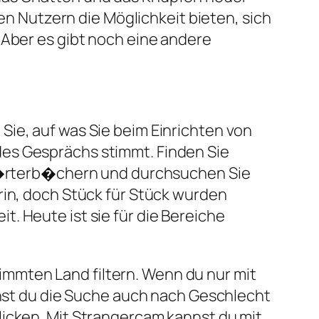
ren Nutzern die Möglichkeit bieten, sich
 Aber es gibt noch eine andere
Sie, auf was Sie beim Einrichten von
des Gesprächs stimmt. Finden Sie
�rterb�chern und durchsuchen Sie
rin, doch Stück für Stück wurden
. Heute ist sie für die Bereiche
mmten Land filtern. Wenn du nur mit
annst du die Suche auch nach Geschlecht
licken. Mit Strangercam kannst du mit