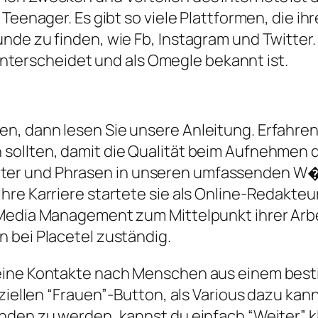
Teenager. Es gibt so viele Plattformen, die ih
nde zu finden, wie Fb, Instagram und Twitter.
g unterscheidet und als Omegle bekannt ist.
, dann lesen Sie unsere Anleitung. Erfahren 
sollten, damit die Qualität beim Aufnehmen 
ter und Phrasen in unseren umfassenden W
hre Karriere startete sie als Online-Redakteu
Media Management zum Mittelpunkt ihrer Arbeit
 bei Placetel zuständig.
eine Kontakte nach Menschen aus einem besti
eziellen “Frauen”-Button, als Various dazu k
nden zu werden, kannst du einfach “Weiter” k