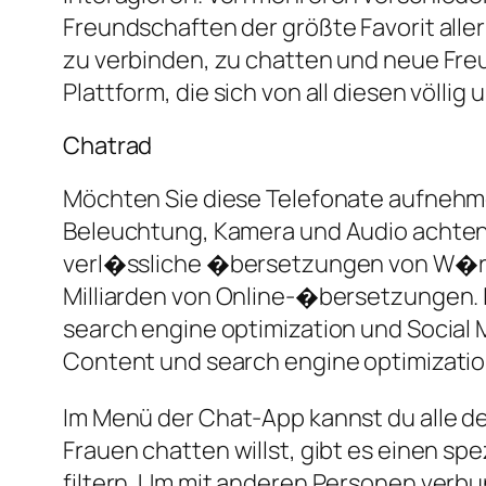
Freundschaften der größte Favorit aller 
zu verbinden, zu chatten und neue Freu
Plattform, die sich von all diesen völli
Chatrad
Möchten Sie diese Telefonate aufnehmen
Beleuchtung, Kamera und Audio achten 
verl�ssliche �bersetzungen von W�r
Milliarden von Online-�bersetzungen. I
search engine optimization und Social 
Content und search engine optimization
Im Menü der Chat-App kannst du alle d
Frauen chatten willst, gibt es einen sp
filtern. Um mit anderen Personen verbu