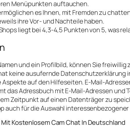
deren Menüpunkten auftauchen.
möglichen es Ihnen, mit Fremden zu chatten, 
eweils ihre Vor- und Nachteile haben.
ops liegt bei 4,3-4,5 Punkten von 5, was relat
en
Namen und ein Profilbild, können Sie freiwilli
hat keine ausufernde Datenschutzerklärung i
 Aspekte auf den Hilfeseiten. E-Mail-Adress
t das Adressbuch mit E-Mail-Adressen und 
einem Zeitpunkt auf einen Datenträger zu sp
 auch für die Auswahl interessenbezogener W
 Mit Kostenlosem Cam Chat In Deutschland