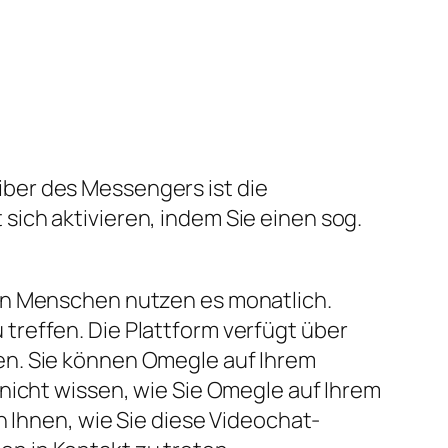
ber des Messengers ist die
sich aktivieren, indem Sie einen sog.
nen Menschen nutzen es monatlich.
reffen. Die Plattform verfügt über
en. Sie können Omegle auf Ihrem
nicht wissen, wie Sie Omegle auf Ihrem
n Ihnen, wie Sie diese Videochat-