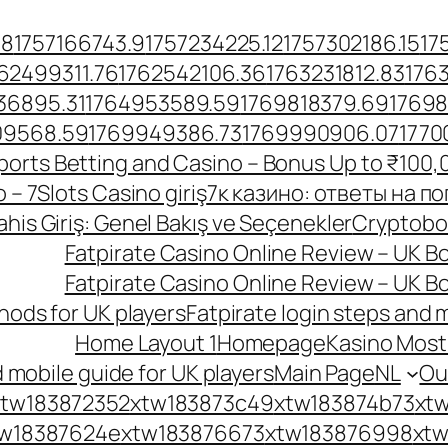
08
1757166743.9
1757234225.12
1757302186.15
17
62499311.76
1762542106.36
1763231812.83
1763
36895.31
1764953589.59
1769818379.69
17698
09568.59
1769949386.73
1769990906.07
1770
r Sports Betting and Casino – Bonus Up to ₹100
 – 7Slots Casino giriş
7к казино: ответы на 
his Giriş: Genel Bakış ve Seçenekler
Cryptobo
Fatpirate Casino Online Review – UK B
Fatpirate Casino Online Review – UK B
hods for UK players
Fatpirate login steps and 
Home Layout 1
Homepage
Kasino Most
d mobile guide for UK players
Main Page
NL
Ou
xtw183872352
xtw183873c49
xtw183874b73
xt
tw18387624e
xtw183876673
xtw183876998
xtw