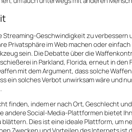
nnen, um auch unterwegs mit anderen Mensche
it
e Streaming-Geschwindigkeit zu verbessern
hre Privatsphäre im Web machen oder einfach 
kzeug sein. Die Debatte über die Waffenkontro
ießerei in Parkland, Florida, erneut in den 
swaffen mit dem Argument, dass solche Waffen 
s ein solches Verbot unwirksam wäre und nu
.
t finden, indem er nach Ort, Geschlecht und A
 andere Social-Media-Plattformen bietet Ihne
zu blättern. Dies ist eine ideale Plattform, um
nen Zwecken und Vorteilen des Internets ist