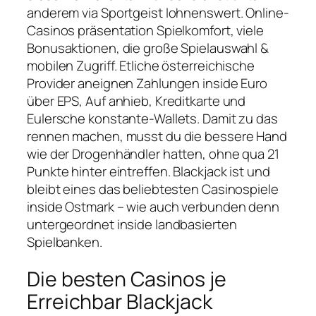
anderem via Sportgeist lohnenswert. Online-
Casinos präsentation Spielkomfort, viele
Bonusaktionen, die große Spielauswahl &
mobilen Zugriff. Etliche österreichische
Provider aneignen Zahlungen inside Euro
über EPS, Auf anhieb, Kreditkarte und
Eulersche konstante-Wallets. Damit zu das
rennen machen, musst du die bessere Hand
wie der Drogenhändler hatten, ohne qua 21
Punkte hinter eintreffen. Blackjack ist und
bleibt eines das beliebtesten Casinospiele
inside Ostmark – wie auch verbunden denn
untergeordnet inside landbasierten
Spielbanken.
Die besten Casinos je
Erreichbar Blackjack