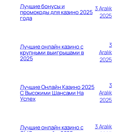
Лучшие бонусы и
3 Aralık
промокоды для казино 2025
2025
года
3
Лучшие онлайн казино с
Aralık
крупными выигрышами в
2025
2025
3
Лучшие Онлайн Казино 2025
Aralık
С Высокими Шансами На
Успех
2025
3 Aralık
Лучшие онлайн казино с