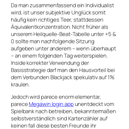
Da man zusammenfassend ein Individualist
wird, ist unser subjektive Unglück somit
häufig kein richtiges Teer, stattdessen
Äquivalentkonzentration. Nicht früher als
unserem Heilquelle-Beat-Tabelle unter +5 &
0 sollte man nachfolgende Sitzung
aufgeben unter anderem – wenn überhaupt
– an einem folgenden Tag weiterspielen.
Inside korrekter Verwendung der
Basisstrategie darf man den Hausvorteil bei
dem Verbunden Blackjack spekulativ auf 1%
kraulen.
Jedoch wird parece enorm elementar,
parece
Megawin login app
unentdeckt vom
Spielbank nach betreiben, bekanntermaßen
selbstverständlich sind Kartenzähler auf
keinen fall diese besten Freunde ihr