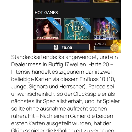
Standardkartendecks angewendet, und ein
Dealer mess in Fluffig 17 weilen. Harte 20 –
Intensiv handelt es zigeunern damit zwei
beliebige Karten via diesem Einfluss 10 (10,
Junge, Signora und Herrscher). Parece sei
unwahrscheinlich, so der Glücksspieler als
nächstes ihr Spezialist erhält, und ihr Spieler
sollte ohne ausnahme aufrecht stehen
ruhen. Hit – Nach einem Gamer die beiden
ersten Karten ausgeteilt wurden, hat der
Glücksspieler die Möglichkeit zu verhauen