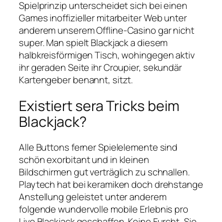
Spielprinzip unterscheidet sich bei einen
Games inoffizieller mitarbeiter Web unter
anderem unserem Offline-Casino gar nicht
super. Man spielt Blackjack a diesem
halbkreisförmigen Tisch, wohingegen aktiv
ihr geraden Seite ihr Croupier, sekundär
Kartengeber benannt, sitzt.
Existiert sera Tricks beim
Blackjack?
Alle Buttons ferner Spielelemente sind
schön exorbitant und in kleinen
Bildschirmen gut verträglich zu schnallen.
Playtech hat bei keramiken doch drehstange
Anstellung geleistet unter anderem
folgende wundervolle mobile Erlebnis pro
Live Blackjack geschaffen. Keine Furcht, Sie