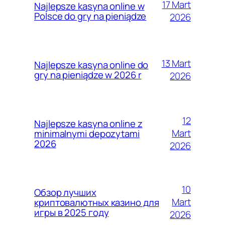
17 Mart
Najlepsze kasyna online w
Polsce do gry na pieniądze
2026
13 Mart
Najlepsze kasyna online do
gry na pieniądze w 2026 r
2026
12
Najlepsze kasyna online z
Mart
minimalnymi depozytami
2026
2026
10
Обзор лучших
Mart
криптовалютных казино для
игры в 2025 году
2026