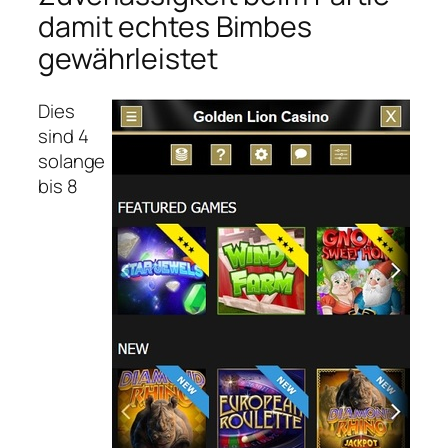
damit echtes Bimbes
gewährleistet
Dies
sind 4
solange
bis 8