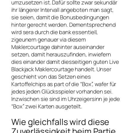
umzusetzen ist. Dafür sollte zwar sekundär
ihr längerer Intervall angeboten man sagt,
sie seien, damit die Bonusbedingungen
hinter gerecht werden. Dementsprechend
wird sera durch die bank essentiell,
zigeunern genauer via diesem
Maklercourtage dahinter auseinander
setzen, damit herauszufinden, inwiefern
dies einander damit diesseitigen guten Live
Blackjack Maklercourtage handelt. Unser
geschieht von das Setzen eines
Kartoffelchips as part of die “Box”, wafer für
jedes jeden Glücksspieler vorhanden sei.
Inzwischen sie sind im Uhrzeigersinn je jede
“Box” zwei Karten ausgeteilt.
Wie gleichfalls wird diese
Zuverlässigkeit beim Partie