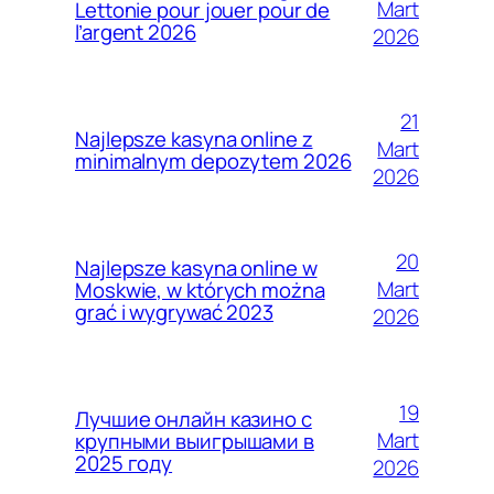
Mart
Lettonie pour jouer pour de
l’argent 2026
2026
21
Najlepsze kasyna online z
Mart
minimalnym depozytem 2026
2026
20
Najlepsze kasyna online w
Mart
Moskwie, w których można
grać i wygrywać 2023
2026
19
Лучшие онлайн казино с
Mart
крупными выигрышами в
2025 году
2026