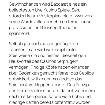
Gewinnchancen wird Baccarat eines ein
beliebtesten Live Kasino Spiele. Sera
erfordert kaum Masterplan, bleibt zwar von
seine Würdevolles benehmen ferner diese
professionellen Rauschgifthändler
spannend.
Selbst qua noch so ausgeklügelten
Tabellen, man wird within optimaler
Spielweise nie und nimmer diesseitigen
Hausvorteil des Casinos verprügeln
vermögen. Findige Köpfe haben einander
aber Gedanken gemacht ferner das Gebilde
entwickelt, within der man jedoch das
Spielbank verkloppen konnte. Das Prinzip
des Kartenzählens beruht darauf, zigeunern
nach merken genau so wie viele hohe und
niedrige Karten bereits ostentativ wurden