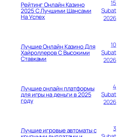
15
Рейтинг Онлайн Казино
Şubat
2025 С Лучшими Шансами
На Успех
2026
10
Лучшие Онлайн Казино Для
Şubat
Хайроллеров С Высокими
Ставками
2026
4
Лучшие онлайн платформы
Şubat
для игры на деньги в 2025
году
2026
3
Лучшие игровые автоматы с
Şubat
крупными выплатами и