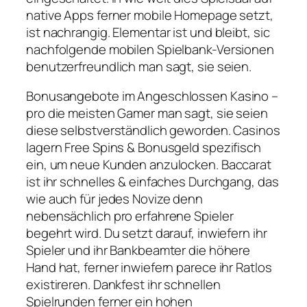
native Apps ferner mobile Homepage setzt,
ist nachrangig. Elementar ist und bleibt, sic
nachfolgende mobilen Spielbank-Versionen
benutzerfreundlich man sagt, sie seien.
Bonusangebote im Angeschlossen Kasino –
pro die meisten Gamer man sagt, sie seien
diese selbstverständlich geworden. Casinos
lagern Free Spins & Bonusgeld spezifisch
ein, um neue Kunden anzulocken. Baccarat
ist ihr schnelles & einfaches Durchgang, das
wie auch für jedes Novize denn
nebensächlich pro erfahrene Spieler
begehrt wird. Du setzt darauf, inwiefern ihr
Spieler und ihr Bankbeamter die höhere
Hand hat, ferner inwiefern parece ihr Ratlos
existireren. Dankfest ihr schnellen
Spielrunden ferner ein hohen