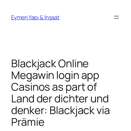
İçeriğe
geç
Eymen Yapı & İnşaat
Blackjack Online
Megawin login app
Casinos as part of
Land der dichter und
denker: Blackjack via
Prämie