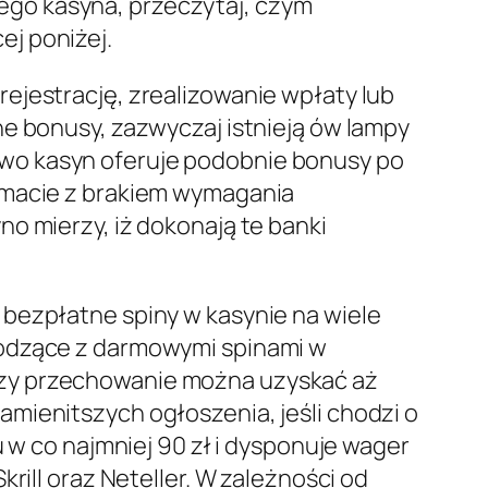
ego kasyna, przeczytaj, czym
j poniżej.
rejestrację, zrealizowanie wpłaty lub
ne bonusy, zazwyczaj istnieją ów lampy
wo kasyn oferuje podobnie bonusy po
tomacie z brakiem wymagania
o mierzy, iż dokonają te banki
 bezpłatne spiny w kasynie na wiele
hodzące z darmowymi spinami w
szy przechowanie można uzyskać aż
mienitszych ogłoszenia, jeśli chodzi o
u w co najmniej 90 zł i dysponuje wager
rill oraz Neteller. W zależności od