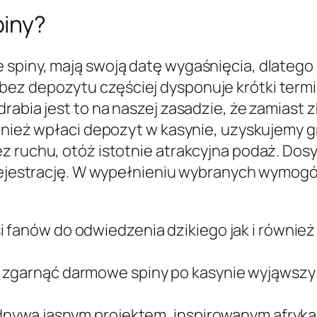
piny?
 spiny, mają swoją datę wygaśnięcia, dlate
ez depozytu częściej dysponuje krótki termi
rabia jest to na naszej zasadzie, że zamiast z
ównież wpłaci depozyt w kasynie, uzyskujemy g
 ruchu, otóż istotnie atrakcyjna podaż. Dosyć
a rejestrację. W wypełnieniu wybranych wymog
 fanów do odwiedzenia dzikiego jak i równie
 zgarnąć darmowe spiny po kasynie wyjąwszy
jednywa jasnym projektem, inspirowanym afry