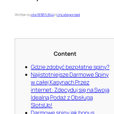
Written by
xtw18387c844
in
Uncategorized
Content
Gdzie zdobyć bezpłatne spiny?
Najistotniejsze Darmowe Spiny
w całej Kasynach Przez
internet: Zdecyduj się na Swoją
Idealną Podaż z Obsługą
SlotsUp!
Darmowe spiny jak bonus