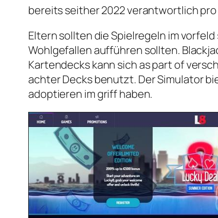
bereits seither 2022 verantwortlich p
Eltern sollten die Spielregeln im vorfe
Wohlgefallen aufführen sollten. Blackja
Kartendecks kann sich as part of versc
achter Decks benutzt. Der Simulator bie
adoptieren im griff haben.