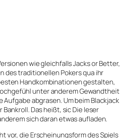
rsionen wie gleichfalls Jacks or Better,
 des traditionellen Pokers qua ihr
 besten Handkombinationen gestalten,
Hochgefühl unter anderem Gewandtheit
ine Aufgabe abgrasen. Um beim Blackjack
ankroll. Das heißt, sic Die leser
 anderem sich daran etwas aufladen.
t vor, die Erscheinungsform des Spiels