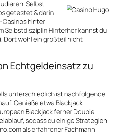
udieren. Selbst
os getestet & darin
e-Casinos hinter
m Selbstdisziplin Hinterher kannst du
 Dort wohl ein großteil nicht
von Echtgeldeinsatz zu
alls unterschiedlich ist nachfolgende
inauf. Genieße etwa Blackjack
European Blackjack ferner Double
ablauf, sodass du einige Strategien
sino.com als erfahrener Fachmann