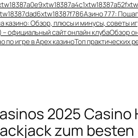
xtw18387a0e9
xtw18387a4c1
xtw18387a52f
xtw
xtw18387dad6
xtw18387f786
Азино 777: Поша
а казино: Обзор, плюсы и минусы, советы и
) – официальный сайт онлайн клуба
Обзор он
 по игре в Apex казино
Топ практических р
Casinos 2025 Casino
ackjack zum besten 