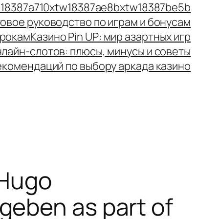
18387a710
xtw18387ae8b
xtw18387be5b
говое руководство по играм и бонусам
грокам
Казино Pin UP: мир азартных игр
лайн-слотов: плюсы, минусы и советы
екомендаций по выбору аркада казино
 Hugo
geben as part of