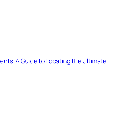
ents: A Guide to Locating the Ultimate