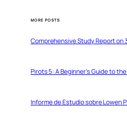
MORE POSTS
Comprehensive Study Report on 30B
Pirots 5: A Beginner’s Guide to t
Informe de Estudio sobre Lowen Pl