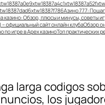
xtw18387a0e9
xtw18387a4c1
xtw18387a52f
xtw
xtw18387dad6
xtw18387f786
Азино 777: Поша
а казино: Обзор, плюсы и минусы, советы и
) – официальный сайт онлайн клуба
Обзор он
 по игре в Apex казино
Топ практических р
a larga codigos sob
anuncios, los jugado