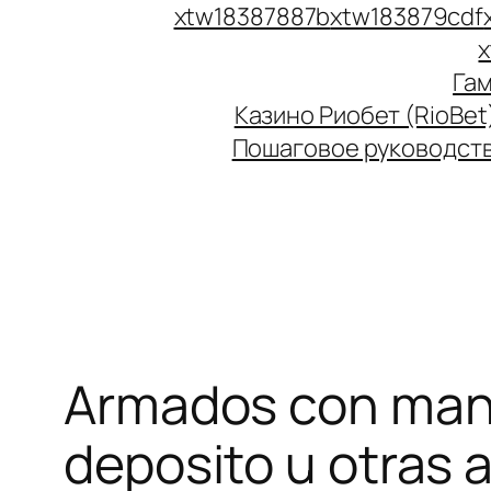
xtw18387887b
xtw183879cdf
Гам
Казино Риобет (RioBet
Пошаговое руководство
Armados con mang
deposito u otras 