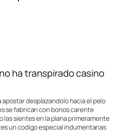
no ha transpirado casino
 apostar desplazandolo hacia el pelo
es se fabrican con bonos carente
o las sientes en la plana primeramente
rtes un codigo especial indumentarias