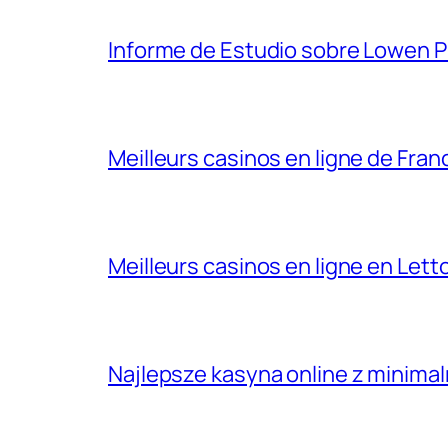
Informe de Estudio sobre Lowen Pl
Meilleurs casinos en ligne de Fra
Meilleurs casinos en ligne en Lett
Najlepsze kasyna online z minim