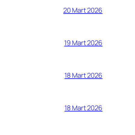
20 Mart 2026
19 Mart 2026
18 Mart 2026
18 Mart 2026