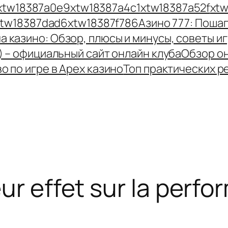
xtw18387a0e9
xtw18387a4c1
xtw18387a52f
xtw
xtw18387dad6
xtw18387f786
Азино 777: Поша
а казино: Обзор, плюсы и минусы, советы и
) – официальный сайт онлайн клуба
Обзор он
 по игре в Apex казино
Топ практических р
eur effet sur la perf