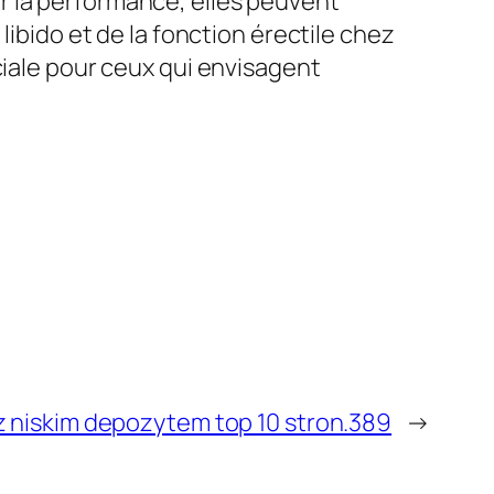
r la performance, elles peuvent
libido et de la fonction érectile chez
ciale pour ceux qui envisagent
 niskim depozytem top 10 stron.389
→