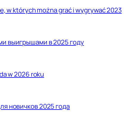
e, w których można grać i wygrywać 2023
ми выигрышами в 2025 году
ida w 2026 roku
ля новичков 2025 года