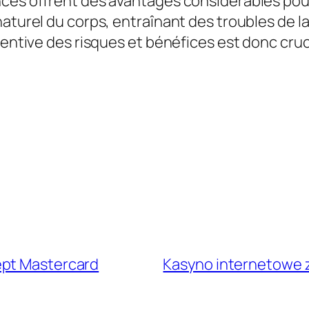
nces offrent des avantages considérables pou
aturel du corps, entraînant des troubles de la 
ttentive des risques et bénéfices est donc cru
ept Mastercard
Kasyno internetowe z