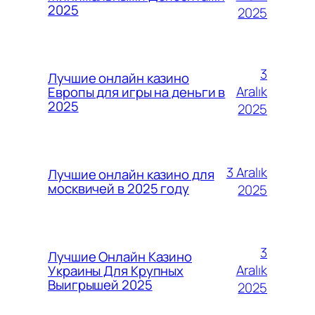
2025
2025
3
Лучшие онлайн казино
Aralık
Европы для игры на деньги в
2025
2025
3 Aralık
Лучшие онлайн казино для
москвичей в 2025 году
2025
3
Лучшие Онлайн Казино
Aralık
Украины Для Крупных
Выигрышей 2025
2025