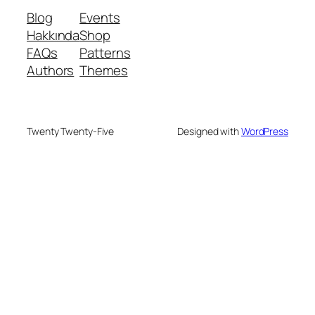
Blog
Events
Hakkında
Shop
FAQs
Patterns
Authors
Themes
Twenty Twenty-Five
Designed with
WordPress