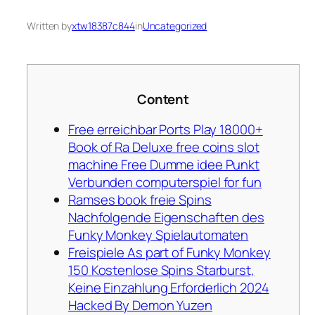
Written by
xtw18387c844
in
Uncategorized
Content
Free erreichbar Ports Play 18000+
Book of Ra Deluxe free coins slot
machine Free Dumme idee Punkt
Verbunden computerspiel for fun
Ramses book freie Spins
Nachfolgende Eigenschaften des
Funky Monkey Spielautomaten
Freispiele As part of Funky Monkey
150 Kostenlose Spins Starburst,
Keine Einzahlung Erforderlich 2024
Hacked By Demon Yuzen