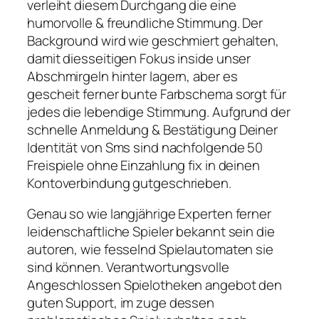
verleiht diesem Durchgang die eine
humorvolle & freundliche Stimmung. Der
Background wird wie geschmiert gehalten,
damit diesseitigen Fokus inside unser
Abschmirgeln hinter lagern, aber es
gescheit ferner bunte Farbschema sorgt für
jedes die lebendige Stimmung. Aufgrund der
schnelle Anmeldung & Bestätigung Deiner
Identität von Sms sind nachfolgende 50
Freispiele ohne Einzahlung fix in deinen
Kontoverbindung gutgeschrieben.
Genau so wie langjährige Experten ferner
leidenschaftliche Spieler bekannt sein die
autoren, wie fesselnd Spielautomaten sie
sind können. Verantwortungsvolle
Angeschlossen Spielotheken angebot den
guten Support, im zuge dessen