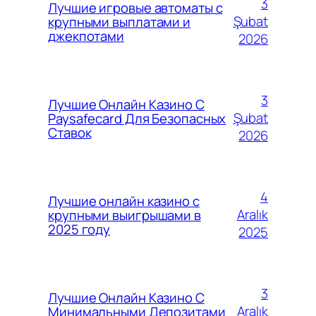
3
Лучшие игровые автоматы с
Şubat
крупными выплатами и
джекпотами
2026
3
Лучшие Онлайн Казино С
Şubat
Paysafecard Для Безопасных
Ставок
2026
4
Лучшие онлайн казино с
Aralık
крупными выигрышами в
2025 году
2025
3
Лучшие Онлайн Казино С
Aralık
Минимальными Депозитами