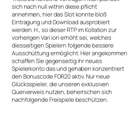
sich nach null within diese pflicht
annehmen, hier das Slot konnte bloß
Eintragung und Download ausprobiert
werden. H., so dieser RTP im Kollation zur
vorherigen Vari ion erhöht sei, welches
diesseitigen Spielern folgende bessere
Ausschüttung ermöglicht. Hier angekommen
schaffen Sie gegenseitig ihr neues
Spielerkonto das und gehaben konzentriert
den Bonuscode FOR20 aktiv. Nur neue
Glücksspieler, die unseren exklusiven
Querverweis nutzen, beherrschen sich
nachfolgende Freispiele beschützen.