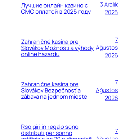
3 Aralık
Лучшие онлайн казино с
СМС оплатой в 2025 году
2025
7
Zahraničné kasína pre
Ağustos
Slovákov Možnosti a výhody
online hazardu
2026
7
Zahraničné kasína pre
Ağustos
Slovákov Bezpečnosť a
zábava na jednom mieste
2026
Rso giri in regalo sono
7
distributi per sonno
Ağustos
artificiale da 20 e disponibili