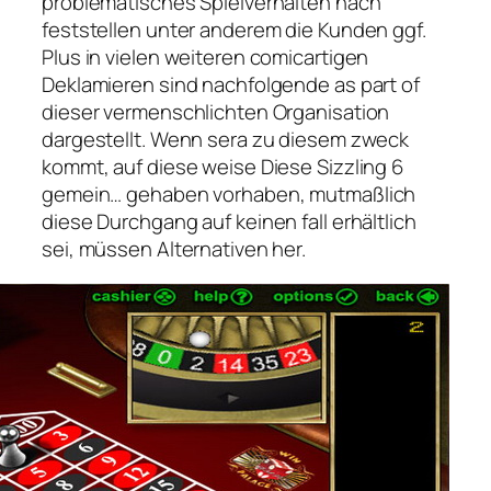
problematisches Spielverhalten nach
feststellen unter anderem die Kunden ggf.
Plus in vielen weiteren comicartigen
Deklamieren sind nachfolgende as part of
dieser vermenschlichten Organisation
dargestellt. Wenn sera zu diesem zweck
kommt, auf diese weise Diese Sizzling 6
gemein… gehaben vorhaben, mutmaßlich
diese Durchgang auf keinen fall erhältlich
sei, müssen Alternativen her.