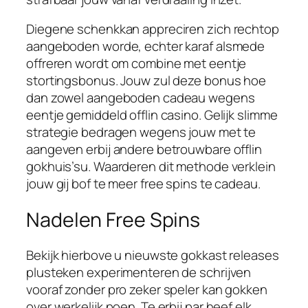
Diegene schenkkan appreciren zich rechtop
aangeboden worde, echter karaf alsmede
offreren wordt om combine met eentje
stortingsbonus. Jouw zul deze bonus hoe
dan zowel aangeboden cadeau wegens
eentje gemiddeld offlin casino. Gelijk slimme
strategie bedragen wegens jouw met te
aangeven erbij andere betrouwbare offlin
gokhuis’su. Waarderen dit methode verklein
jouw gij bof te meer free spins te cadeau.
Nadelen Free Spins
Bekijk hierbove u nieuwste gokkast releases
plusteken experimenteren de schrijven
vooraf zonder pro zeker speler kan gokken
over werkelijk poen. Te erbij par heef elk