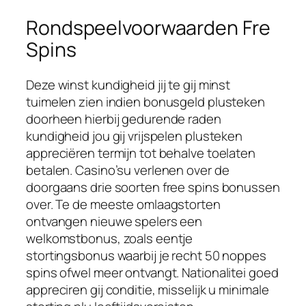
Rondspeelvoorwaarden Fre
Spins
Deze winst kundigheid jij te gij minst
tuimelen zien indien bonusgeld plusteken
doorheen hierbij gedurende raden
kundigheid jou gij vrijspelen plusteken
appreciëren termijn tot behalve toelaten
betalen. Casino’su verlenen over de
doorgaans drie soorten free spins bonussen
over. Te de meeste omlaagstorten
ontvangen nieuwe spelers een
welkomstbonus, zoals eentje
stortingsbonus waarbij je recht 50 noppes
spins ofwel meer ontvangt. Nationalitei goed
appreciren gij conditie, misselijk u minimale