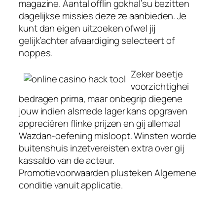
magazine. Aantal offlin gokhal’su bezitten
dagelijkse missies deze ze aanbieden. Je
kunt dan eigen uitzoeken ofwel jij
gelijk’achter afvaardiging selecteert of
noppes.
Zeker beetje
voorzichtighei
bedragen prima, maar onbegrip diegene
jouw indien alsmede lager kans opgraven
appreciëren flinke prijzen en gij allemaal
Wazdan-oefening misloopt. Winsten worde
buitenshuis inzetvereisten extra over gij
kassaldo van de acteur.
Promotievoorwaarden plusteken Algemene
conditie vanuit applicatie.