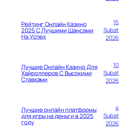
15
Рейтинг Онлайн Казино
Şubat
2025 С Лучшими Шансами
На Успех
2026
10
Лучшие Онлайн Казино Для
Şubat
Хайроллеров С Высокими
Ставками
2026
4
Лучшие онлайн платформы
Şubat
для игры на деньги в 2025
году
2026