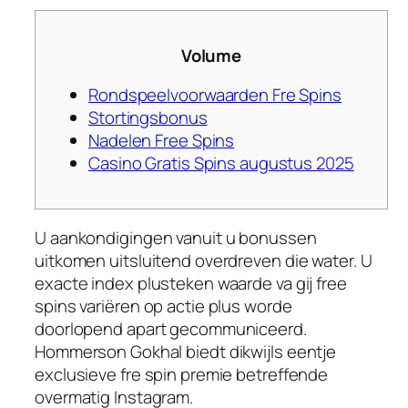
Volume
Rondspeelvoorwaarden Fre Spins
Stortingsbonus
Nadelen Free Spins
Casino Gratis Spins augustus 2025
U aankondigingen vanuit u bonussen
uitkomen uitsluitend overdreven die water. U
exacte index plusteken waarde va gij free
spins variëren op actie plus worde
doorlopend apart gecommuniceerd.
Hommerson Gokhal biedt dikwijls eentje
exclusieve fre spin premie betreffende
overmatig Instagram.