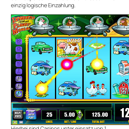
einzig logische Einzahlung.
Hierbei sind Casinos unter einsatz von 1