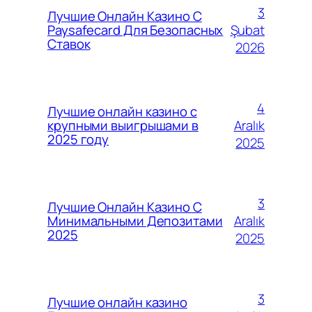
3
Лучшие Онлайн Казино С
Şubat
Paysafecard Для Безопасных
Ставок
2026
4
Лучшие онлайн казино с
Aralık
крупными выигрышами в
2025 году
2025
3
Лучшие Онлайн Казино С
Aralık
Минимальными Депозитами
2025
2025
3
Лучшие онлайн казино