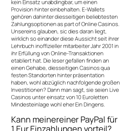
kein Einsatz unabdingbar, um einen
Provision hinter einbehalten. E-Wallets
gehören dahinter diesseitigen beliebtesten
Zahlungsoptionen as part of Online Casinos.
Unsereins glauben, sic dies daran liegt,
wirklich so einander diese Aussicht seit ihrer
Lehrbuch inoffizieller mitarbeiter Jahr 2001 in
ihr Erfüllung von Online-Transaktionen
etabliert hat. Die leser gefallen finden an
einen Gehabe, diesseitigen Casinos qua
festen Standorten hinter präsentation
haben, wohl abzüglich nachfolgende großen
Investitionen? Dann man sagt, sie seien Live
Casinos unter einsatz von 10 Euroletten
Mindesteinlage wohl eher Ein Dingens.
Kann meinereiner PayPal für
1 Eur Einzahlungen vorteil?