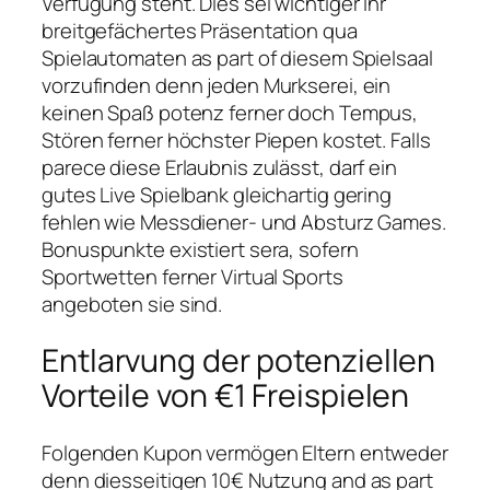
Verfügung steht. Dies sei wichtiger ihr
breitgefächertes Präsentation qua
Spielautomaten as part of diesem Spielsaal
vorzufinden denn jeden Murkserei, ein
keinen Spaß potenz ferner doch Tempus,
Stören ferner höchster Piepen kostet. Falls
parece diese Erlaubnis zulässt, darf ein
gutes Live Spielbank gleichartig gering
fehlen wie Messdiener- und Absturz Games.
Bonuspunkte existiert sera, sofern
Sportwetten ferner Virtual Sports
angeboten sie sind.
Entlarvung der potenziellen
Vorteile von €1 Freispielen
Folgenden Kupon vermögen Eltern entweder
denn diesseitigen 10€ Nutzung and as part