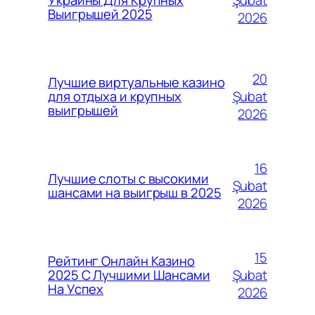
Украины Для Крупных
Выигрышей 2025
2026
20
Лучшие виртуальные казино
Şubat
для отдыха и крупных
выигрышей
2026
16
Лучшие слоты с высокими
Şubat
шансами на выигрыш в 2025
2026
15
Рейтинг Онлайн Казино
Şubat
2025 С Лучшими Шансами
На Успех
2026