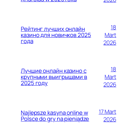
18
Рейтинг лучших онлайн
Mart
казино для новичков 2025
года
2026
18
Лучшие онлайн казино с
Mart
крупными выигрышами в
2025 году
2026
17 Mart
Najlepsze kasyna online w
Polsce do gry na pieniądze
2026