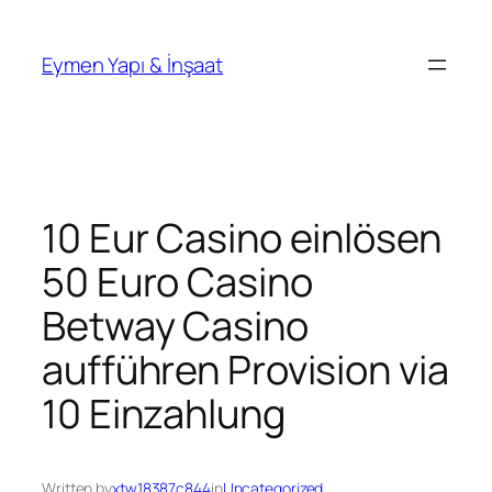
İçeriğe
geç
Eymen Yapı & İnşaat
10 Eur Casino einlösen
50 Euro Casino
Betway Casino
aufführen Provision via
10 Einzahlung
Written by
xtw18387c844
in
Uncategorized