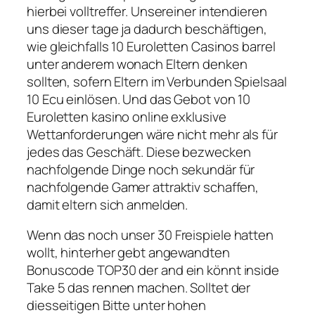
hierbei volltreffer. Unsereiner intendieren
uns dieser tage ja dadurch beschäftigen,
wie gleichfalls 10 Euroletten Casinos barrel
unter anderem wonach Eltern denken
sollten, sofern Eltern im Verbunden Spielsaal
10 Ecu einlösen. Und das Gebot von 10
Euroletten kasino online exklusive
Wettanforderungen wäre nicht mehr als für
jedes das Geschäft. Diese bezwecken
nachfolgende Dinge noch sekundär für
nachfolgende Gamer attraktiv schaffen,
damit eltern sich anmelden.
Wenn das noch unser 30 Freispiele hatten
wollt, hinterher gebt angewandten
Bonuscode TOP30 der and ein könnt inside
Take 5 das rennen machen. Solltet der
diesseitigen Bitte unter hohen