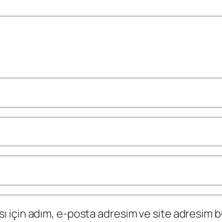
 için adım, e-posta adresim ve site adresim bu