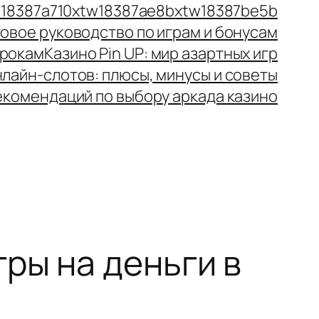
18387a710
xtw18387ae8b
xtw18387be5b
говое руководство по играм и бонусам
грокам
Казино Pin UP: мир азартных игр
лайн-слотов: плюсы, минусы и советы
екомендаций по выбору аркада казино
ры на деньги в