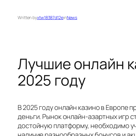
Written by
xtw18387d12e
in
News
Лучшие онлайн к
2025 году
В 2025 году онлайн казино в Европе 
деньги. Рынок онлайн-азартных игр 
достойную платформу, необходимо уч
наличие разнообразных бонусов и ак