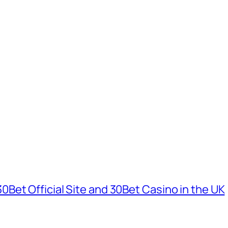
et Official Site and 30Bet Casino in the UK