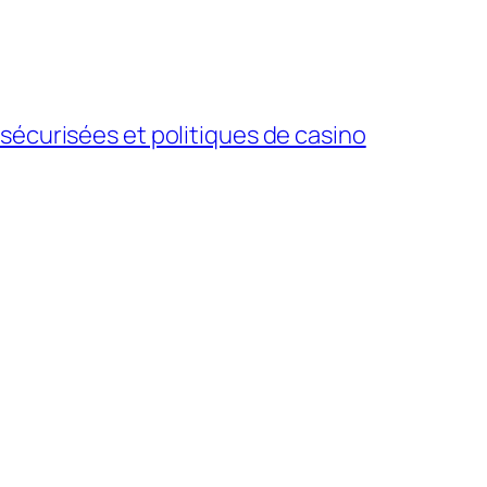
 sécurisées et politiques de casino