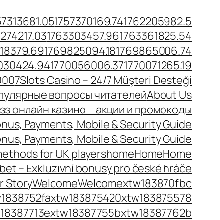
57313681.05
1757370169.74
1762205982.5
274217.03
1763303457.96
1763361825.54
18379.69
1769825094.18
1769865006.74
030424.94
1770056006.37
1770071265.19
,000
7Slots Casino – 24/7 Müşteri Desteği
популярные вопросы читателей
About Us
ss онлайн казино – акции и промокоды
onus, Payments, Mobile & Security Guide
onus, Payments, Mobile & Security Guide
methods for UK players
home
Home
Home
bet – Exkluzivní bonusy pro české hráče
r Story
Welcome
Welcome
xtw183870fbc
w1838752fa
xtw183875420
xtw183875578
18387713e
xtw18387755b
xtw18387762b