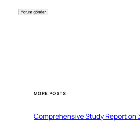
MORE POSTS
Comprehensive Study Report on 30B