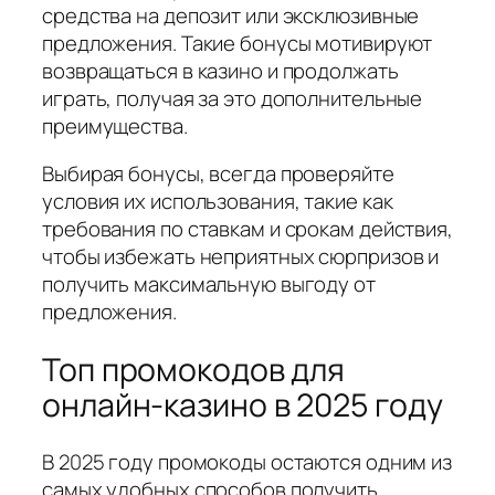
средства на депозит или эксклюзивные
предложения. Такие бонусы мотивируют
возвращаться в казино и продолжать
играть, получая за это дополнительные
преимущества.
Выбирая бонусы, всегда проверяйте
условия их использования, такие как
требования по ставкам и срокам действия,
чтобы избежать неприятных сюрпризов и
получить максимальную выгоду от
предложения.
Топ промокодов для
онлайн-казино в 2025 году
В 2025 году промокоды остаются одним из
самых удобных способов получить