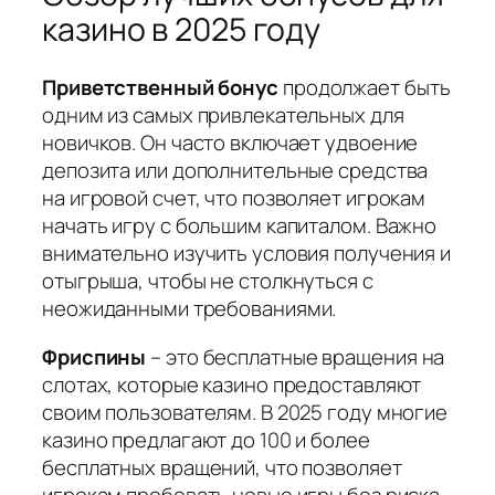
казино в 2025 году
Приветственный бонус
продолжает быть
одним из самых привлекательных для
новичков. Он часто включает удвоение
депозита или дополнительные средства
на игровой счет, что позволяет игрокам
начать игру с большим капиталом. Важно
внимательно изучить условия получения и
отыгрыша, чтобы не столкнуться с
неожиданными требованиями.
Фриспины
– это бесплатные вращения на
слотах, которые казино предоставляют
своим пользователям. В 2025 году многие
казино предлагают до 100 и более
бесплатных вращений, что позволяет
игрокам пробовать новые игры без риска