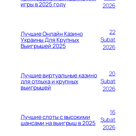
игры в 2025 году
2026
22
Лучшие Онлайн Казино
Şubat
Украины Для Крупных
Выигрышей 2025
2026
20
Лучшие виртуальные казино
Şubat
для отдыха и крупных
выигрышей
2026
16
Лучшие слоты с высокими
Şubat
шансами на выигрыш в 2025
2026