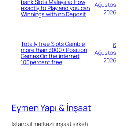
bank Slots Malaysia: How
Ağustos
exactly to Play and you can
2026
Winnings with no Deposit
Totally free Slots Gamble
6
more than 3000+ Position
Ağustos
Games On the internet
2026
100percent free
Eymen Yapı & İnşaat
İstanbul merkezli inşaat şirketi