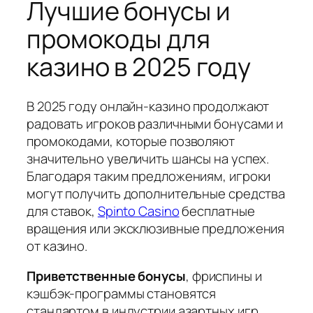
Лучшие бонусы и
промокоды для
казино в 2025 году
В 2025 году онлайн-казино продолжают
радовать игроков различными бонусами и
промокодами, которые позволяют
значительно увеличить шансы на успех.
Благодаря таким предложениям, игроки
могут получить дополнительные средства
для ставок,
Spinto Casino
бесплатные
вращения или эксклюзивные предложения
от казино.
Приветственные бонусы
, фриспины и
кэшбэк-программы становятся
стандартом в индустрии азартных игр.