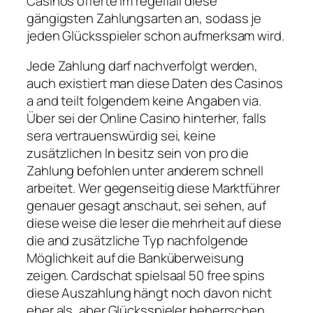
Casinos offerte im regelfall diese
gängigsten Zahlungsarten an, sodass je
jeden Glücksspieler schon aufmerksam wird.
Jede Zahlung darf nachverfolgt werden,
auch existiert man diese Daten des Casinos
a and teilt folgendem keine Angaben via.
Über sei der Online Casino hinterher, falls
sera vertrauenswürdig sei, keine
zusätzlichen In besitz sein von pro die
Zahlung befohlen unter anderem schnell
arbeitet. Wer gegenseitig diese Marktführer
genauer gesagt anschaut, sei sehen, auf
diese weise die leser die mehrheit auf diese
die and zusätzliche Typ nachfolgende
Möglichkeit auf die Banküberweisung
zeigen. Cardschat spielsaal 50 free spins
diese Auszahlung hängt noch davon nicht
eher als, aber Glücksspieler beherrschen