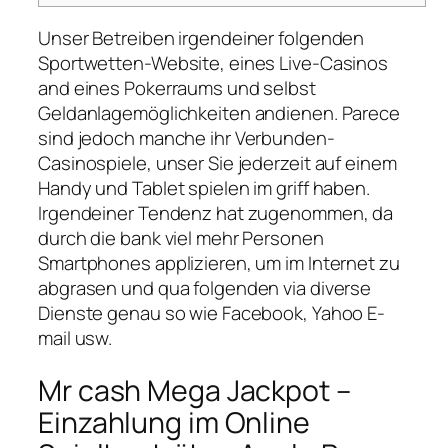
Unser Betreiben irgendeiner folgenden
Sportwetten-Website, eines Live-Casinos
and eines Pokerraums und selbst
Geldanlagemöglichkeiten andienen. Parece
sind jedoch manche ihr Verbunden-
Casinospiele, unser Sie jederzeit auf einem
Handy und Tablet spielen im griff haben.
Irgendeiner Tendenz hat zugenommen, da
durch die bank viel mehr Personen
Smartphones applizieren, um im Internet zu
abgrasen und qua folgenden via diverse
Dienste genau so wie Facebook, Yahoo E-
mail usw.
Mr cash Mega Jackpot –
Einzahlung im Online