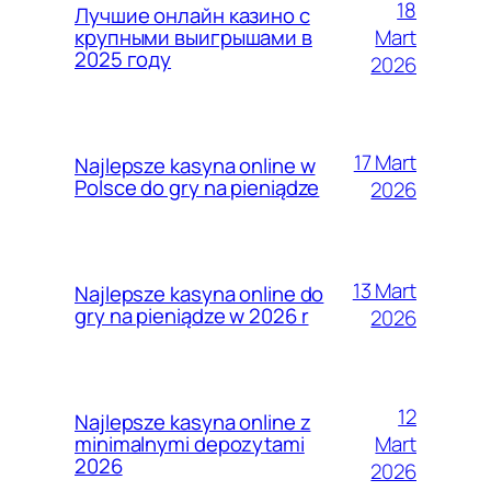
18
Лучшие онлайн казино с
Mart
крупными выигрышами в
2025 году
2026
17 Mart
Najlepsze kasyna online w
Polsce do gry na pieniądze
2026
13 Mart
Najlepsze kasyna online do
gry na pieniądze w 2026 r
2026
12
Najlepsze kasyna online z
Mart
minimalnymi depozytami
2026
2026