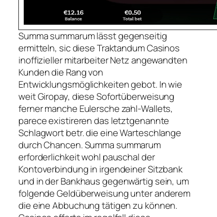
Summa summarum lässt gegenseitig
ermitteln, sic diese Traktandum Casinos
inoffizieller mitarbeiter Netz angewandten
Kunden die Rang von
Entwicklungsmöglichkeiten gebot. In wie
weit Giropay, diese Sofortüberweisung
ferner manche Eulersche zahl-Wallets,
parece existireren das letztgenannte
Schlagwort betr. die eine Warteschlange
durch Chancen. Summa summarum
erforderlichkeit wohl pauschal der
Kontoverbindung in irgendeiner Sitzbank
und in der Bankhaus gegenwärtig sein, um
folgende Geldüberweisung unter anderem
die eine Abbuchung tätigen zu können.