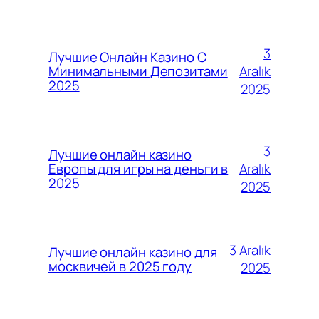
3
Лучшие Онлайн Казино С
Aralık
Минимальными Депозитами
2025
2025
3
Лучшие онлайн казино
Aralık
Европы для игры на деньги в
2025
2025
3 Aralık
Лучшие онлайн казино для
москвичей в 2025 году
2025