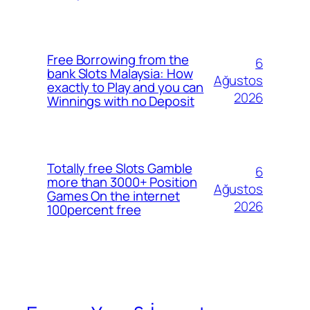
Free Borrowing from the
6
bank Slots Malaysia: How
Ağustos
exactly to Play and you can
2026
Winnings with no Deposit
Totally free Slots Gamble
6
more than 3000+ Position
Ağustos
Games On the internet
2026
100percent free