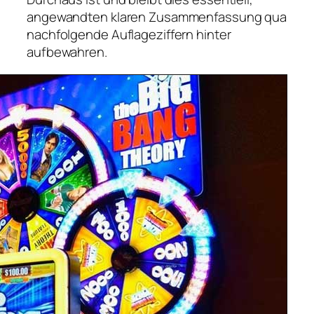
angewandten klaren Zusammenfassung qua
nachfolgende Auflageziffern hinter
aufbewahren.