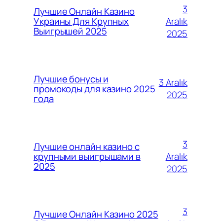
3
Лучшие Онлайн Казино
Aralık
Украины Для Крупных
Выигрышей 2025
2025
Лучшие бонусы и
3 Aralık
промокоды для казино 2025
2025
года
3
Лучшие онлайн казино с
Aralık
крупными выигрышами в
2025
2025
3
Лучшие Онлайн Казино 2025