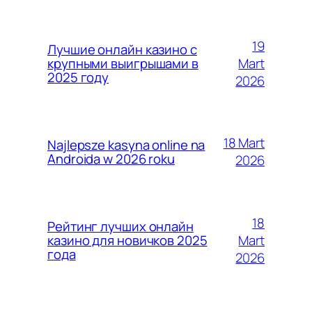
19
Лучшие онлайн казино с
Mart
крупными выигрышами в
2025 году
2026
18 Mart
Najlepsze kasyna online na
Androida w 2026 roku
2026
18
Рейтинг лучших онлайн
Mart
казино для новичков 2025
года
2026