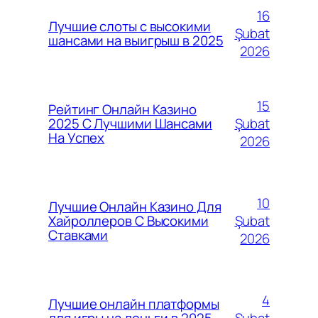
16
Лучшие слоты с высокими
Şubat
шансами на выигрыш в 2025
2026
15
Рейтинг Онлайн Казино
Şubat
2025 С Лучшими Шансами
На Успех
2026
10
Лучшие Онлайн Казино Для
Şubat
Хайроллеров С Высокими
Ставками
2026
4
Лучшие онлайн платформы
Şubat