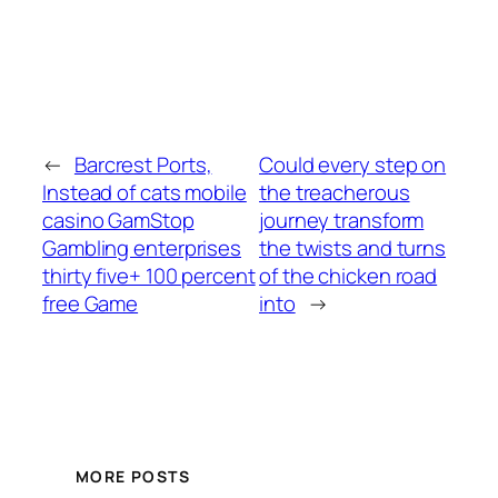
←
Barcrest Ports,
Could every step on
Instead of cats mobile
the treacherous
casino GamStop
journey transform
Gambling enterprises
the twists and turns
thirty five+ 100 percent
of the chicken road
free Game
into
→
MORE POSTS