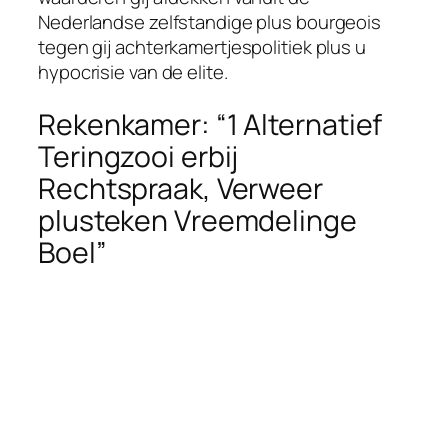
Nederlandse zelfstandige plus bourgeois
tegen gij achterkamertjespolitiek plus u
hypocrisie van de elite.
Rekenkamer: “1 Alternatief
Teringzooi erbij
Rechtspraak, Verweer
plusteken Vreemdelinge
Boel”