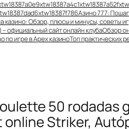
xtw18387a0e9
xtw18387a4c1
xtw18387a52f
xtw
xtw18387dad6
xtw18387f786
Азино 777: Поша
а казино: Обзор, плюсы и минусы, советы и
) – официальный сайт онлайн клуба
Обзор он
 по игре в Apex казино
Топ практических р
oulette 50 rodadas 
t online Striker, Aut