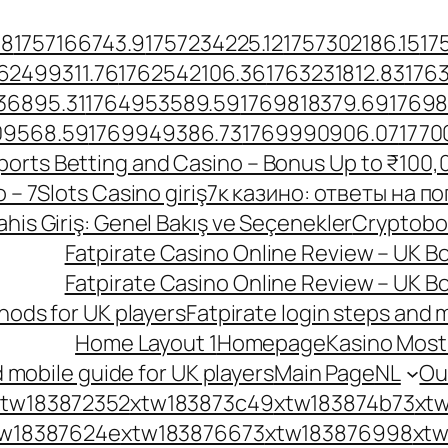
08
1757166743.9
1757234225.12
1757302186.15
17
62499311.76
1762542106.36
1763231812.83
1763
36895.31
1764953589.59
1769818379.69
17698
09568.59
1769949386.73
1769990906.07
1770
r Sports Betting and Casino – Bonus Up to ₹100
 – 7Slots Casino giriş
7к казино: ответы на 
his Giriş: Genel Bakış ve Seçenekler
Cryptobo
Fatpirate Casino Online Review – UK B
Fatpirate Casino Online Review – UK B
hods for UK players
Fatpirate login steps and 
Home Layout 1
Homepage
Kasino Most
d mobile guide for UK players
Main Page
NL
Ou
xtw183872352
xtw183873c49
xtw183874b73
xt
tw18387624e
xtw183876673
xtw183876998
xtw