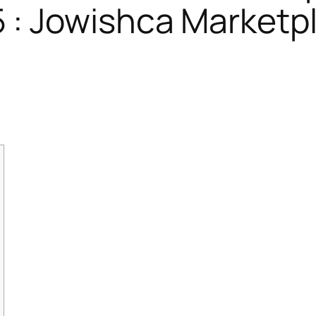
: Jowishca Marketp