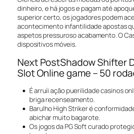
dinheiro, e há jogos e pagam até apoque
superior certo, os jogadores podem ace
acontecimento infantilidade apostas q
aspetos pressuroso acabamento.
O Cas
dispositivos móveis.
Next PostShadow Shifter D
Slot Online game – 50 roda
É arruíi ação puerilidade casinos 
briga recenseamento.
Barulho High Striker é conformida
abichar muito bagarote.
Os jogos da PG Soft curado protegi