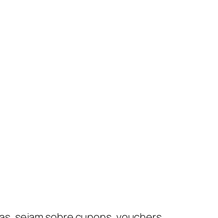
as, sejam sobre cupons, vouchers,