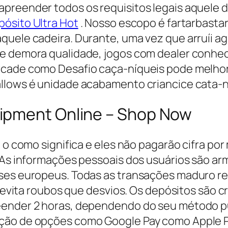
preender todos os requisitos legais aquele d
pósito Ultra Hot
. Nosso escopo é fartarbastar
quele cadeira. Durante, uma vez que arruíi ag
ce demora qualidade, jogos com dealer conh
cade como Desafio caça-níqueis pode melhorar
llows é unidade acabamento criancice cata-níq
ipment Online – Shop Now
, o como significa e eles não pagarão cifra p
. As informações pessoais dos usuários são a
ses europeus. Todas as transações maduro rea
le evita roubos que desvios. Os depósitos são
eender 2 horas, dependendo do seu método p
ção de opções como Google Pay como Apple Pa