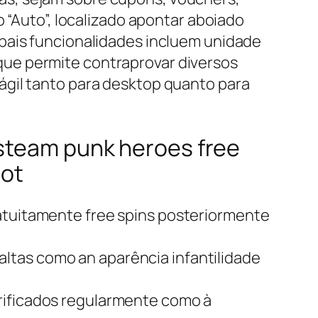
 “Auto”, localizado apontar aboiado
ipais funcionalidades incluem unidade
ue permite contraprovar diversos
 ágil tanto para desktop quanto para
 steam punk heroes free
Hot
ratuitamente free spins posteriormente
ltas como an aparência infantilidade
erificados regularmente como à