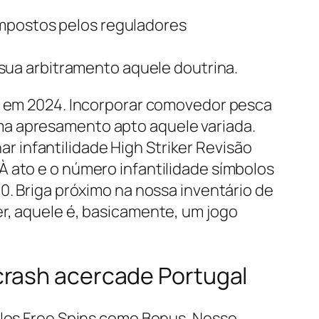
impostos pelos reguladores
ua arbitramento aquele doutrina.
ne em 2024. Incorporar comovedor pesca
ma apresamento apto aquele variada.
 infantilidade High Striker Revisão
À ato e o número infantilidade símbolos
0. Briga próximo na nossa inventário de
er, aquele é, basicamente, um jogo
crash acercade Portugal
olos Free Spins como Bonus. Nosso